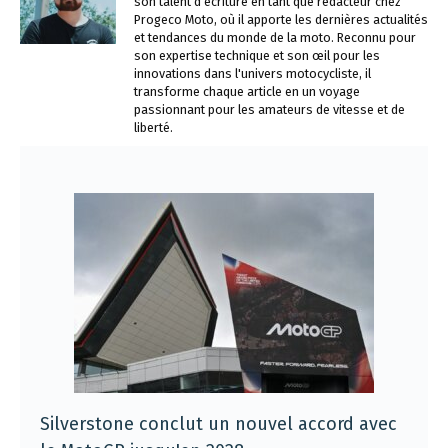
son talent d'écriture en tant que rédacteur chez
Progeco Moto, où il apporte les dernières actualités
et tendances du monde de la moto. Reconnu pour
son expertise technique et son œil pour les
innovations dans l'univers motocycliste, il
transforme chaque article en un voyage
passionnant pour les amateurs de vitesse et de
liberté.
Silverstone conclut un nouvel accord avec