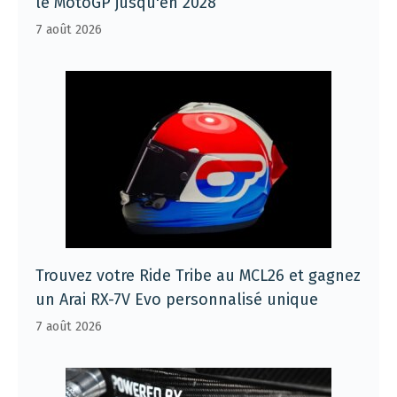
le MotoGP jusqu'en 2028
7 août 2026
Trouvez votre Ride Tribe au MCL26 et gagnez
un Arai RX-7V Evo personnalisé unique
7 août 2026