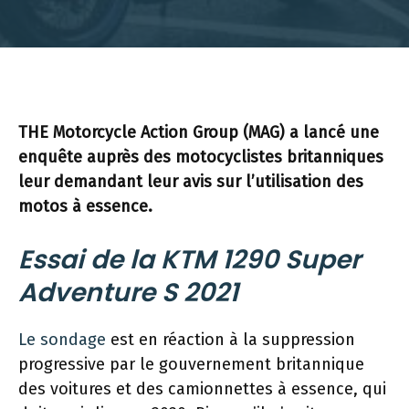
THE Motorcycle Action Group (MAG) a lancé une
enquête auprès des motocyclistes britanniques
leur demandant leur avis sur l’utilisation des
motos à essence.
Essai de la KTM 1290 Super
Adventure S 2021
Le sondage
est en réaction à la suppression
progressive par le gouvernement britannique
des voitures et des camionnettes à essence, qui