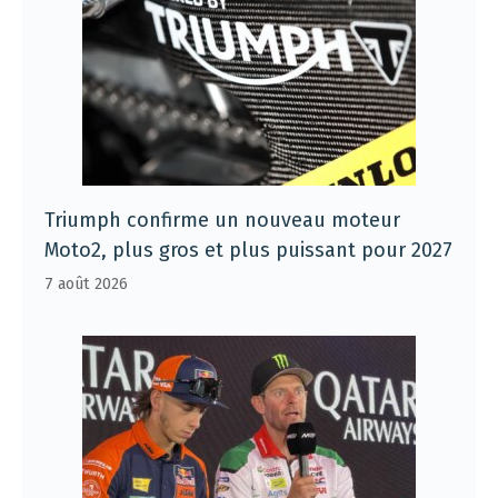
Triumph confirme un nouveau moteur
Moto2, plus gros et plus puissant pour 2027
7 août 2026