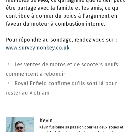
membres de MAG, ce qui signifie que le lien peut
être partagé avec la famille et les amis, ce qui
contribue à donner du poids à l’argument en
faveur du moteur à combustion interne.
Pour répondre au sondage, rendez-vous sur :
www.surveymonkey.co.uk
Navigation
Les ventes de motos et de scooters neufs
des
commencent à rebondir
articles
Royal Enfield confirme qu’ils sont là pour
rester au Vietnam
Kevin
Kévin fusionne sa passion pour les deux-roues et