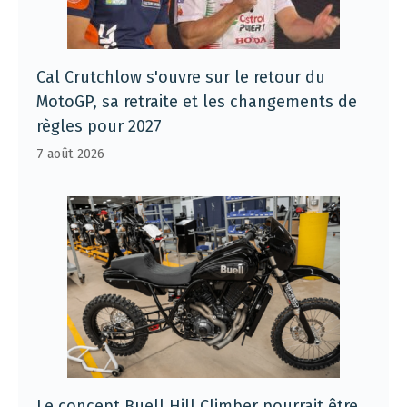
Cal Crutchlow s'ouvre sur le retour du
MotoGP, sa retraite et les changements de
règles pour 2027
7 août 2026
Le concept Buell Hill Climber pourrait être