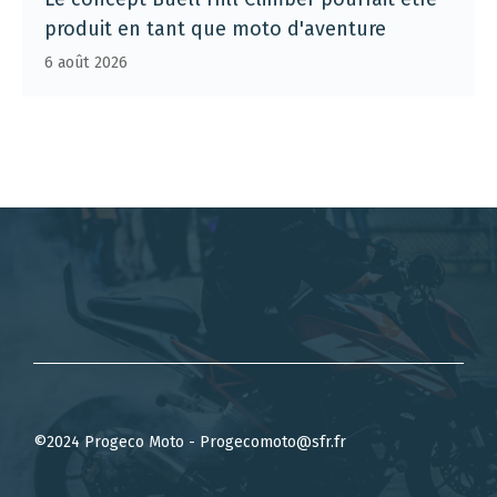
produit en tant que moto d'aventure
6 août 2026
©2024 Progeco Moto - Progecomoto@sfr.fr