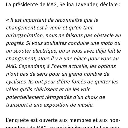
La présidente de MAG, Selina Lavender, déclare :
« Il est important de reconnaître que le
changement est à venir et qu’en tant
qu’organisation, nous ne faisons pas obstacle au
progrès. Si vous souhaitez conduire une moto ou
un scooter électrique, ou si vous avez déjà fait le
changement, alors il y a une place pour vous au
MAG. Cependant, à l’heure actuelle, les options
n’ont pas de sens pour un grand nombre de
cyclistes. Ils ont peur d’être forcés de quitter les
vélos qu’ils chérissent et de les voir
potentiellement rétrogradés d’un choix de
transport à une exposition de musée.
L’enquête est ouverte aux membres et aux non-