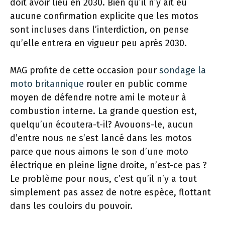
doit avoir lieu en 2030. Bien qu’il n’y ait eu
aucune confirmation explicite que les motos
sont incluses dans l’interdiction, on pense
qu’elle entrera en vigueur peu après 2030.
MAG profite de cette occasion pour
sondage la
moto britannique
rouler en public comme
moyen de défendre notre ami le moteur à
combustion interne. La grande question est,
quelqu’un écoutera-t-il? Avouons-le, aucun
d’entre nous ne s’est lancé dans les motos
parce que nous aimons le son d’une moto
électrique en pleine ligne droite, n’est-ce pas ?
Le problème pour nous, c’est qu’il n’y a tout
simplement pas assez de notre espèce, flottant
dans les couloirs du pouvoir.