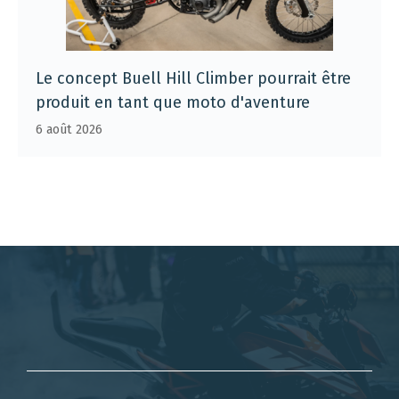
Le concept Buell Hill Climber pourrait être
produit en tant que moto d'aventure
6 août 2026