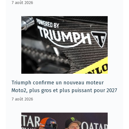
7 août 2026
Triumph confirme un nouveau moteur
Moto2, plus gros et plus puissant pour 2027
7 août 2026