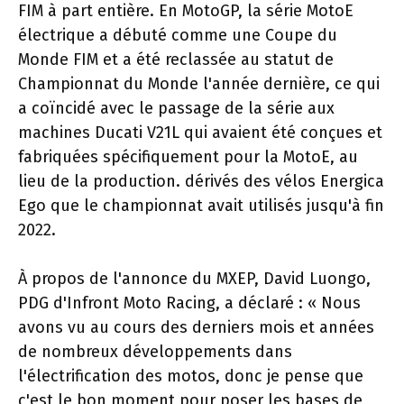
FIM à part entière. En MotoGP, la série MotoE
électrique a débuté comme une Coupe du
Monde FIM et a été reclassée au statut de
Championnat du Monde l'année dernière, ce qui
a coïncidé avec le passage de la série aux
machines Ducati V21L qui avaient été conçues et
fabriquées spécifiquement pour la MotoE, au
lieu de la production. dérivés des vélos Energica
Ego que le championnat avait utilisés jusqu'à fin
2022.
À propos de l'annonce du MXEP, David Luongo,
PDG d'Infront Moto Racing, a déclaré : « Nous
avons vu au cours des derniers mois et années
de nombreux développements dans
l'électrification des motos, donc je pense que
c'est le bon moment pour poser les bases de