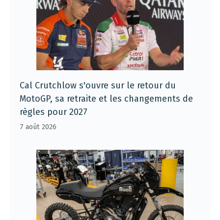
Cal Crutchlow s'ouvre sur le retour du
MotoGP, sa retraite et les changements de
règles pour 2027
7 août 2026