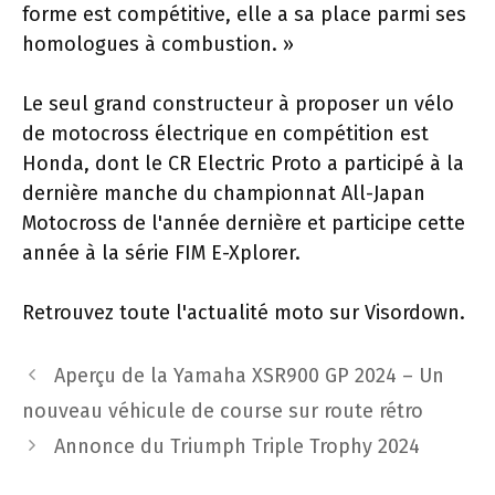
forme est compétitive, elle a sa place parmi ses
homologues à combustion. »
Le seul grand constructeur à proposer un vélo
de motocross électrique en compétition est
Honda, dont le CR Electric Proto a participé à la
dernière manche du championnat All-Japan
Motocross de l'année dernière et participe cette
année à la série FIM E-Xplorer.
Retrouvez toute l'actualité moto sur Visordown.
Navigation
Aperçu de la Yamaha XSR900 GP 2024 – Un
des
nouveau véhicule de course sur route rétro
articles
Annonce du Triumph Triple Trophy 2024