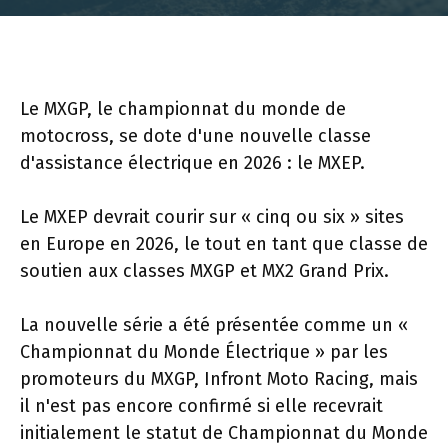
Le MXGP, le championnat du monde de
motocross, se dote d'une nouvelle classe
d'assistance électrique en 2026 : le MXEP.
Le MXEP devrait courir sur « cinq ou six » sites
en Europe en 2026, le tout en tant que classe de
soutien aux classes MXGP et MX2 Grand Prix.
La nouvelle série a été présentée comme un «
Championnat du Monde Électrique » par les
promoteurs du MXGP, Infront Moto Racing, mais
il n'est pas encore confirmé si elle recevrait
initialement le statut de Championnat du Monde