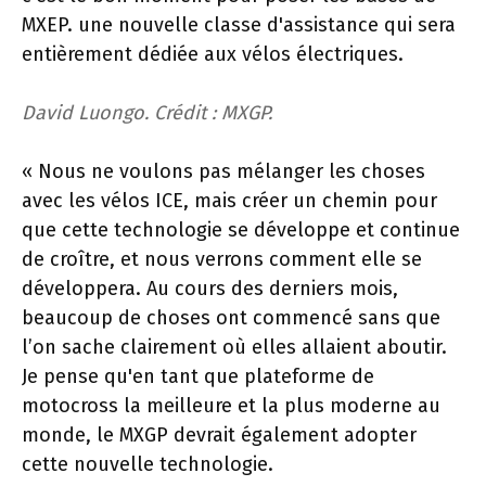
MXEP. une nouvelle classe d'assistance qui sera
entièrement dédiée aux vélos électriques.
David Luongo. Crédit : MXGP.
« Nous ne voulons pas mélanger les choses
avec les vélos ICE, mais créer un chemin pour
que cette technologie se développe et continue
de croître, et nous verrons comment elle se
développera. Au cours des derniers mois,
beaucoup de choses ont commencé sans que
l’on sache clairement où elles allaient aboutir.
Je pense qu'en tant que plateforme de
motocross la meilleure et la plus moderne au
monde, le MXGP devrait également adopter
cette nouvelle technologie.