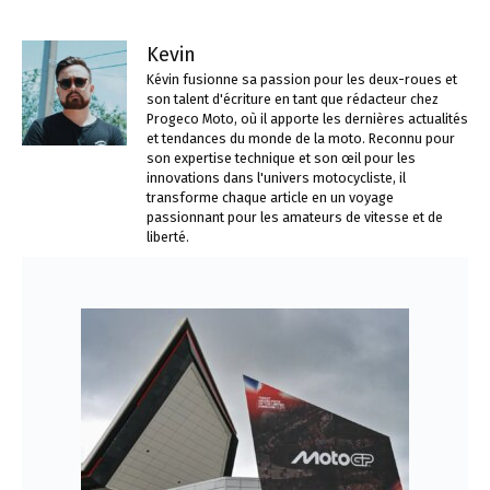
Kevin
Kévin fusionne sa passion pour les deux-roues et
son talent d'écriture en tant que rédacteur chez
Progeco Moto, où il apporte les dernières actualités
et tendances du monde de la moto. Reconnu pour
son expertise technique et son œil pour les
innovations dans l'univers motocycliste, il
transforme chaque article en un voyage
passionnant pour les amateurs de vitesse et de
liberté.