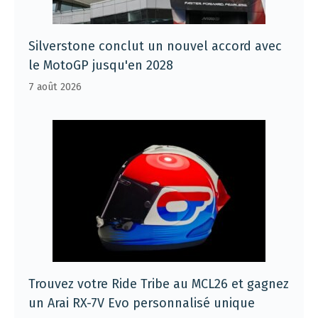
Silverstone conclut un nouvel accord avec
le MotoGP jusqu'en 2028
7 août 2026
Trouvez votre Ride Tribe au MCL26 et gagnez
un Arai RX-7V Evo personnalisé unique