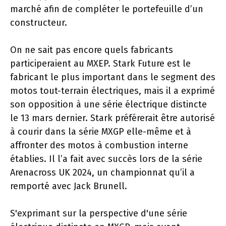
marché afin de compléter le portefeuille d’un
constructeur.
On ne sait pas encore quels fabricants
participeraient au MXEP. Stark Future est le
fabricant le plus important dans le segment des
motos tout-terrain électriques, mais il a exprimé
son opposition à une série électrique distincte
le 13 mars dernier. Stark préférerait être autorisé
à courir dans la série MXGP elle-même et à
affronter des motos à combustion interne
établies. Il l’a fait avec succès lors de la série
Arenacross UK 2024, un championnat qu’il a
remporté avec Jack Brunell.
S'exprimant sur la perspective d'une série