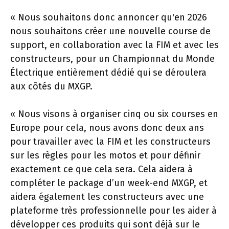
« Nous souhaitons donc annoncer qu'en 2026
nous souhaitons créer une nouvelle course de
support, en collaboration avec la FIM et avec les
constructeurs, pour un Championnat du Monde
Électrique entièrement dédié qui se déroulera
aux côtés du MXGP.
« Nous visons à organiser cinq ou six courses en
Europe pour cela, nous avons donc deux ans
pour travailler avec la FIM et les constructeurs
sur les règles pour les motos et pour définir
exactement ce que cela sera. Cela aidera à
compléter le package d’un week-end MXGP, et
aidera également les constructeurs avec une
plateforme très professionnelle pour les aider à
développer ces produits qui sont déjà sur le