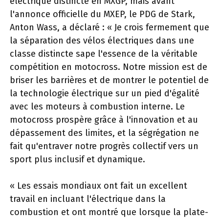
électrique distincte en MXGP, mais avant
l'annonce officielle du MXEP, le PDG de Stark,
Anton Wass, a déclaré : « Je crois fermement que
la séparation des vélos électriques dans une
classe distincte sape l'essence de la véritable
compétition en motocross. Notre mission est de
briser les barrières et de montrer le potentiel de
la technologie électrique sur un pied d'égalité
avec les moteurs à combustion interne. Le
motocross prospère grâce à l'innovation et au
dépassement des limites, et la ségrégation ne
fait qu'entraver notre progrès collectif vers un
sport plus inclusif et dynamique.
« Les essais mondiaux ont fait un excellent
travail en incluant l'électrique dans la
combustion et ont montré que lorsque la plate-