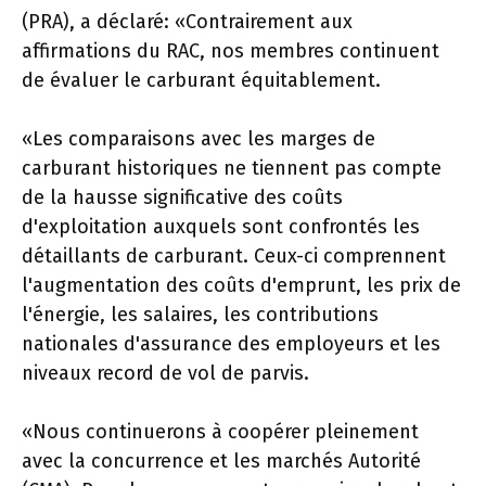
(PRA), a déclaré: «Contrairement aux
affirmations du RAC, nos membres continuent
de évaluer le carburant équitablement.
«Les comparaisons avec les marges de
carburant historiques ne tiennent pas compte
de la hausse significative des coûts
d'exploitation auxquels sont confrontés les
détaillants de carburant. Ceux-ci comprennent
l'augmentation des coûts d'emprunt, les prix de
l'énergie, les salaires, les contributions
nationales d'assurance des employeurs et les
niveaux record de vol de parvis.
«Nous continuerons à coopérer pleinement
avec la concurrence et les marchés Autorité