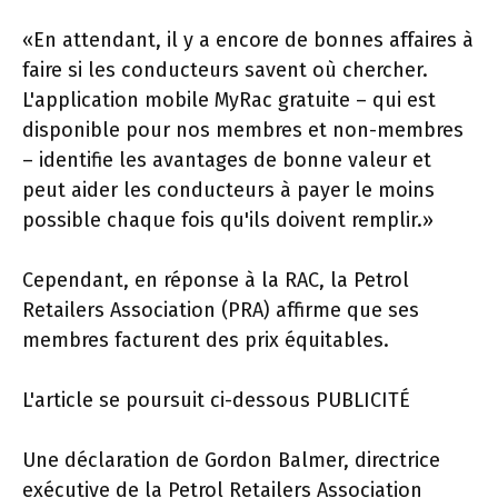
«En attendant, il y a encore de bonnes affaires à
faire si les conducteurs savent où chercher.
L'application mobile MyRac gratuite – qui est
disponible pour nos membres et non-membres
– identifie les avantages de bonne valeur et
peut aider les conducteurs à payer le moins
possible chaque fois qu'ils doivent remplir.»
Cependant, en réponse à la RAC, la Petrol
Retailers Association (PRA) affirme que ses
membres facturent des prix équitables.
L'article se poursuit ci-dessous
PUBLICITÉ
Une déclaration de Gordon Balmer, directrice
exécutive de la Petrol Retailers Association