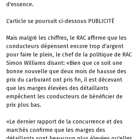
d'essence.
L'article se poursuit ci-dessous
PUBLICITÉ
Mais malgré les chiffres, le RAC affirme que les
conducteurs dépensent encore trop d'argent
pour faire le plein, le chef de la politique de RAC
Simon Williams disant: «Bien que ce soit une
bonne nouvelle que deux mois de hausse des
prix du carburant ont pris fin, il est décevant
que les marges élevées des détaillants
empêchent les conducteurs de bénéficier de
prix plus bas.
«Le dernier rapport de la concurrence et des
marchés confirme que les marges des
détaillants sont beaucoup plus élevées qu'elles