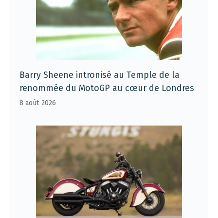
Barry Sheene intronisé au Temple de la
renommée du MotoGP au cœur de Londres
8 août 2026