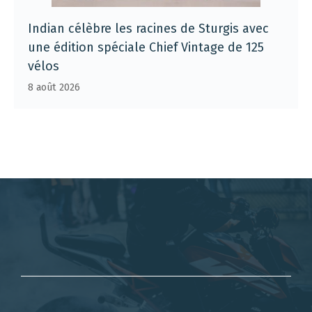
Indian célèbre les racines de Sturgis avec
une édition spéciale Chief Vintage de 125
vélos
8 août 2026