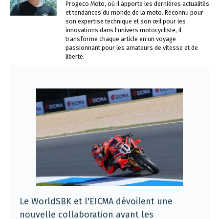
Progeco Moto, où il apporte les dernières actualités
et tendances du monde de la moto. Reconnu pour
son expertise technique et son œil pour les
innovations dans l'univers motocycliste, il
transforme chaque article en un voyage
passionnant pour les amateurs de vitesse et de
liberté.
Le WorldSBK et l'EICMA dévoilent une
nouvelle collaboration avant les