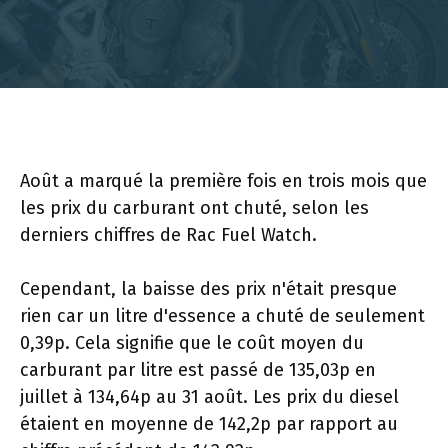
Août a marqué la première fois en trois mois que
les prix du carburant ont chuté, selon les
derniers chiffres de Rac Fuel Watch.
Cependant, la baisse des prix n'était presque
rien car un litre d'essence a chuté de seulement
0,39p. Cela signifie que le coût moyen du
carburant par litre est passé de 135,03p en
juillet à 134,64p au 31 août. Les prix du diesel
étaient en moyenne de 142,2p par rapport au