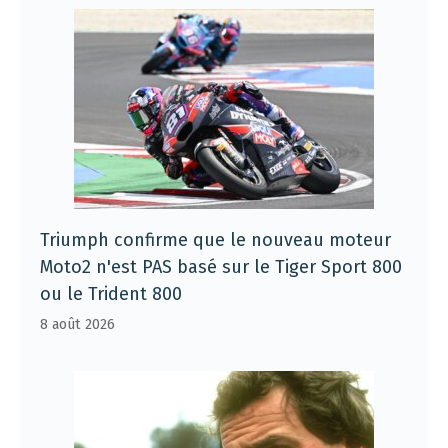
Triumph confirme que le nouveau moteur
Moto2 n'est PAS basé sur le Tiger Sport 800
ou le Trident 800
8 août 2026