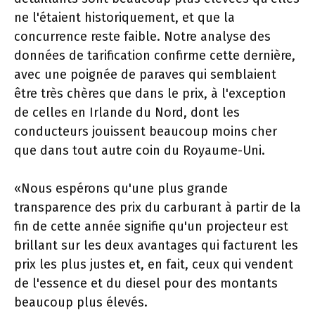
ne l'étaient historiquement, et que la
concurrence reste faible. Notre analyse des
données de tarification confirme cette dernière,
avec une poignée de paraves qui semblaient
être très chères que dans le prix, à l'exception
de celles en Irlande du Nord, dont les
conducteurs jouissent beaucoup moins cher
que dans tout autre coin du Royaume-Uni.
«Nous espérons qu'une plus grande
transparence des prix du carburant à partir de la
fin de cette année signifie qu'un projecteur est
brillant sur les deux avantages qui facturent les
prix les plus justes et, en fait, ceux qui vendent
de l'essence et du diesel pour des montants
beaucoup plus élevés.