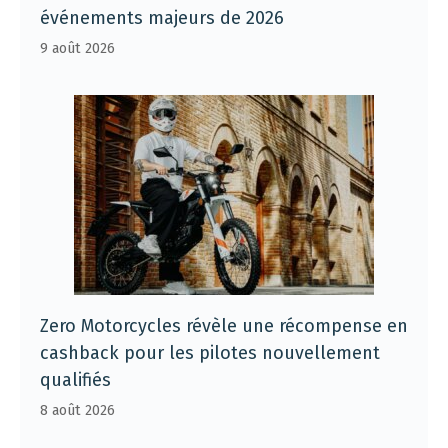
événements majeurs de 2026
9 août 2026
Zero Motorcycles révèle une récompense en
cashback pour les pilotes nouvellement
qualifiés
8 août 2026