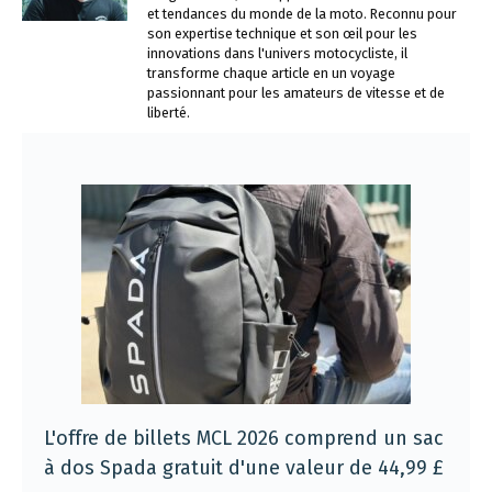
et tendances du monde de la moto. Reconnu pour
son expertise technique et son œil pour les
innovations dans l'univers motocycliste, il
transforme chaque article en un voyage
passionnant pour les amateurs de vitesse et de
liberté.
L'offre de billets MCL 2026 comprend un sac
à dos Spada gratuit d'une valeur de 44,99 £