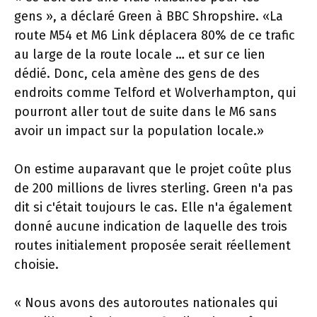
gens », a déclaré Green à BBC Shropshire. «La
route M54 et M6 Link déplacera 80% de ce trafic
au large de la route locale … et sur ce lien
dédié. Donc, cela amène des gens de des
endroits comme Telford et Wolverhampton, qui
pourront aller tout de suite dans le M6 sans
avoir un impact sur la population locale.»
On estime auparavant que le projet coûte plus
de 200 millions de livres sterling. Green n'a pas
dit si c'était toujours le cas. Elle n'a également
donné aucune indication de laquelle des trois
routes initialement proposée serait réellement
choisie.
« Nous avons des autoroutes nationales qui