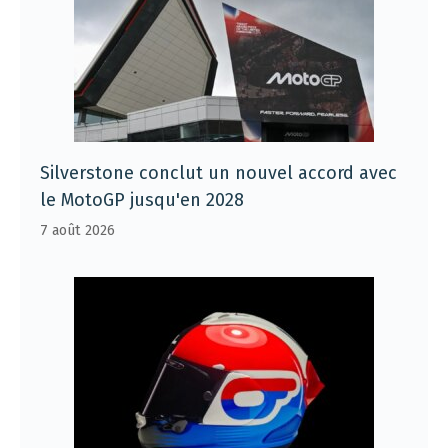
Silverstone conclut un nouvel accord avec
le MotoGP jusqu'en 2028
7 août 2026