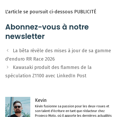
L'article se poursuit ci-dessous
PUBLICITÉ
Abonnez-vous à notre
newsletter
Navigation
La bêta révèle des mises à jour de sa gamme
des
d'enduro RR Race 2026
articles
Kawasaki produit des flammes de la
spéculation Z1100 avec LinkedIn Post
Kevin
Kévin fusionne sa passion pour les deux-roues et
son talent d'écriture en tant que rédacteur chez
Progeco Moto, où il apporte les dernières actualités