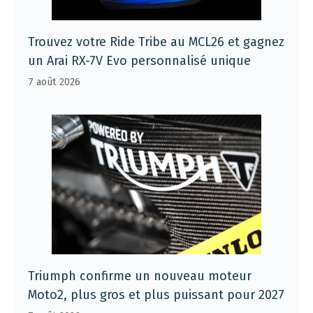
Trouvez votre Ride Tribe au MCL26 et gagnez
un Arai RX-7V Evo personnalisé unique
7 août 2026
Triumph confirme un nouveau moteur
Moto2, plus gros et plus puissant pour 2027