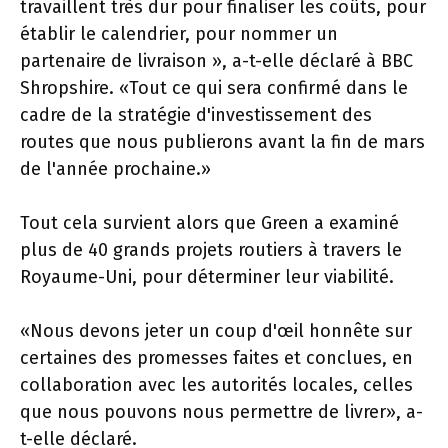
travaillent très dur pour finaliser les coûts, pour
établir le calendrier, pour nommer un
partenaire de livraison », a-t-elle déclaré à BBC
Shropshire. «Tout ce qui sera confirmé dans le
cadre de la stratégie d'investissement des
routes que nous publierons avant la fin de mars
de l'année prochaine.»
Tout cela survient alors que Green a examiné
plus de 40 grands projets routiers à travers le
Royaume-Uni, pour déterminer leur viabilité.
«Nous devons jeter un coup d'œil honnête sur
certaines des promesses faites et conclues, en
collaboration avec les autorités locales, celles
que nous pouvons nous permettre de livrer», a-
t-elle déclaré.