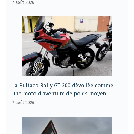
7 août 2026
La Bultaco Rally GT 300 dévoilée comme
une moto d'aventure de poids moyen
7 août 2026