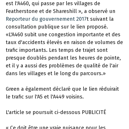
est l'A460, qui passe par les villages de
Featherstone et de Shareshill », a observé un
Reporteur du gouvernement 2017
t suivant la
consultation publique sur le lien proposé.
«L'A460 subit une congestion importante et des
taux d'accidents élevés en raison de volumes de
trafic importants. Les temps de trajet sont
presque doublés pendant les heures de pointe,
et il y a aussi des problèmes de qualité de l'air
dans les villages et le long du parcours.»
Green a également déclaré que le lien réduirait
le trafic sur l'A5 et l'A449 voisins.
L'article se poursuit ci-dessous
PUBLICITÉ
« Ce doit être une vraie nuisance pour les