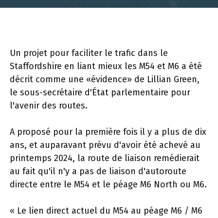
Un projet pour faciliter le trafic dans le
Staffordshire en liant mieux les M54 et M6 a été
décrit comme une «évidence» de Lillian Green,
le sous-secrétaire d'État parlementaire pour
l'avenir des routes.
A proposé pour la première fois il y a plus de dix
ans, et auparavant prévu d'avoir été achevé au
printemps 2024, la route de liaison remédierait
au fait qu'il n'y a pas de liaison d'autoroute
directe entre le M54 et le péage M6 North ou M6.
« Le lien direct actuel du M54 au péage M6 / M6