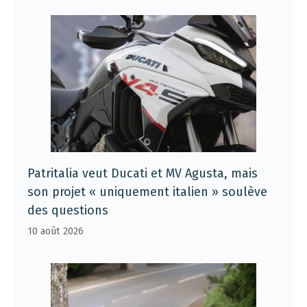
Patritalia veut Ducati et MV Agusta, mais
son projet « uniquement italien » soulève
des questions
10 août 2026