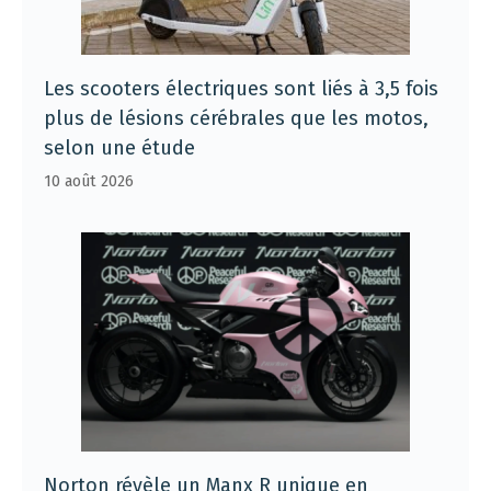
Les scooters électriques sont liés à 3,5 fois
plus de lésions cérébrales que les motos,
selon une étude
10 août 2026
Norton révèle un Manx R unique en