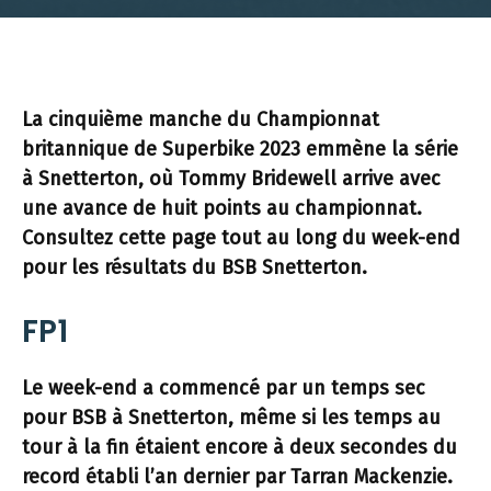
La cinquième manche du Championnat
britannique de Superbike 2023 emmène la série
à Snetterton, où Tommy Bridewell arrive avec
une avance de huit points au championnat.
Consultez cette page tout au long du week-end
pour les résultats du BSB Snetterton.
FP1
Le week-end a commencé par un temps sec
pour BSB à Snetterton, même si les temps au
tour à la fin étaient encore à deux secondes du
record établi l’an dernier par Tarran Mackenzie.