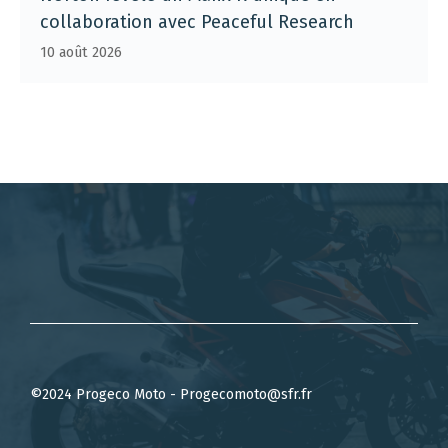
collaboration avec Peaceful Research
10 août 2026
©2024 Progeco Moto - Progecomoto@sfr.fr