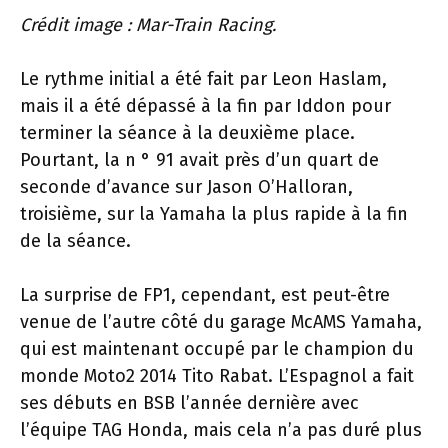
Crédit image : Mar-Train Racing.
Le rythme initial a été fait par Leon Haslam,
mais il a été dépassé à la fin par Iddon pour
terminer la séance à la deuxième place.
Pourtant, la n ° 91 avait près d’un quart de
seconde d’avance sur Jason O’Halloran,
troisième, sur la Yamaha la plus rapide à la fin
de la séance.
La surprise de FP1, cependant, est peut-être
venue de l’autre côté du garage McAMS Yamaha,
qui est maintenant occupé par le champion du
monde Moto2 2014 Tito Rabat. L’Espagnol a fait
ses débuts en BSB l’année dernière avec
l’équipe TAG Honda, mais cela n’a pas duré plus