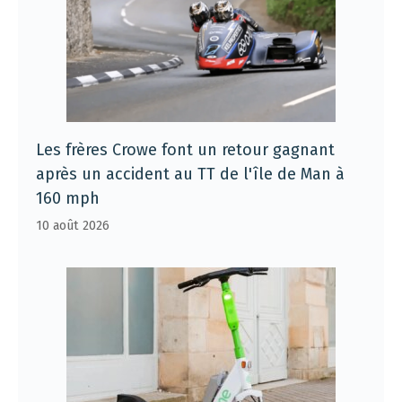
Les frères Crowe font un retour gagnant
après un accident au TT de l'île de Man à
160 mph
10 août 2026