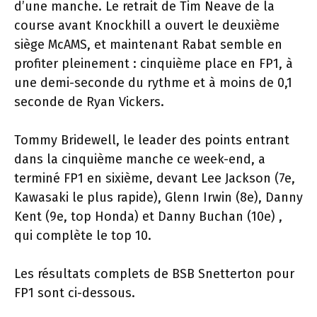
d’une manche. Le retrait de Tim Neave de la
course avant Knockhill a ouvert le deuxième
siège McAMS, et maintenant Rabat semble en
profiter pleinement : cinquième place en FP1, à
une demi-seconde du rythme et à moins de 0,1
seconde de Ryan Vickers.
Tommy Bridewell, le leader des points entrant
dans la cinquième manche ce week-end, a
terminé FP1 en sixième, devant Lee Jackson (7e,
Kawasaki le plus rapide), Glenn Irwin (8e), Danny
Kent (9e, top Honda) et Danny Buchan (10e) ,
qui complète le top 10.
Les résultats complets de BSB Snetterton pour
FP1 sont ci-dessous.