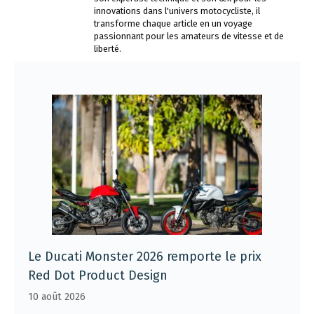
innovations dans l'univers motocycliste, il
transforme chaque article en un voyage
passionnant pour les amateurs de vitesse et de
liberté.
Le Ducati Monster 2026 remporte le prix
Red Dot Product Design
10 août 2026