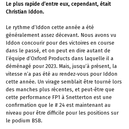
Le plus rapide d’entre eux, cependant, était
Christian Iddon.
Le rythme d’Iddon cette année a été
généralement assez décevant. Nous avons vu
Iddon concourir pour des victoires en course
dans le passé, et on peut en dire autant de
l’équipe d’Oxford Products dans laquelle il a
déménagé pour 2023. Mais, jusqu’à présent, la
vitesse n’a pas été au rendez-vous pour Iddon
cette année. Un virage semblait être tourné lors
des manches plus récentes, et peut-être que
cette performance FP1 à Snetterton est une
confirmation que le # 24 est maintenant au
niveau pour être difficile pour les positions sur
le podium BSB.