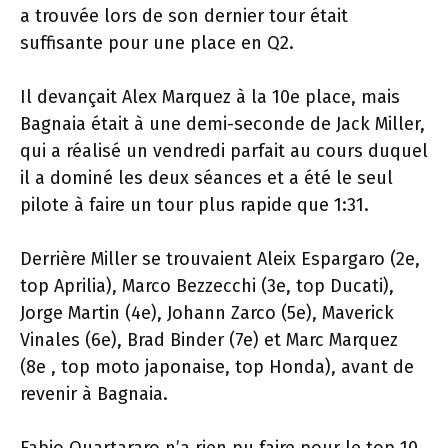
a trouvée lors de son dernier tour était
suffisante pour une place en Q2.
Il devançait Alex Marquez à la 10e place, mais
Bagnaia était à une demi-seconde de Jack Miller,
qui a réalisé un vendredi parfait au cours duquel
il a dominé les deux séances et a été le seul
pilote à faire un tour plus rapide que 1:31.
Derrière Miller se trouvaient Aleix Espargaro (2e,
top Aprilia), Marco Bezzecchi (3e, top Ducati),
Jorge Martin (4e), Johann Zarco (5e), ​​Maverick
Vinales (6e), Brad Binder (7e) et Marc Marquez
(8e , top moto japonaise, top Honda), avant de
revenir à Bagnaia.