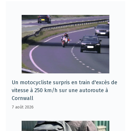
Un motocycliste surpris en train d'excès de
vitesse à 250 km/h sur une autoroute à
Cornwall
7 août 2026