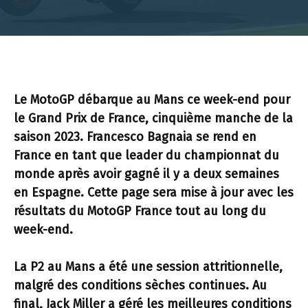
Le MotoGP débarque au Mans ce week-end pour
le Grand Prix de France, cinquième manche de la
saison 2023. Francesco Bagnaia se rend en
France en tant que leader du championnat du
monde après avoir gagné il y a deux semaines
en Espagne. Cette page sera mise à jour avec les
résultats du MotoGP France tout au long du
week-end.
La P2 au Mans a été une session attritionnelle,
malgré des conditions sèches continues. Au
final, Jack Miller a géré les meilleures conditions