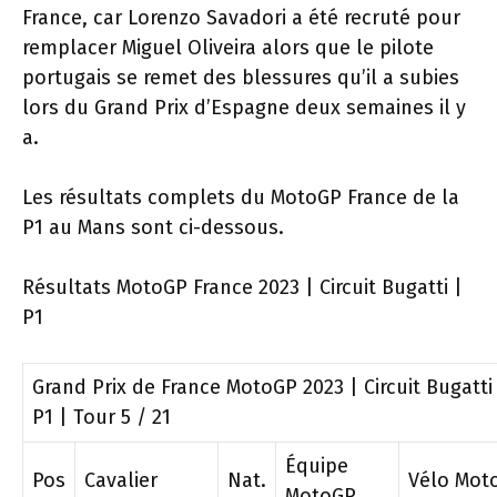
France, car Lorenzo Savadori a été recruté pour
remplacer Miguel Oliveira alors que le pilote
portugais se remet des blessures qu’il a subies
lors du Grand Prix d’Espagne deux semaines il y
a.
Les résultats complets du MotoGP France de la
P1 au Mans sont ci-dessous.
Résultats MotoGP France 2023 | Circuit Bugatti |
P1
Grand Prix de France MotoGP 2023 | Circuit Bugatti
P1 | Tour 5 / 21
Équipe
Pos
Cavalier
Nat.
Vélo Mot
MotoGP