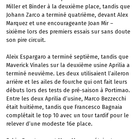
Miller et Binder à la deuxième place, tandis que
Johann Zarco a terminé quatrième, devant Alex
Marquez et une encourageante Joan Mir –
sixième lors des premiers essais sur sans doute
son pire circuit.
Aleix Espargaro a terminé septième, tandis que
Maverick Vinales sur la deuxième usine Aprilia a
terminé neuvième. Les deux utilisaient l’aileron
arrière et les ailes de fourche qui ont fait leurs
débuts lors des tests de pré-saison à Portimao.
Entre les deux Aprilia d’usine, Marco Bezzecchi
était huitième, tandis que Francesco Bagnaia
complétait le top 10 avec un tour tardif pour le
relever d’une modeste 16e place.