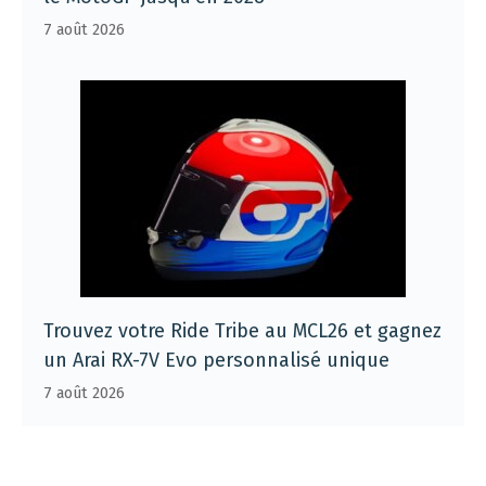
7 août 2026
Trouvez votre Ride Tribe au MCL26 et gagnez
un Arai RX-7V Evo personnalisé unique
7 août 2026