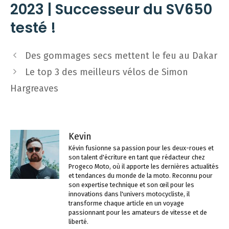
2023 | Successeur du SV650
testé !
Navigation
Des gommages secs mettent le feu au Dakar
des
Le top 3 des meilleurs vélos de Simon
articles
Hargreaves
Kevin
Kévin fusionne sa passion pour les deux-roues et
son talent d'écriture en tant que rédacteur chez
Progeco Moto, où il apporte les dernières actualités
et tendances du monde de la moto. Reconnu pour
son expertise technique et son œil pour les
innovations dans l'univers motocycliste, il
transforme chaque article en un voyage
passionnant pour les amateurs de vitesse et de
liberté.