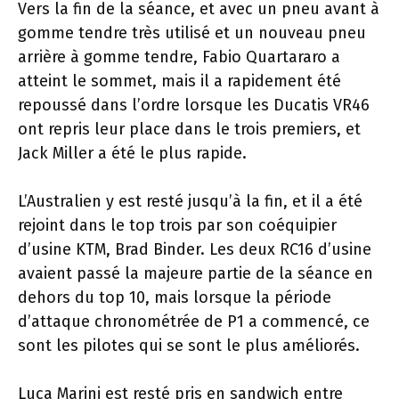
Vers la fin de la séance, et avec un pneu avant à
gomme tendre très utilisé et un nouveau pneu
arrière à gomme tendre, Fabio Quartararo a
atteint le sommet, mais il a rapidement été
repoussé dans l’ordre lorsque les Ducatis VR46
ont repris leur place dans le trois premiers, et
Jack Miller a été le plus rapide.
L’Australien y est resté jusqu’à la fin, et il a été
rejoint dans le top trois par son coéquipier
d’usine KTM, Brad Binder. Les deux RC16 d’usine
avaient passé la majeure partie de la séance en
dehors du top 10, mais lorsque la période
d’attaque chronométrée de P1 a commencé, ce
sont les pilotes qui se sont le plus améliorés.
Luca Marini est resté pris en sandwich entre