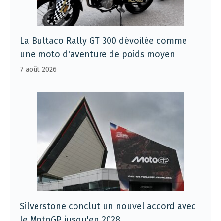
La Bultaco Rally GT 300 dévoilée comme
une moto d'aventure de poids moyen
7 août 2026
Silverstone conclut un nouvel accord avec
le MotoGP jusqu'en 2028