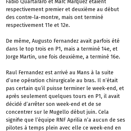
Fabio Quartararo et Marc Marquez étaient
respectivement premier et deuxième au début
des contre-la-montre, mais ont terminé
respectivement 11e et 12e.
De même, Augusto Fernandez avait parfois été
dans le top trois en P1, mais a terminé 14e, et
Jorge Martin, une fois deuxième, a terminé 16e.
Raul Fernandez est arrivé au Mans à la suite
d’une opération chirurgicale au bras. Il n’était
pas certain qu’il puisse terminer le week-end, et
après seulement quelques tours en P1, il avait
décidé d’arrêter son week-end et de se
concentrer sur le Mugello début juin. Cela
signifie que l’équipe RNF Aprilia n’a aucun de ses
pilotes à temps plein avec elle ce week-end en