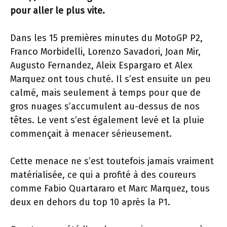
pour aller le plus vite.
Dans les 15 premières minutes du MotoGP P2,
Franco Morbidelli, Lorenzo Savadori, Joan Mir,
Augusto Fernandez, Aleix Espargaro et Alex
Marquez ont tous chuté. Il s’est ensuite un peu
calmé, mais seulement à temps pour que de
gros nuages ​​s’accumulent au-dessus de nos
têtes. Le vent s’est également levé et la pluie
commençait à menacer sérieusement.
Cette menace ne s’est toutefois jamais vraiment
matérialisée, ce qui a profité à des coureurs
comme Fabio Quartararo et Marc Marquez, tous
deux en dehors du top 10 après la P1.