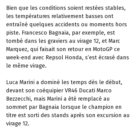
Bien que les conditions soient restées stables,
les températures relativement basses ont
entraîné quelques accidents ou moments hors
piste. Francesco Bagnaia, par exemple, est
tombé dans les graviers au virage 12, et Marc
Marquez, qui faisait son retour en MotoGP ce
week-end avec Repsol Honda, s’est écrasé dans
le même virage.
Luca Marini a dominé les temps dès le début,
devant son coéquipier VR46 Ducati Marco
Bezzecchi, mais Marini a été remplacé au
sommet par Bagnaia lorsque le champion en
titre est sorti des stands après son excursion au
virage 12.