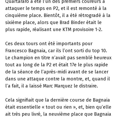
Quartararo a été l’un des premiers coureurs à
attaquer le temps en P2, et il est remonté à la
cinquième place. Bientôt, il a été rétrogradé à la
sixième place, alors que Brad Binder était le
plus rapide, réalisant une KTM provisoire 1-2.
Ces deux tours ont été importants pour
Francesco Bagnaia, car ils l’ont sorti du top 10.
Le champion en titre n’avait pas semblé heureux
tout au long de la P2 et était 17e le plus rapide
de la séance de l’après-midi avant de se lancer
dans une attaque contre la montre, et, quand il
l’a fait, il a laissé Marc Marquez le distraire.
Cela signifiait que la dernière course de Bagnaia
était essentielle « tout ou rien », et, bien qu’elle
ait très peu livré, la neuvième place que Bagnaia