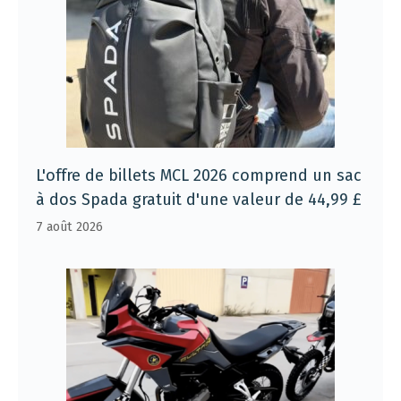
L'offre de billets MCL 2026 comprend un sac
à dos Spada gratuit d'une valeur de 44,99 £
7 août 2026