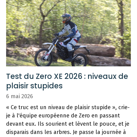
Test du Zero XE 2026 : niveaux de
plaisir stupides
6 mai 2026
« Ce truc est un niveau de plaisir stupide », crie-
je à l'équipe européenne de Zero en passant
devant eux. Ils sourient et lèvent le pouce, et je
disparais dans les arbres. Je passe la journée à