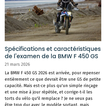
Spécifications et caractéristiques
de l'examen de la BMW F 450 GS
21 mars 2026
La BMW F 450 GS 2026 est arrivée, pour repenser
entièrement ce que devrait être une GS de petite
capacité. Mais est-ce plus qu'un simple rinçage
et une mise à jour répétée, et corrige-t-il les
torts du vélo qu'il remplace ? Je ne veux pas
être trop dur avec le modèle sortant, mais