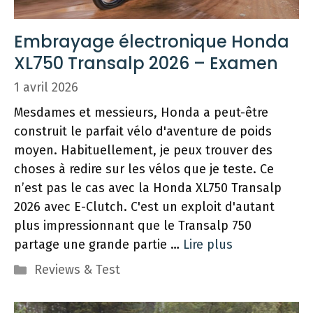
Embrayage électronique Honda
XL750 Transalp 2026 – Examen
1 avril 2026
Mesdames et messieurs, Honda a peut-être
construit le parfait vélo d'aventure de poids
moyen. Habituellement, je peux trouver des
choses à redire sur les vélos que je teste. Ce
n’est pas le cas avec la Honda XL750 Transalp
2026 avec E-Clutch. C'est un exploit d'autant
plus impressionnant que le Transalp 750
partage une grande partie …
Lire plus
Catégories
Reviews & Test