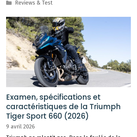
Catégories
Reviews & Test
Examen, spécifications et
caractéristiques de la Triumph
Tiger Sport 660 (2026)
9 avril 2026