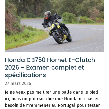
Honda CB750 Hornet E-Clutch
2026 – Examen complet et
spécifications
27 mars 2026
Je ne veux pas me tirer une balle dans le pied
ici, mais on pourrait dire que Honda n'a pas eu
besoin de m'emmener au Portugal pour tester