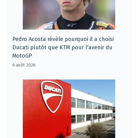
Pedro Acosta révèle pourquoi il a choisi
Ducati plutôt que KTM pour l'avenir du
MotoGP
6 août 2026