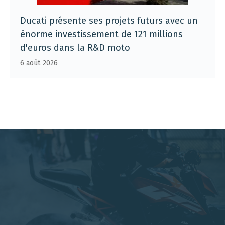
Ducati présente ses projets futurs avec un
énorme investissement de 121 millions
d'euros dans la R&D moto
6 août 2026