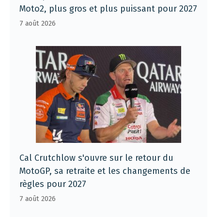
Moto2, plus gros et plus puissant pour 2027
7 août 2026
Cal Crutchlow s'ouvre sur le retour du
MotoGP, sa retraite et les changements de
règles pour 2027
7 août 2026