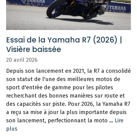
Essai de la Yamaha R7 (2026) |
Visière baissée
20 avril 2026
Depuis son lancement en 2021, la R7 a consolidé
son statut de l'une des meilleures motos de
sport d'entrée de gamme pour les pilotes
recherchant des bonnes manières sur route et
des capacités sur piste. Pour 2026, la Yamaha R7
a reçu sa mise à jour la plus importante depuis
son lancement, perfectionnant la moto …
Lire
plus