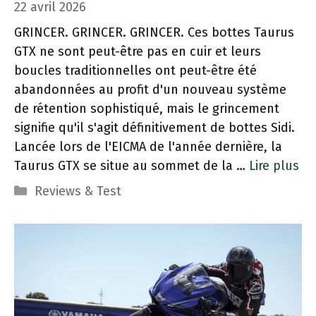
22 avril 2026
GRINCER. GRINCER. GRINCER. Ces bottes Taurus
GTX ne sont peut-être pas en cuir et leurs
boucles traditionnelles ont peut-être été
abandonnées au profit d'un nouveau système
de rétention sophistiqué, mais le grincement
signifie qu'il s'agit définitivement de bottes Sidi.
Lancée lors de l'EICMA de l'année dernière, la
Taurus GTX se situe au sommet de la …
Lire plus
Catégories
Reviews & Test