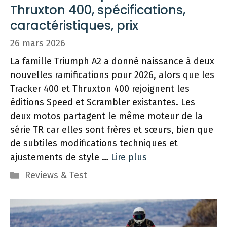
Thruxton 400, spécifications,
caractéristiques, prix
26 mars 2026
La famille Triumph A2 a donné naissance à deux
nouvelles ramifications pour 2026, alors que les
Tracker 400 et Thruxton 400 rejoignent les
éditions Speed ​​et Scrambler existantes. Les
deux motos partagent le même moteur de la
série TR car elles sont frères et sœurs, bien que
de subtiles modifications techniques et
ajustements de style …
Lire plus
Catégories
Reviews & Test