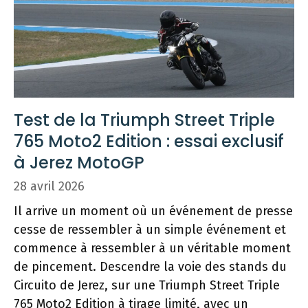
Test de la Triumph Street Triple
765 Moto2 Edition : essai exclusif
à Jerez MotoGP
28 avril 2026
Il arrive un moment où un événement de presse
cesse de ressembler à un simple événement et
commence à ressembler à un véritable moment
de pincement. Descendre la voie des stands du
Circuito de Jerez, sur une Triumph Street Triple
765 Moto2 Edition à tirage limité, avec un