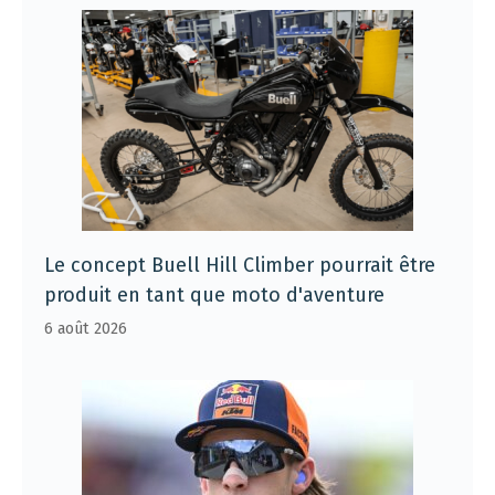
Le concept Buell Hill Climber pourrait être
produit en tant que moto d'aventure
6 août 2026