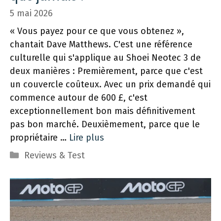
5 mai 2026
« Vous payez pour ce que vous obtenez »,
chantait Dave Matthews. C'est une référence
culturelle qui s'applique au Shoei Neotec 3 de
deux manières : Premièrement, parce que c'est
un couvercle coûteux. Avec un prix demandé qui
commence autour de 600 £, c'est
exceptionnellement bon mais définitivement
pas bon marché. Deuxièmement, parce que le
propriétaire …
Lire plus
Catégories
Reviews & Test