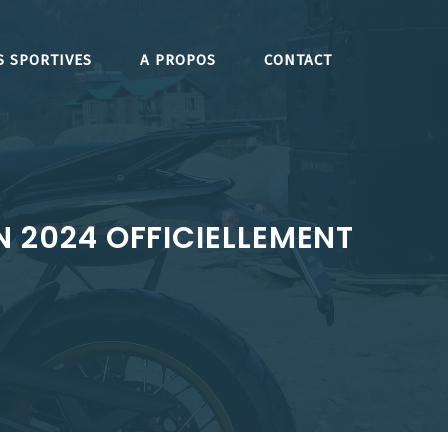
S SPORTIVES
A PROPOS
CONTACT
N 2024 OFFICIELLEMENT