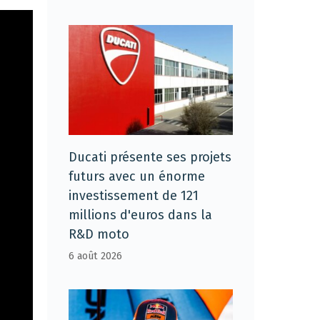
Ducati présente ses projets
futurs avec un énorme
investissement de 121
millions d'euros dans la
R&D moto
6 août 2026