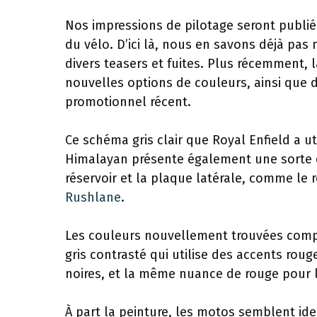
Nos impressions de pilotage seront publié
du vélo. D’ici là, nous en savons déjà pas 
divers teasers et fuites. Plus récemment, 
nouvelles options de couleurs, ainsi que d
promotionnel récent.
Ce schéma gris clair que Royal Enfield a u
Himalayan présente également une sorte 
réservoir et la plaque latérale, comme le
Rushlane
.
Les couleurs nouvellement trouvées comp
gris contrasté qui utilise des accents rouge
noires, et la même nuance de rouge pour le
À part la peinture, les motos semblent ide