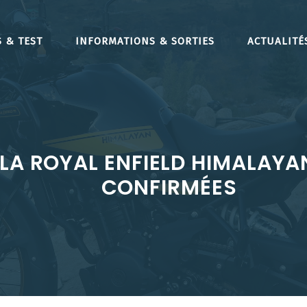
 & TEST
INFORMATIONS & SORTIES
ACTUALITÉ
 LA ROYAL ENFIELD HIMALAYA
CONFIRMÉES