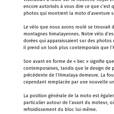
encore autorisés à vous dire ce que c’est
photos qui montrent la moto d’aventure s
Le vélo que nous avons roulé se trouvait 
montagnes himalayennes. Notre vélo d’essai
dorées qui apparaissaient sur des photo
il prend un look plus contemporain que l’
Son avant en forme de « bec » signifie q
contemporaines, tandis que le design de p
précédente de l’Himalaya demeure. La fou
cependant remplacée par une nouvelle un
La position générale de la moto est égale
particulier autour de l’avant du moteur, o
refroidissement du bloc lui-même.