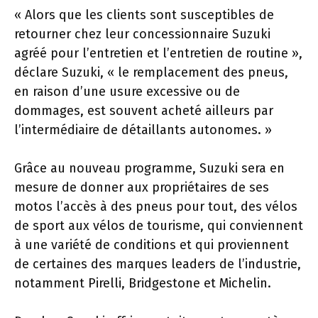
« Alors que les clients sont susceptibles de
retourner chez leur concessionnaire Suzuki
agréé pour l’entretien et l’entretien de routine »,
déclare Suzuki, « le remplacement des pneus,
en raison d’une usure excessive ou de
dommages, est souvent acheté ailleurs par
l’intermédiaire de détaillants autonomes. »
Grâce au nouveau programme, Suzuki sera en
mesure de donner aux propriétaires de ses
motos l’accès à des pneus pour tout, des vélos
de sport aux vélos de tourisme, qui conviennent
à une variété de conditions et qui proviennent
de certaines des marques leaders de l’industrie,
notamment Pirelli, Bridgestone et Michelin.