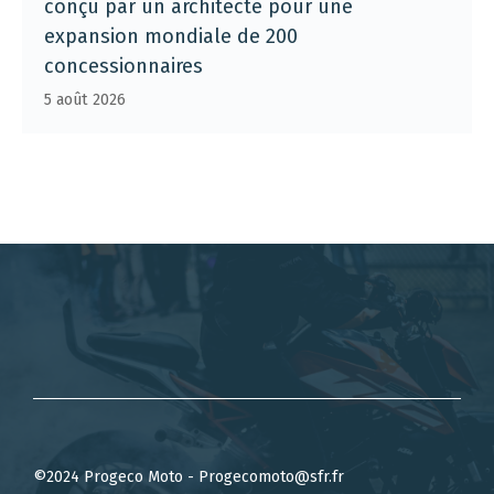
conçu par un architecte pour une
expansion mondiale de 200
concessionnaires
5 août 2026
©2024 Progeco Moto - Progecomoto@sfr.fr