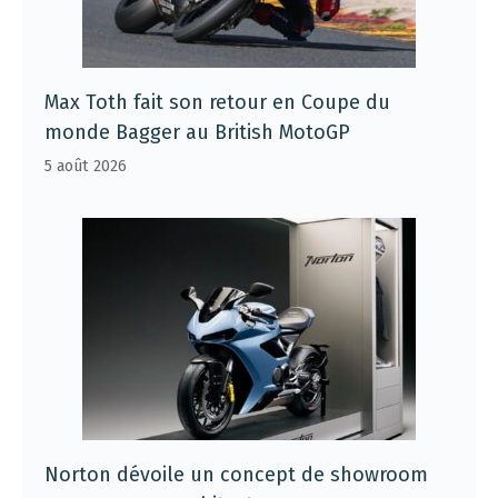
Max Toth fait son retour en Coupe du
monde Bagger au British MotoGP
5 août 2026
Norton dévoile un concept de showroom