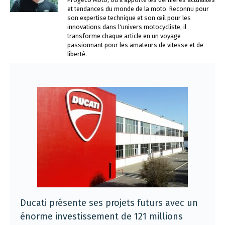
et tendances du monde de la moto. Reconnu pour
son expertise technique et son œil pour les
innovations dans l'univers motocycliste, il
transforme chaque article en un voyage
passionnant pour les amateurs de vitesse et de
liberté.
Ducati présente ses projets futurs avec un
énorme investissement de 121 millions