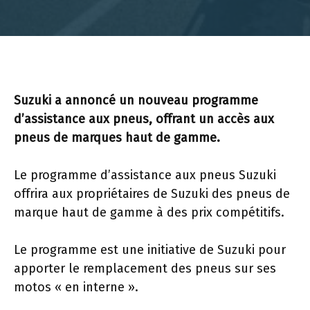
Suzuki a annoncé un nouveau programme
d’assistance aux pneus, offrant un accès aux
pneus de marques haut de gamme.
Le programme d’assistance aux pneus Suzuki
offrira aux propriétaires de Suzuki des pneus de
marque haut de gamme à des prix compétitifs.
Le programme est une initiative de Suzuki pour
apporter le remplacement des pneus sur ses
motos « en interne ».