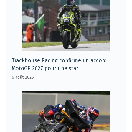
Trackhouse Racing confirme un accord
MotoGP 2027 pour une star
6 août 2026