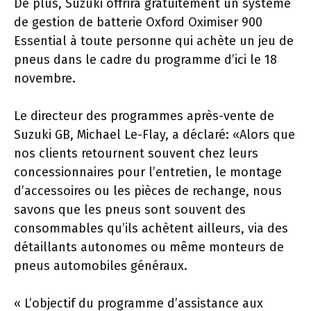
De plus, Suzuki offrira gratuitement un système
de gestion de batterie Oxford Oximiser 900
Essential à toute personne qui achète un jeu de
pneus dans le cadre du programme d’ici le 18
novembre.
Le directeur des programmes après-vente de
Suzuki GB, Michael Le-Flay, a déclaré: «Alors que
nos clients retournent souvent chez leurs
concessionnaires pour l’entretien, le montage
d’accessoires ou les pièces de rechange, nous
savons que les pneus sont souvent des
consommables qu’ils achètent ailleurs, via des
détaillants autonomes ou même monteurs de
pneus automobiles généraux.
« L’objectif du programme d’assistance aux