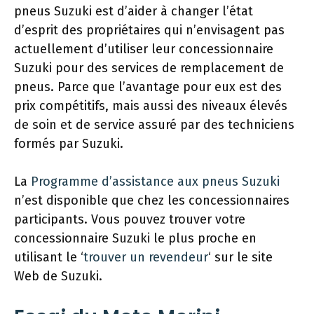
pneus Suzuki est d’aider à changer l’état
d’esprit des propriétaires qui n’envisagent pas
actuellement d’utiliser leur concessionnaire
Suzuki pour des services de remplacement de
pneus. Parce que l’avantage pour eux est des
prix compétitifs, mais aussi des niveaux élevés
de soin et de service assuré par des techniciens
formés par Suzuki.
La
Programme d’assistance aux pneus Suzuki
n’est disponible que chez les concessionnaires
participants. Vous pouvez trouver votre
concessionnaire Suzuki le plus proche en
utilisant le ‘
trouver un revendeur
‘ sur le site
Web de Suzuki.