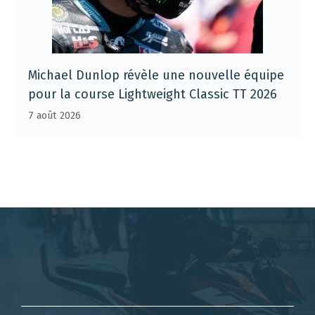
Michael Dunlop révèle une nouvelle équipe
pour la course Lightweight Classic TT 2026
7 août 2026