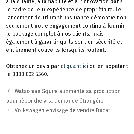
à la qualité, à la fiabilité et à l’innovation dans
le cadre de leur expérience de propriétaire. Le
lancement de Triumph Insurance démontre non
seulement notre engagement continu à fournir
le package complet à nos clients, mais
également à garantir qu’ils sont en sécurité et
entièrement couverts lorsqu’ils roulent.
Obtenez un devis par
cliquant ici
ou en appelant
le 0800 032 5560.
Navigation
Watsonian Squire augmente sa production
des
pour répondre à la demande étrangère
articles
Volkswagen envisage de vendre Ducati