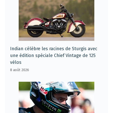
Indian célèbre les racines de Sturgis avec
une édition spéciale Chief Vintage de 125
vélos
8 août 2026