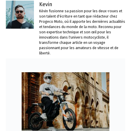
Kevin
Kévin fusionne sa passion pour les deux-roues et
son talent d'écriture en tant que rédacteur chez
Progeco Moto, où il apporte les dernières actualités
et tendances du monde de la moto. Reconnu pour
son expertise technique et son œil pour les
innovations dans l'univers motocycliste, il
transforme chaque article en un voyage
passionnant pour les amateurs de vitesse et de
liberté.