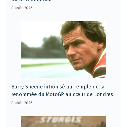
8 août 2026
Barry Sheene intronisé au Temple de la
renommée du MotoGP au cœur de Londres
8 août 2026