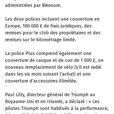
administrées par Bikesure.
Les deux polices incluent une couverture en
Europe, 100 000 £ de frais juridiques, des
remises pour le club des propriétaires et des
remises sur le kilométrage limité.
La police Plus comprend également une
couverture de casque et de cuir de 1 000 £, un
nouveau remplacement de vélo (s’il est radié
dans les six mois suivant l’achat) et une
couverture d’accessoires illimitée.
Paul Lilly, directeur général de Triumph au
Royaume-Uni et en Irlande, a déclaré : « Les
pilotes Triumph sont habitués à la performance,