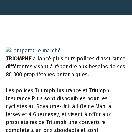
TRIOMPHE
a lancé plusieurs polices d’assurance
différentes visant à répondre aux besoins de ses
80 000 propriétaires britanniques.
Les polices Triumph Insurance et Triumph
Insurance Plus sont disponibles pour les
cyclistes au Royaume-Uni, à l’île de Man, à
Jersey et à Guernesey, et visent à offrir aux
propriétaires de Triumph une couverture
complète à un prix abordable et sont