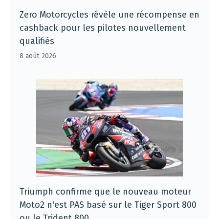
Zero Motorcycles révèle une récompense en
cashback pour les pilotes nouvellement
qualifiés
8 août 2026
Triumph confirme que le nouveau moteur
Moto2 n'est PAS basé sur le Tiger Sport 800
ou le Trident 800