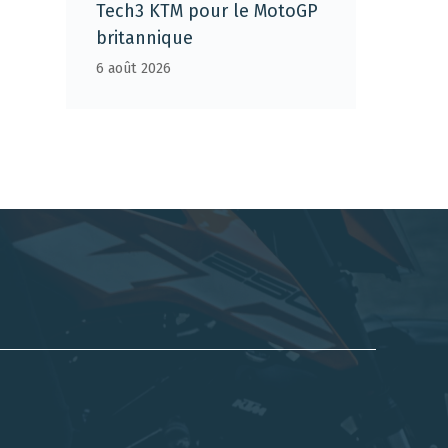
Tech3 KTM pour le MotoGP
britannique
6 août 2026