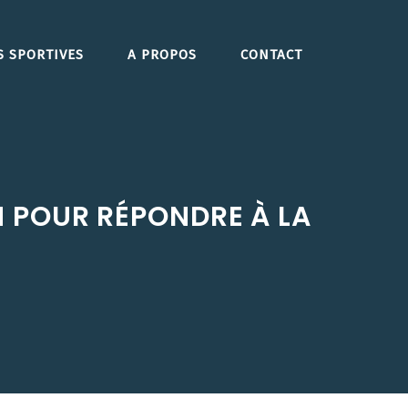
S SPORTIVES
A PROPOS
CONTACT
 POUR RÉPONDRE À LA