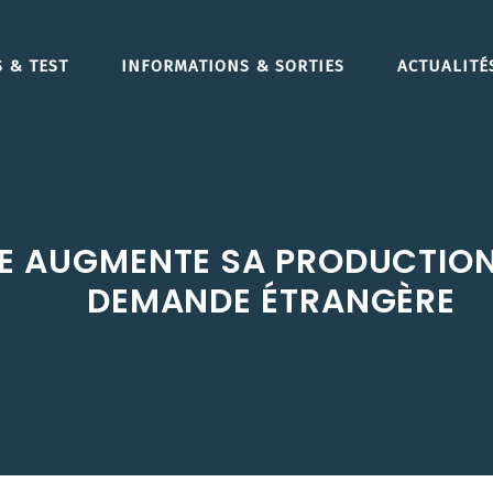
 & TEST
INFORMATIONS & SORTIES
ACTUALITÉ
E AUGMENTE SA PRODUCTION
DEMANDE ÉTRANGÈRE