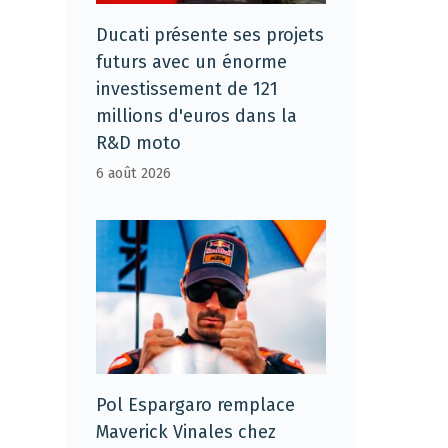
Ducati présente ses projets
futurs avec un énorme
investissement de 121
millions d'euros dans la
R&D moto
6 août 2026
Pol Espargaro remplace
Maverick Vinales chez