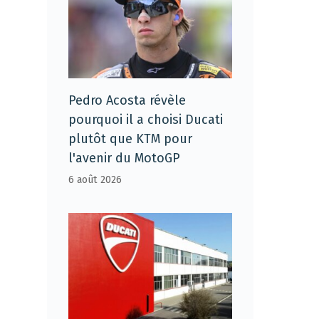
Pedro Acosta révèle
pourquoi il a choisi Ducati
plutôt que KTM pour
l'avenir du MotoGP
6 août 2026