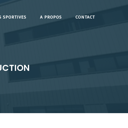
S SPORTIVES
A PROPOS
CONTACT
UCTION