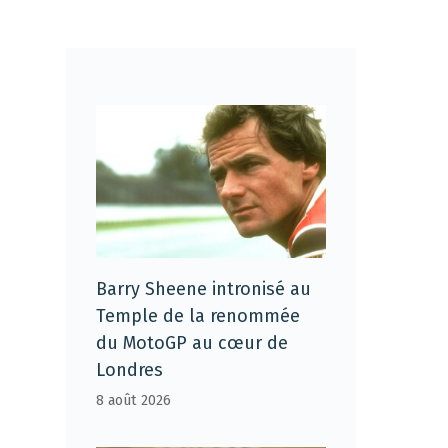
Barry Sheene intronisé au
Temple de la renommée
du MotoGP au cœur de
Londres
8 août 2026