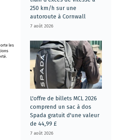
250 km/h sur une
autoroute à Cornwall
7 août 2026
orte les
tions
rté.
L'offre de billets MCL 2026
comprend un sac à dos
Spada gratuit d'une valeur
de 44,99 £
7 août 2026