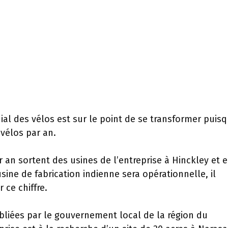
al des vélos est sur le point de se transformer puisq
 vélos par an.
r an sortent des usines de l’entreprise à Hinckley et 
sine de fabrication indienne sera opérationnelle, il
 ce chiffre.
ubliées par le gouvernement local de la région du