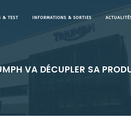
 & TEST
INFORMATIONS & SORTIES
ACTUALITÉ
UMPH VA DÉCUPLER SA PROD