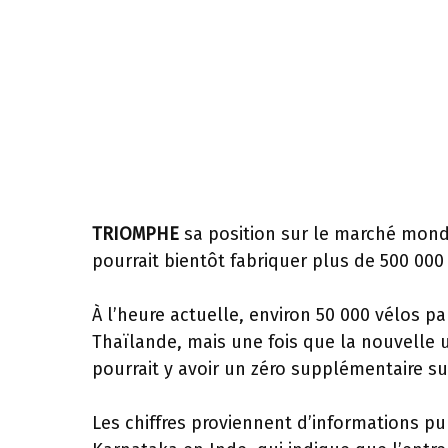
TRIOMPHE
sa position sur le marché mondi
pourrait bientôt fabriquer plus de 500 000
À l’heure actuelle, environ 50 000 vélos pa
Thaïlande, mais une fois que la nouvelle u
pourrait y avoir un zéro supplémentaire sur
Les chiffres proviennent d’informations p