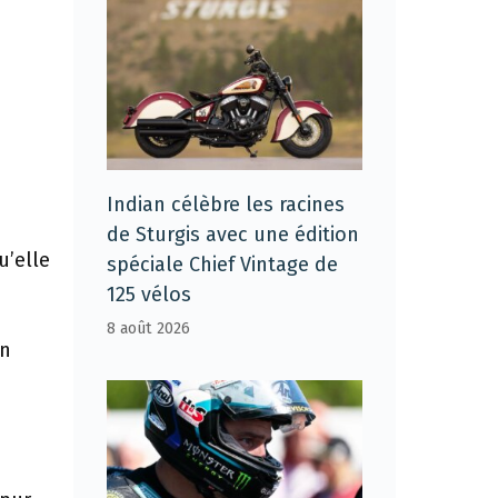
Indian célèbre les racines
de Sturgis avec une édition
u’elle
spéciale Chief Vintage de
125 vélos
8 août 2026
en