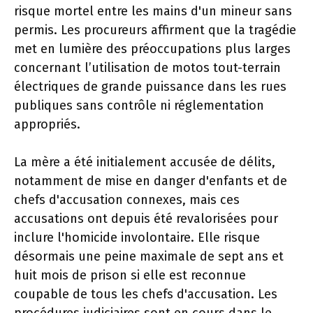
risque mortel entre les mains d'un mineur sans
permis. Les procureurs affirment que la tragédie
met en lumière des préoccupations plus larges
concernant l’utilisation de motos tout-terrain
électriques de grande puissance dans les rues
publiques sans contrôle ni réglementation
appropriés.
La mère a été initialement accusée de délits,
notamment de mise en danger d'enfants et de
chefs d'accusation connexes, mais ces
accusations ont depuis été revalorisées pour
inclure l'homicide involontaire. Elle risque
désormais une peine maximale de sept ans et
huit mois de prison si elle est reconnue
coupable de tous les chefs d'accusation. Les