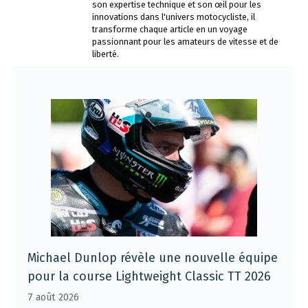
son expertise technique et son œil pour les
innovations dans l'univers motocycliste, il
transforme chaque article en un voyage
passionnant pour les amateurs de vitesse et de
liberté.
Michael Dunlop révèle une nouvelle équipe
pour la course Lightweight Classic TT 2026
7 août 2026