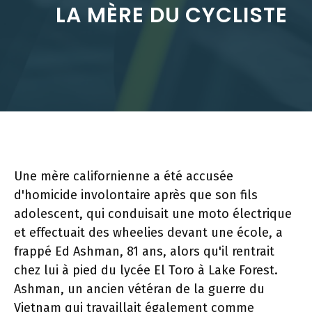
LA MÈRE DU CYCLISTE
Une mère californienne a été accusée
d'homicide involontaire après que son fils
adolescent, qui conduisait une moto électrique
et effectuait des wheelies devant une école, a
frappé Ed Ashman, 81 ans, alors qu'il rentrait
chez lui à pied du lycée El Toro à Lake Forest.
Ashman, un ancien vétéran de la guerre du
Vietnam qui travaillait également comme