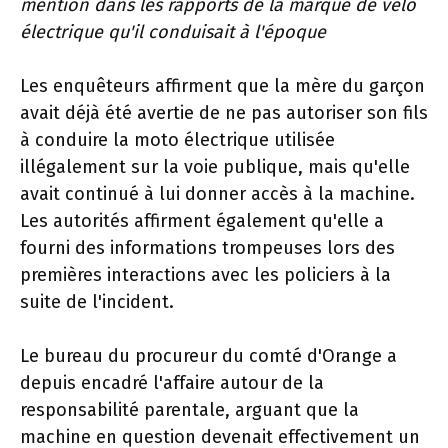
mention dans les rapports de la marque de vélo
électrique qu'il conduisait à l'époque
Les enquêteurs affirment que la mère du garçon
avait déjà été avertie de ne pas autoriser son fils
à conduire la moto électrique utilisée
illégalement sur la voie publique, mais qu'elle
avait continué à lui donner accès à la machine.
Les autorités affirment également qu'elle a
fourni des informations trompeuses lors des
premières interactions avec les policiers à la
suite de l'incident.
Le bureau du procureur du comté d'Orange a
depuis encadré l'affaire autour de la
responsabilité parentale, arguant que la
machine en question devenait effectivement un