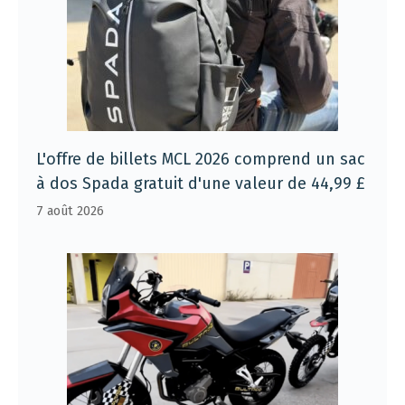
L'offre de billets MCL 2026 comprend un sac
à dos Spada gratuit d'une valeur de 44,99 £
7 août 2026