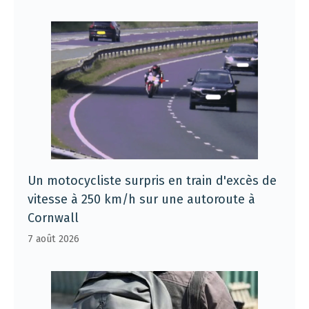
Un motocycliste surpris en train d'excès de
vitesse à 250 km/h sur une autoroute à
Cornwall
7 août 2026