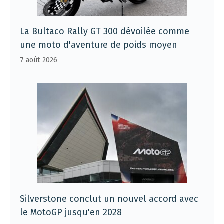
La Bultaco Rally GT 300 dévoilée comme
une moto d'aventure de poids moyen
7 août 2026
Silverstone conclut un nouvel accord avec
le MotoGP jusqu'en 2028