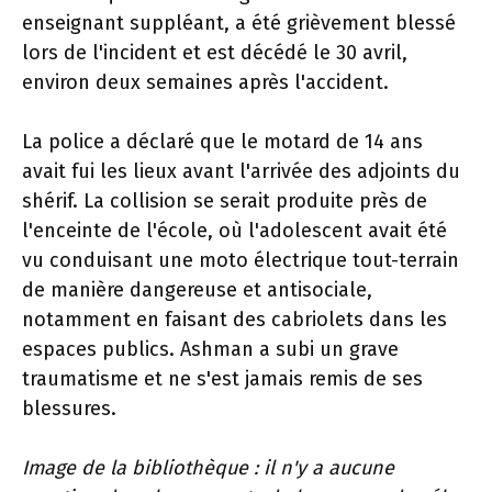
enseignant suppléant, a été grièvement blessé
lors de l'incident et est décédé le 30 avril,
environ deux semaines après l'accident.
La police a déclaré que le motard de 14 ans
avait fui les lieux avant l'arrivée des adjoints du
shérif. La collision se serait produite près de
l'enceinte de l'école, où l'adolescent avait été
vu conduisant une moto électrique tout-terrain
de manière dangereuse et antisociale,
notamment en faisant des cabriolets dans les
espaces publics. Ashman a subi un grave
traumatisme et ne s'est jamais remis de ses
blessures.
Image de la bibliothèque : il n'y a aucune