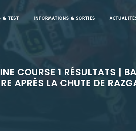
 & TEST
INFORMATIONS & SORTIES
ACTUALITÉ
NE COURSE 1 RÉSULTATS | B
TRE APRÈS LA CHUTE DE RAZG