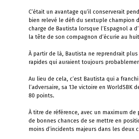
C’était un avantage qu’il conserverait penda
bien relevé le défi du sextuple champion 
charge de Bautista lorsque l’Espagnol a d
la tête de son compagnon d’écurie au huit
À partir de là, Bautista ne reprendrait plu
rapides qui auraient toujours probablement
Au lieu de cela, c’est Bautista qui a franc
l’adversaire, sa 13e victoire en WorldSBK
80 points.
À titre de référence, avec un maximum de
de bonnes chances de se mettre en position
moins d’incidents majeurs dans les deux c