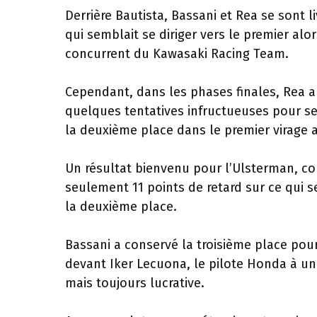
Derrière Bautista, Bassani et Rea se sont 
qui semblait se diriger vers le premier alo
concurrent du Kawasaki Racing Team.
Cependant, dans les phases finales, Rea au
quelques tentatives infructueuses pour se 
la deuxième place dans le premier virage av
Un résultat bienvenu pour l’Ulsterman, cou
seulement 11 points de retard sur ce qui 
la deuxième place.
Bassani a conservé la troisième place pou
devant Iker Lecuona, le pilote Honda à une
mais toujours lucrative.