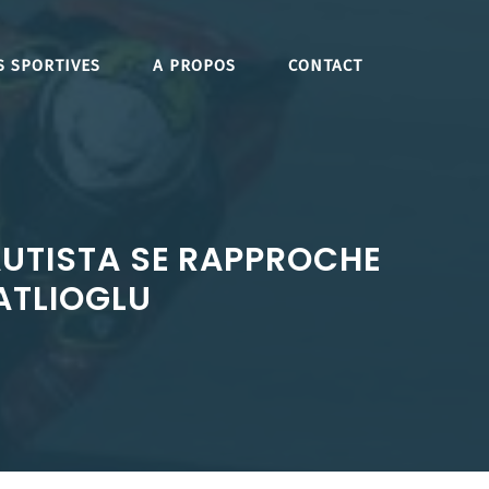
S SPORTIVES
A PROPOS
CONTACT
AUTISTA SE RAPPROCHE
ATLIOGLU