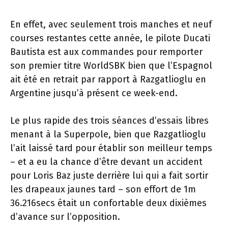
En effet, avec seulement trois manches et neuf
courses restantes cette année, le pilote Ducati
Bautista est aux commandes pour remporter
son premier titre WorldSBK bien que l’Espagnol
ait été en retrait par rapport à Razgatlioglu en
Argentine jusqu’à présent ce week-end.
Le plus rapide des trois séances d’essais libres
menant à la Superpole, bien que Razgatlioglu
l’ait laissé tard pour établir son meilleur temps
– et a eu la chance d’être devant un accident
pour Loris Baz juste derrière lui qui a fait sortir
les drapeaux jaunes tard – son effort de 1m
36.216secs était un confortable deux dixièmes
d’avance sur l’opposition.