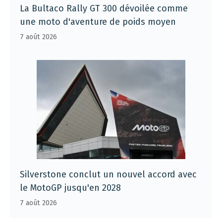
La Bultaco Rally GT 300 dévoilée comme
une moto d'aventure de poids moyen
7 août 2026
Silverstone conclut un nouvel accord avec
le MotoGP jusqu'en 2028
7 août 2026