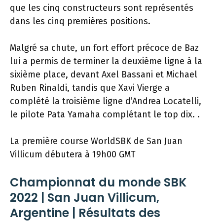
que les cinq constructeurs sont représentés
dans les cinq premières positions.
Malgré sa chute, un fort effort précoce de Baz
lui a permis de terminer la deuxième ligne à la
sixième place, devant Axel Bassani et Michael
Ruben Rinaldi, tandis que Xavi Vierge a
complété la troisième ligne d’Andrea Locatelli,
le pilote Pata Yamaha complétant le top dix. .
La première course WorldSBK de San Juan
Villicum débutera à 19h00 GMT
Championnat du monde SBK
2022 | San Juan Villicum,
Argentine | Résultats des