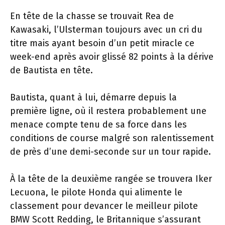
En tête de la chasse se trouvait Rea de
Kawasaki, l’Ulsterman toujours avec un cri du
titre mais ayant besoin d’un petit miracle ce
week-end après avoir glissé 82 points à la dérive
de Bautista en tête.
Bautista, quant à lui, démarre depuis la
première ligne, où il restera probablement une
menace compte tenu de sa force dans les
conditions de course malgré son ralentissement
de près d’une demi-seconde sur un tour rapide.
À la tête de la deuxième rangée se trouvera Iker
Lecuona, le pilote Honda qui alimente le
classement pour devancer le meilleur pilote
BMW Scott Redding, le Britannique s’assurant