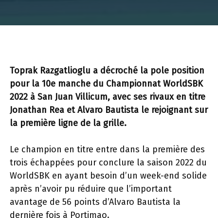
Toprak Razgatlioglu a décroché la pole position
pour la 10e manche du Championnat WorldSBK
2022 à San Juan Villicum, avec ses rivaux en titre
Jonathan Rea et Alvaro Bautista le rejoignant sur
la première ligne de la grille.
Le champion en titre entre dans la première des
trois échappées pour conclure la saison 2022 du
WorldSBK en ayant besoin d’un week-end solide
après n’avoir pu réduire que l’important
avantage de 56 points d’Alvaro Bautista la
dernière fois à Portimao.