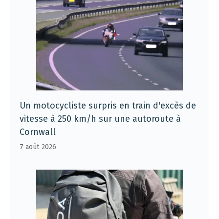
Un motocycliste surpris en train d'excès de
vitesse à 250 km/h sur une autoroute à
Cornwall
7 août 2026