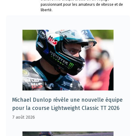
passionnant pour les amateurs de vitesse et de
liberté.
Michael Dunlop révèle une nouvelle équipe
pour la course Lightweight Classic TT 2026
7 août 2026