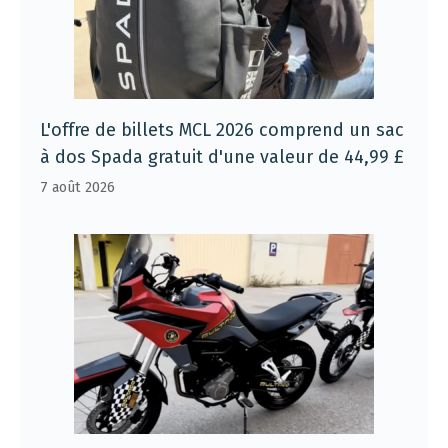
L'offre de billets MCL 2026 comprend un sac
à dos Spada gratuit d'une valeur de 44,99 £
7 août 2026