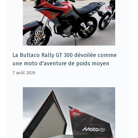
La Bultaco Rally GT 300 dévoilée comme
une moto d'aventure de poids moyen
7 août 2026