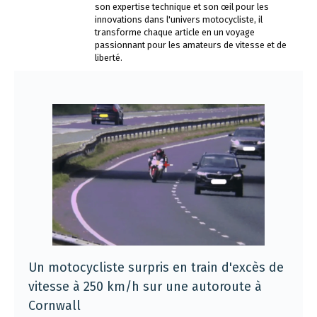
son expertise technique et son œil pour les
innovations dans l'univers motocycliste, il
transforme chaque article en un voyage
passionnant pour les amateurs de vitesse et de
liberté.
Un motocycliste surpris en train d'excès de
vitesse à 250 km/h sur une autoroute à
Cornwall