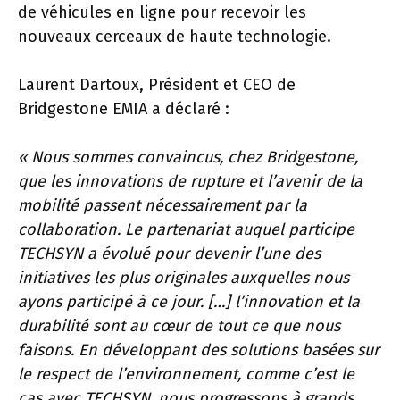
de véhicules en ligne pour recevoir les
nouveaux cerceaux de haute technologie.
Laurent Dartoux, Président et CEO de
Bridgestone EMIA a déclaré :
« Nous sommes convaincus, chez Bridgestone,
que les innovations de rupture et l’avenir de la
mobilité passent nécessairement par la
collaboration. Le partenariat auquel participe
TECHSYN a évolué pour devenir l’une des
initiatives les plus originales auxquelles nous
ayons participé à ce jour. […] l’innovation et la
durabilité sont au cœur de tout ce que nous
faisons. En développant des solutions basées sur
le respect de l’environnement, comme c’est le
cas avec TECHSYN, nous progressons à grands