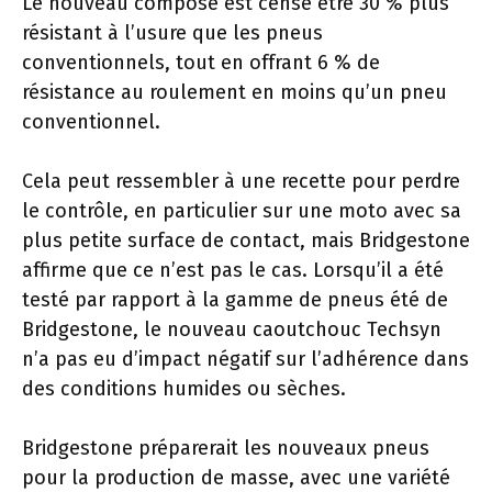
Le nouveau composé est censé être 30 % plus
résistant à l’usure que les pneus
conventionnels, tout en offrant 6 % de
résistance au roulement en moins qu’un pneu
conventionnel.
Cela peut ressembler à une recette pour perdre
le contrôle, en particulier sur une moto avec sa
plus petite surface de contact, mais Bridgestone
affirme que ce n’est pas le cas. Lorsqu’il a été
testé par rapport à la gamme de pneus été de
Bridgestone, le nouveau caoutchouc Techsyn
n’a pas eu d’impact négatif sur l’adhérence dans
des conditions humides ou sèches.
Bridgestone préparerait les nouveaux pneus
pour la production de masse, avec une variété