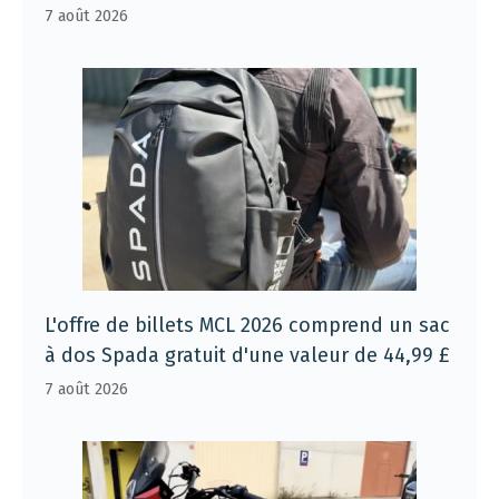
7 août 2026
L'offre de billets MCL 2026 comprend un sac
à dos Spada gratuit d'une valeur de 44,99 £
7 août 2026