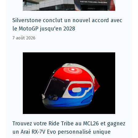
Silverstone conclut un nouvel accord avec
le MotoGP jusqu'en 2028
7 août 2026
Trouvez votre Ride Tribe au MCL26 et gagnez
un Arai RX-7V Evo personnalisé unique