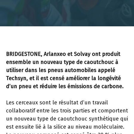
BRIDGESTONE, Arlanxeo et Solvay ont produit
ensemble un nouveau type de caoutchouc à
utiliser dans les pneus automobiles appelé
Techsyn, et il est censé améliorer la longévité
d’un pneu et réduire les émissions de carbone.
Les cerceaux sont le résultat d’un travail
collaboratif entre les trois parties et comportent
un nouveau type de caoutchouc synthétique qui
est ensuite lié à la silice au niveau moléculaire.