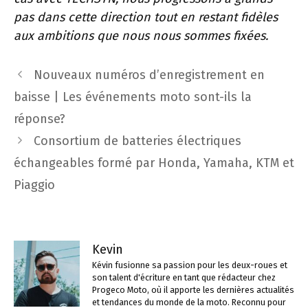
pas dans cette direction tout en restant fidèles
aux ambitions que nous nous sommes fixées.
Navigation
Nouveaux numéros d’enregistrement en
des
baisse | Les événements moto sont-ils la
articles
réponse?
Consortium de batteries électriques
échangeables formé par Honda, Yamaha, KTM et
Piaggio
Kevin
Kévin fusionne sa passion pour les deux-roues et
son talent d'écriture en tant que rédacteur chez
Progeco Moto, où il apporte les dernières actualités
et tendances du monde de la moto. Reconnu pour