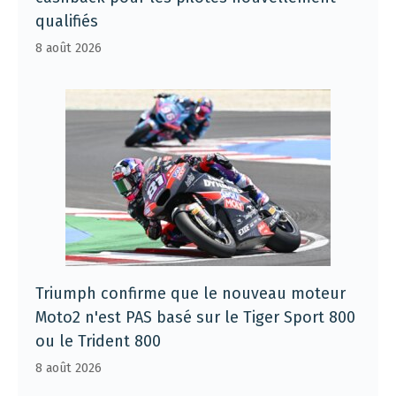
qualifiés
8 août 2026
Triumph confirme que le nouveau moteur
Moto2 n'est PAS basé sur le Tiger Sport 800
ou le Trident 800
8 août 2026