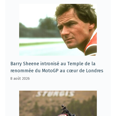
Barry Sheene intronisé au Temple de la
renommée du MotoGP au cœur de Londres
8 août 2026