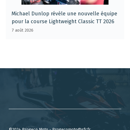
Michael Dunlop révèle une nouvelle équipe
pour la course Lightweight Classic TT 2026
7 août 2026
©2024 Progeco Moto - Progecomoto@sfr.fr