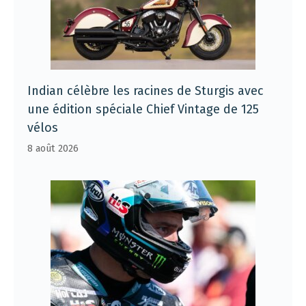
Indian célèbre les racines de Sturgis avec
une édition spéciale Chief Vintage de 125
vélos
8 août 2026