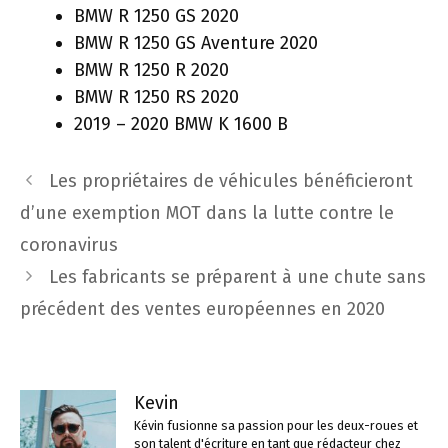
BMW R 1250 GS 2020
BMW R 1250 GS Aventure 2020
BMW R 1250 R 2020
BMW R 1250 RS 2020
2019 – 2020 BMW K 1600 B
Navigation
Les propriétaires de véhicules bénéficieront
des
d’une exemption MOT dans la lutte contre le
articles
coronavirus
Les fabricants se préparent à une chute sans
précédent des ventes européennes en 2020
Kevin
Kévin fusionne sa passion pour les deux-roues et
son talent d'écriture en tant que rédacteur chez