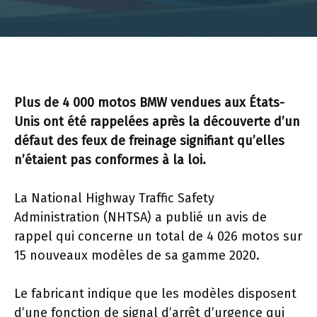
Plus de 4 000 motos BMW vendues aux États-
Unis ont été rappelées après la découverte d’un
défaut des feux de freinage signifiant qu’elles
n’étaient pas conformes à la loi.
La National Highway Traffic Safety
Administration (NHTSA) a publié un avis de
rappel qui concerne un total de 4 026 motos sur
15 nouveaux modèles de sa gamme 2020.
Le fabricant indique que les modèles disposent
d’une fonction de signal d’arrêt d’urgence qui