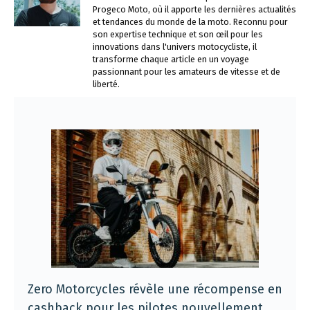
Progeco Moto, où il apporte les dernières actualités
et tendances du monde de la moto. Reconnu pour
son expertise technique et son œil pour les
innovations dans l'univers motocycliste, il
transforme chaque article en un voyage
passionnant pour les amateurs de vitesse et de
liberté.
Zero Motorcycles révèle une récompense en
cashback pour les pilotes nouvellement