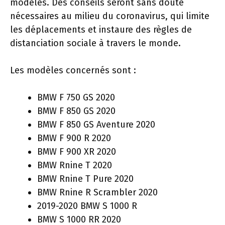
modèles. Des conseils seront sans doute
nécessaires au milieu du coronavirus, qui limite
les déplacements et instaure des règles de
distanciation sociale à travers le monde.
Les modèles concernés sont :
BMW F 750 GS 2020
BMW F 850 ​​GS 2020
BMW F 850 ​​GS Aventure 2020
BMW F 900 R 2020
BMW F 900 XR 2020
BMW Rnine T 2020
BMW Rnine T Pure 2020
BMW Rnine R Scrambler 2020
2019-2020 BMW S 1000 R
BMW S 1000 RR 2020