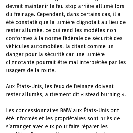
devrait maintenir le feu stop arrière allumé lors
du freinage. Cependant, dans certains cas, il a
été constaté que la lumière clignotait au lieu de
rester allumée, ce qui rend les modèles non
conformes à la norme fédérale de sécurité des
véhicules automobiles, la citant comme un
danger pour la sécurité car une lumière
clignotante pourrait être mal interprétée par les
usagers de la route.
Aux États-Unis, les feux de freinage doivent
rester allumés, autrement dit « stead burning ».
Les concessionnaires BMW aux États-Unis ont
été informés et les propriétaires sont priés de
s’arranger avec eux pour faire réparer les