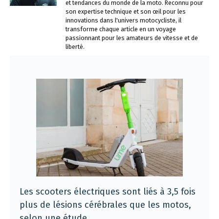
et tendances du monde de la moto. Reconnu pour
son expertise technique et son œil pour les
innovations dans l'univers motocycliste, il
transforme chaque article en un voyage
passionnant pour les amateurs de vitesse et de
liberté.
Les scooters électriques sont liés à 3,5 fois
plus de lésions cérébrales que les motos,
selon une étude