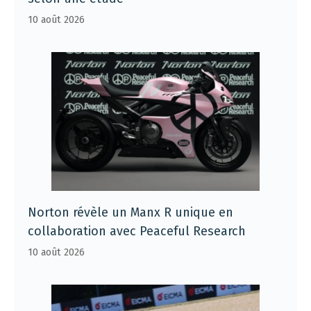
10 août 2026
Norton révèle un Manx R unique en
collaboration avec Peaceful Research
10 août 2026