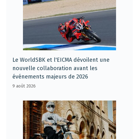
Le WorldSBK et l'EICMA dévoilent une
nouvelle collaboration avant les
événements majeurs de 2026
9 août 2026