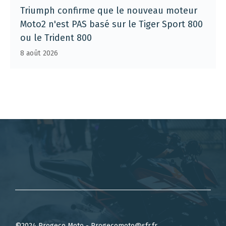
Triumph confirme que le nouveau moteur
Moto2 n'est PAS basé sur le Tiger Sport 800
ou le Trident 800
8 août 2026
©2024 Progeco Moto - Progecomoto@sfr.fr