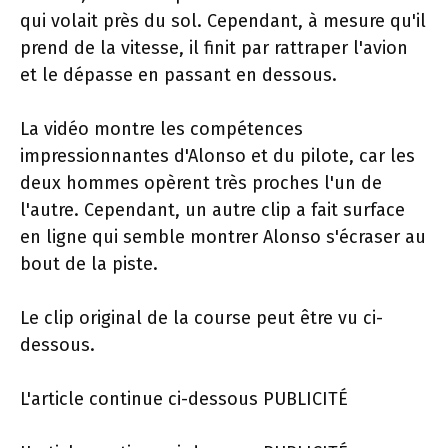
qui volait près du sol. Cependant, à mesure qu'il
prend de la vitesse, il finit par rattraper l'avion
et le dépasse en passant en dessous.
La vidéo montre les compétences
impressionnantes d'Alonso et du pilote, car les
deux hommes opèrent très proches l'un de
l'autre. Cependant, un autre clip a fait surface
en ligne qui semble montrer Alonso s'écraser au
bout de la piste.
Le clip original de la course peut être vu ci-
dessous.
L'article continue ci-dessous
PUBLICITÉ