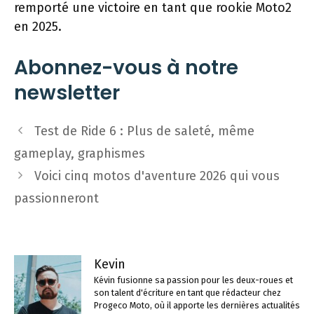
remporté une victoire en tant que rookie Moto2
en 2025.
Abonnez-vous à notre
newsletter
Navigation
Test de Ride 6 : Plus de saleté, même
des
gameplay, graphismes
articles
Voici cinq motos d'aventure 2026 qui vous
passionneront
Kevin
Kévin fusionne sa passion pour les deux-roues et
son talent d'écriture en tant que rédacteur chez
Progeco Moto, où il apporte les dernières actualités