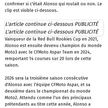
confirmer si c'était Alonso qui roulait ou non. Le
clip est visible ci-dessous.
L'article continue ci-dessous
PUBLICITÉ
L'article continue ci-dessous
PUBLICITÉ
Vainqueur de la Red Bull Rookies Cup en 2021,
Alonso est ensuite devenu champion du monde
Moto3 avec le CFMoto Aspar Team en 2024,
remportant 14 courses sur 20 lors de cette
saison.
2026 sera la troisième saison consécutive
d'Alonso avec l'équipe CFMoto Aspar, et sa
deuxième dans le championnat du monde
Moto2. Attendu comme l'un des principaux
prétendants au titre cette année, Alonso a