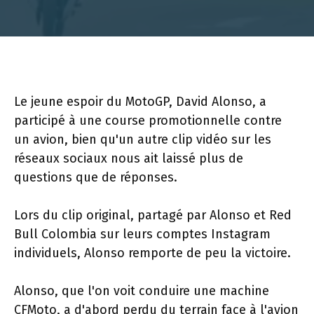
Le jeune espoir du MotoGP, David Alonso, a
participé à une course promotionnelle contre
un avion, bien qu'un autre clip vidéo sur les
réseaux sociaux nous ait laissé plus de
questions que de réponses.
Lors du clip original, partagé par Alonso et Red
Bull Colombia sur leurs comptes Instagram
individuels, Alonso remporte de peu la victoire.
Alonso, que l'on voit conduire une machine
CFMoto, a d'abord perdu du terrain face à l'avion