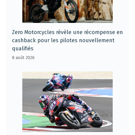
Zero Motorcycles révèle une récompense en
cashback pour les pilotes nouvellement
qualifiés
8 août 2026