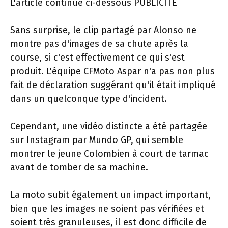
L'article continue ci-dessous
PUBLICITÉ
Sans surprise, le clip partagé par Alonso ne
montre pas d'images de sa chute après la
course, si c'est effectivement ce qui s'est
produit. L'équipe CFMoto Aspar n'a pas non plus
fait de déclaration suggérant qu'il était impliqué
dans un quelconque type d'incident.
Cependant, une vidéo distincte a été partagée
sur Instagram par Mundo GP, qui semble
montrer le jeune Colombien à court de tarmac
avant de tomber de sa machine.
La moto subit également un impact important,
bien que les images ne soient pas vérifiées et
soient très granuleuses, il est donc difficile de