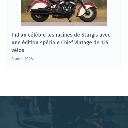
Indian célèbre les racines de Sturgis avec
une édition spéciale Chief Vintage de 125
vélos
8 août 2026