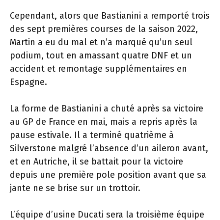
Cependant, alors que Bastianini a remporté trois
des sept premières courses de la saison 2022,
Martin a eu du mal et n’a marqué qu’un seul
podium, tout en amassant quatre DNF et un
accident et remontage supplémentaires en
Espagne.
La forme de Bastianini a chuté après sa victoire
au GP de France en mai, mais a repris après la
pause estivale. Il a terminé quatrième à
Silverstone malgré l’absence d’un aileron avant,
et en Autriche, il se battait pour la victoire
depuis une première pole position avant que sa
jante ne se brise sur un trottoir.
L’équipe d’usine Ducati sera la troisième équipe