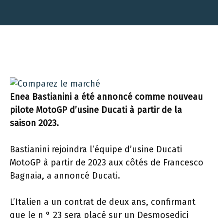
Enea Bastianini a été annoncé comme nouveau
pilote MotoGP d’usine Ducati à partir de la
saison 2023.
Bastianini rejoindra l’équipe d’usine Ducati
MotoGP à partir de 2023 aux côtés de Francesco
Bagnaia, a annoncé Ducati.
L’Italien a un contrat de deux ans, confirmant
que le n ° 23 sera placé sur un Desmosedici