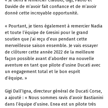
« Je tiens à remercier Claudio, Gigi, Paolo et
Davide de m’avoir fait confiance et de m’avoir
donné cette incroyable opportunité.
« Pourtant, je tiens également à remercier Nadia
et toute l’équipe de Gresini pour le grand
soutien que j’ai reçu d’eux pendant cette
merveilleuse saison ensemble. Je vais essayer
de clôturer cette année 2022 de la meilleure
façon possible avant d’aborder ma nouvelle
aventure en tant que pilote d’usine Ducati avec
un engagement total et le bon esprit
d’équipe. »
Gigi Dall’Igna, directeur général de Ducati Corse,
a ajouté : « Nous sommes ravis d’avoir Bastianini
dans l’équipe d’usine. Enea est un pilote très