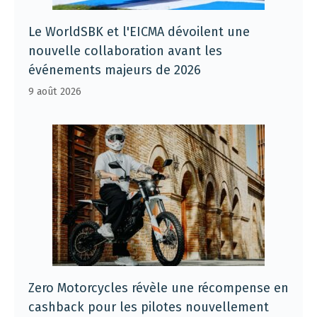
Le WorldSBK et l'EICMA dévoilent une
nouvelle collaboration avant les
événements majeurs de 2026
9 août 2026
Zero Motorcycles révèle une récompense en
cashback pour les pilotes nouvellement