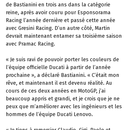
de Bastianini en trois ans dans la catégorie
reine, après avoir couru pour Esponsorama
Racing l’année dernière et passé cette année
avec Gresini Racing. D’un autre côté, Martin
devrait maintenant entamer sa troisième saison
avec Pramac Racing.
« Je suis ravi de pouvoir porter les couleurs de
l’équipe officielle Ducati à partir de l’année
prochaine », a déclaré Bastianini. « C’était mon
rêve, et maintenant il est devenu réalité. Au
cours de ces deux années en MotoGP, j’ai
beaucoup appris et grandi, et je crois que je ne
peux que m’améliorer avec les ingénieurs et les
hommes de l’équipe Ducati Lenovo.