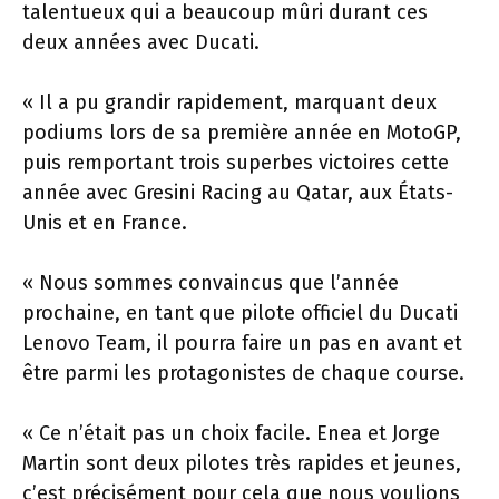
talentueux qui a beaucoup mûri durant ces
deux années avec Ducati.
« Il a pu grandir rapidement, marquant deux
podiums lors de sa première année en MotoGP,
puis remportant trois superbes victoires cette
année avec Gresini Racing au Qatar, aux États-
Unis et en France.
« Nous sommes convaincus que l’année
prochaine, en tant que pilote officiel du Ducati
Lenovo Team, il pourra faire un pas en avant et
être parmi les protagonistes de chaque course.
« Ce n’était pas un choix facile. Enea et Jorge
Martin sont deux pilotes très rapides et jeunes,
c’est précisément pour cela que nous voulions