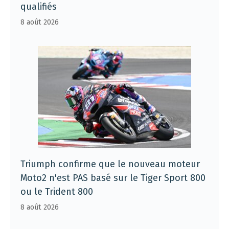
qualifiés
8 août 2026
Triumph confirme que le nouveau moteur
Moto2 n'est PAS basé sur le Tiger Sport 800
ou le Trident 800
8 août 2026