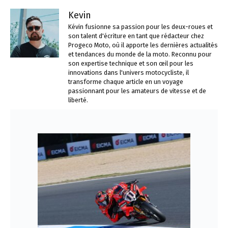
Kevin
Kévin fusionne sa passion pour les deux-roues et
son talent d'écriture en tant que rédacteur chez
Progeco Moto, où il apporte les dernières actualités
et tendances du monde de la moto. Reconnu pour
son expertise technique et son œil pour les
innovations dans l'univers motocycliste, il
transforme chaque article en un voyage
passionnant pour les amateurs de vitesse et de
liberté.