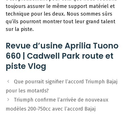
toujours assurer le même support matériel et
technique pour les deux. Nous sommes sûrs
qu’ils pourront montrer tout leur grand talent
sur la piste.
Revue d’usine Aprilia Tuono
660 | Cadwell Park route et
piste Vlog
Navigation
Que pourrait signifier l’accord Triumph Bajaj
des
pour les motards?
articles
Triumph confirme l’arrivée de nouveaux
modèles 200-750cc avec l’accord Bajaj