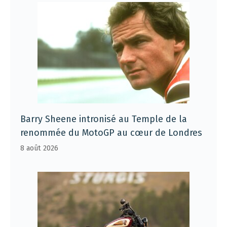
Barry Sheene intronisé au Temple de la
renommée du MotoGP au cœur de Londres
8 août 2026