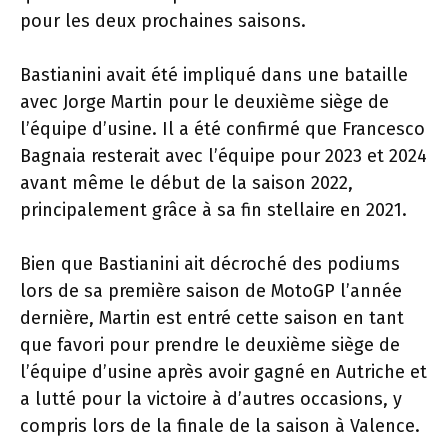
pour les deux prochaines saisons.
Bastianini avait été impliqué dans une bataille
avec Jorge Martin pour le deuxième siège de
l’équipe d’usine. Il a été confirmé que Francesco
Bagnaia resterait avec l’équipe pour 2023 et 2024
avant même le début de la saison 2022,
principalement grâce à sa fin stellaire en 2021.
Bien que Bastianini ait décroché des podiums
lors de sa première saison de MotoGP l’année
dernière, Martin est entré cette saison en tant
que favori pour prendre le deuxième siège de
l’équipe d’usine après avoir gagné en Autriche et
a lutté pour la victoire à d’autres occasions, y
compris lors de la finale de la saison à Valence.