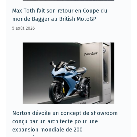
Max Toth fait son retour en Coupe du
monde Bagger au British MotoGP
5 août 2026
Norton dévoile un concept de showroom
conçu par un architecte pour une
expansion mondiale de 200