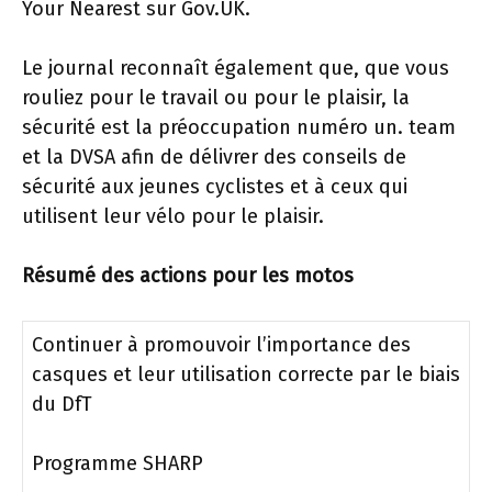
Your Nearest sur Gov.UK.
Le journal reconnaît également que, que vous
rouliez pour le travail ou pour le plaisir, la
sécurité est la préoccupation numéro un. team
et la DVSA afin de délivrer des conseils de
sécurité aux jeunes cyclistes et à ceux qui
utilisent leur vélo pour le plaisir.
Résumé des actions pour les motos
Continuer à promouvoir l’importance des
casques et leur utilisation correcte par le biais
du DfT
Programme SHARP