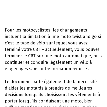
Pour les motocyclistes, les changements
incluent la limitation à une moto twist and go si
c’est le type de vélo sur lequel vous avez
terminé votre CBT – actuellement, vous pouvez
terminer le CBT sur une moto automatique, puis
continuer et conduire légalement un vélo à
engrenages sans autre formation requise .
Le document parle également de la nécessité
d’aider les motards à prendre de meilleures
décisions lorsqu’ils choisissent les vêtements à
porter lorsqu’ils conduisent une moto, bien