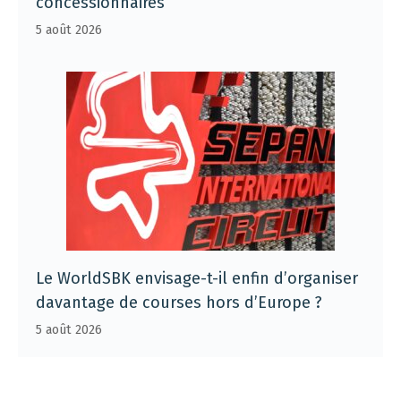
concessionnaires
5 août 2026
Le WorldSBK envisage-t-il enfin d’organiser
davantage de courses hors d’Europe ?
5 août 2026