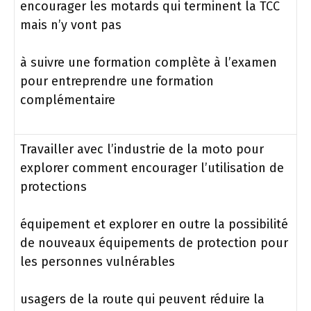
encourager les motards qui terminent la TCC
mais n’y vont pas
à suivre une formation complète à l’examen
pour entreprendre une formation
complémentaire
Travailler avec l’industrie de la moto pour
explorer comment encourager l’utilisation de
protections
équipement et explorer en outre la possibilité
de nouveaux équipements de protection pour
les personnes vulnérables
usagers de la route qui peuvent réduire la