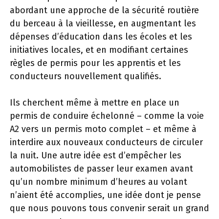
abordant une approche de la sécurité routière
du berceau à la vieillesse, en augmentant les
dépenses d’éducation dans les écoles et les
initiatives locales, et en modifiant certaines
règles de permis pour les apprentis et les
conducteurs nouvellement qualifiés.
Ils cherchent même à mettre en place un
permis de conduire échelonné – comme la voie
A2 vers un permis moto complet – et même à
interdire aux nouveaux conducteurs de circuler
la nuit. Une autre idée est d’empêcher les
automobilistes de passer leur examen avant
qu’un nombre minimum d’heures au volant
n’aient été accomplies, une idée dont je pense
que nous pouvons tous convenir serait un grand