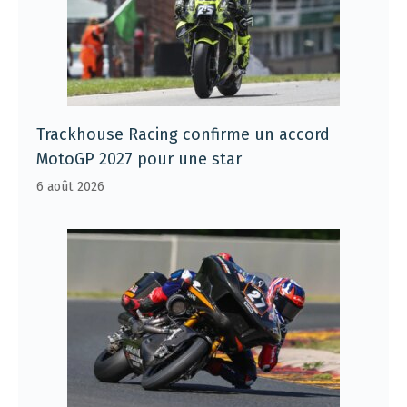
Trackhouse Racing confirme un accord
MotoGP 2027 pour une star
6 août 2026