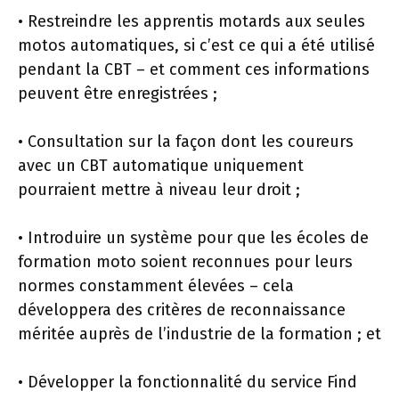
• Restreindre les apprentis motards aux seules
motos automatiques, si c’est ce qui a été utilisé
pendant la CBT – et comment ces informations
peuvent être enregistrées ;
• Consultation sur la façon dont les coureurs
avec un CBT automatique uniquement
pourraient mettre à niveau leur droit ;
• Introduire un système pour que les écoles de
formation moto soient reconnues pour leurs
normes constamment élevées – cela
développera des critères de reconnaissance
méritée auprès de l’industrie de la formation ; et
• Développer la fonctionnalité du service Find