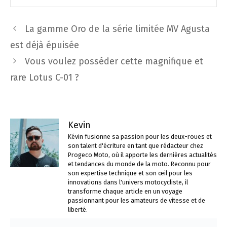
Navigation
La gamme Oro de la série limitée MV Agusta
des
est déjà épuisée
articles
Vous voulez posséder cette magnifique et
rare Lotus C-01 ?
Kevin
Kévin fusionne sa passion pour les deux-roues et
son talent d'écriture en tant que rédacteur chez
Progeco Moto, où il apporte les dernières actualités
et tendances du monde de la moto. Reconnu pour
son expertise technique et son œil pour les
innovations dans l'univers motocycliste, il
transforme chaque article en un voyage
passionnant pour les amateurs de vitesse et de
liberté.