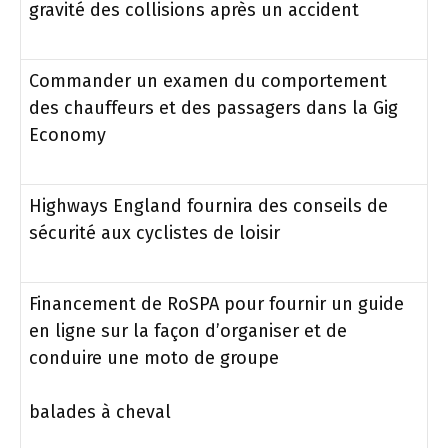
gravité des collisions après un accident
Commander un examen du comportement
des chauffeurs et des passagers dans la Gig
Economy
Highways England fournira des conseils de
sécurité aux cyclistes de loisir
Financement de RoSPA pour fournir un guide
en ligne sur la façon d’organiser et de
conduire une moto de groupe
balades à cheval