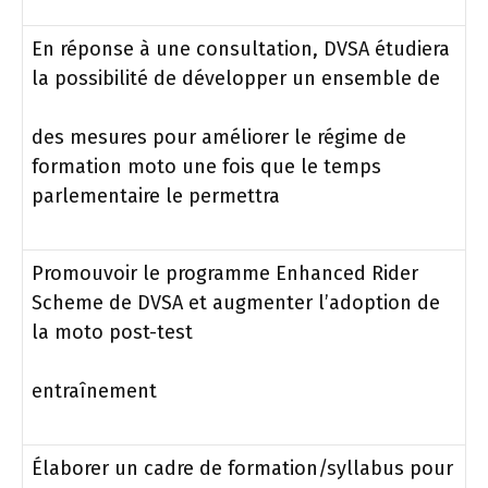
En réponse à une consultation, DVSA étudiera
la possibilité de développer un ensemble de
des mesures pour améliorer le régime de
formation moto une fois que le temps
parlementaire le permettra
Promouvoir le programme Enhanced Rider
Scheme de DVSA et augmenter l’adoption de
la moto post-test
entraînement
Élaborer un cadre de formation/syllabus pour