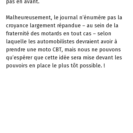
pas en avant.
Malheureusement, le journal n’énumère pas la
croyance largement répandue – au sein de la
fraternité des motards en tout cas – selon
laquelle les automobilistes devraient avoir à
prendre une moto CBT, mais nous ne pouvons
qu’espérer que cette idée sera mise devant les
pouvoirs en place le plus tôt possible. !