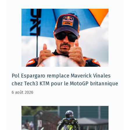
Pol Espargaro remplace Maverick Vinales
chez Tech3 KTM pour le MotoGP britannique
6 août 2026