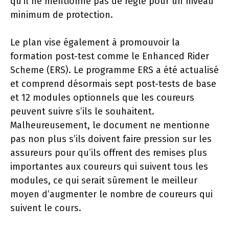
qu’il ne mentionne pas de règle pour un niveau
minimum de protection.
Le plan vise également à promouvoir la
formation post-test comme le Enhanced Rider
Scheme (ERS). Le programme ERS a été actualisé
et comprend désormais sept post-tests de base
et 12 modules optionnels que les coureurs
peuvent suivre s’ils le souhaitent.
Malheureusement, le document ne mentionne
pas non plus s’ils doivent faire pression sur les
assureurs pour qu’ils offrent des remises plus
importantes aux coureurs qui suivent tous les
modules, ce qui serait sûrement le meilleur
moyen d’augmenter le nombre de coureurs qui
suivent le cours.