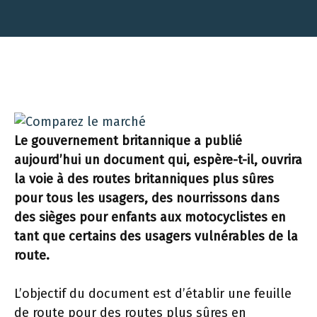
Le gouvernement britannique a publié
aujourd’hui un document qui, espère-t-il, ouvrira
la voie à des routes britanniques plus sûres
pour tous les usagers, des nourrissons dans
des sièges pour enfants aux motocyclistes en
tant que certains des usagers vulnérables de la
route.
L’objectif du document est d’établir une feuille
de route pour des routes plus sûres en