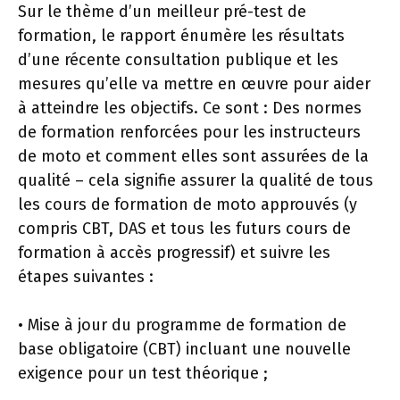
Sur le thème d’un meilleur pré-test de
formation, le rapport énumère les résultats
d’une récente consultation publique et les
mesures qu’elle va mettre en œuvre pour aider
à atteindre les objectifs. Ce sont : Des normes
de formation renforcées pour les instructeurs
de moto et comment elles sont assurées de la
qualité – cela signifie assurer la qualité de tous
les cours de formation de moto approuvés (y
compris CBT, DAS et tous les futurs cours de
formation à accès progressif) et suivre les
étapes suivantes :
• Mise à jour du programme de formation de
base obligatoire (CBT) incluant une nouvelle
exigence pour un test théorique ;