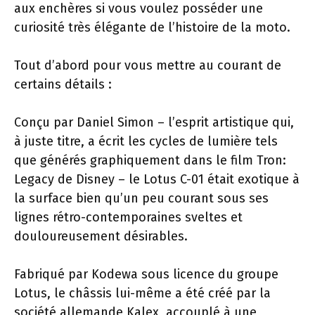
aux enchères si vous voulez posséder une
curiosité très élégante de l’histoire de la moto.
Tout d’abord pour vous mettre au courant de
certains détails :
Conçu par Daniel Simon – l’esprit artistique qui,
à juste titre, a écrit les cycles de lumière tels
que générés graphiquement dans le film Tron:
Legacy de Disney – le Lotus C-01 était exotique à
la surface bien qu’un peu courant sous ses
lignes rétro-contemporaines sveltes et
douloureusement désirables.
Fabriqué par Kodewa sous licence du groupe
Lotus, le châssis lui-même a été créé par la
société allemande Kalex, accouplé à une