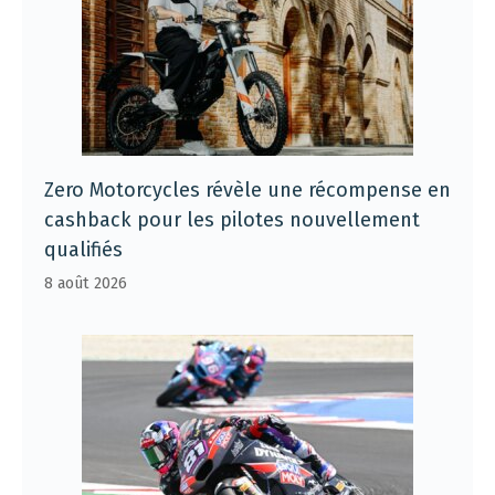
Zero Motorcycles révèle une récompense en
cashback pour les pilotes nouvellement
qualifiés
8 août 2026