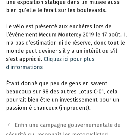
une exposition statique dans un musée aussi
bien qu’elle le ferait sur les boulevards.
Le vélo est présenté aux enchères lors de
l’événement Mecum Monterey 2019 le 17 août. Il
n’a pas d’estimation ni de réserve, donc tout le
monde peut deviner s’il y a un intérêt ou s’il
s’est apprécié.
Cliquez ici pour plus
d’informations
Étant donné que peu de gens en savent
beaucoup sur 98 des autres Lotus C-01, cela
pourrait bien être un investissement pour un
passionné chanceux (imprudent).
Navigation
Enfin une campagne gouvernementale de
des
sécurité qui reconnaît les motocyclistes!