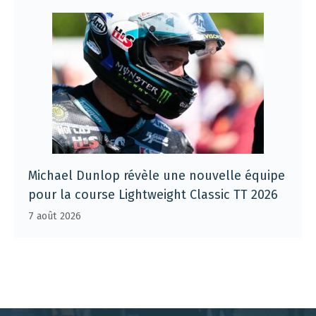
Michael Dunlop révèle une nouvelle équipe
pour la course Lightweight Classic TT 2026
7 août 2026