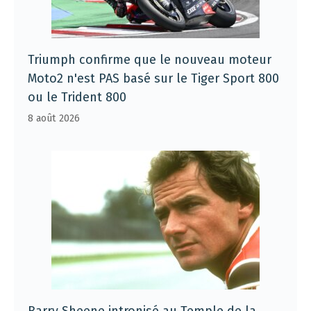
Triumph confirme que le nouveau moteur
Moto2 n'est PAS basé sur le Tiger Sport 800
ou le Trident 800
8 août 2026
Barry Sheene intronisé au Temple de la