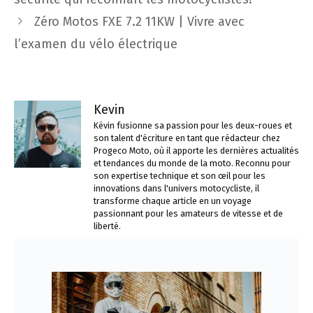
articles
Zéro Motos FXE 7.2 11KW | Vivre avec
l’examen du vélo électrique
Kevin
Kévin fusionne sa passion pour les deux-roues et
son talent d'écriture en tant que rédacteur chez
Progeco Moto, où il apporte les dernières actualités
et tendances du monde de la moto. Reconnu pour
son expertise technique et son œil pour les
innovations dans l'univers motocycliste, il
transforme chaque article en un voyage
passionnant pour les amateurs de vitesse et de
liberté.