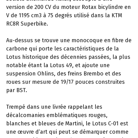
version de 200 CV du moteur Rotax bicylindre en
V de 1195 cm3 à 75 degrés utilisé dans la KTM
RC8R Superbike.
Au-dessus se trouve une monocoque en fibre de
carbone qui porte les caractéristiques de la
Lotus historique des décennies passées, la plus
notable étant la Lotus 49, et ajoute une
suspension Ohlins, des freins Brembo et des
roues sur mesure de 19/17 pouces construites
par BST.
Trempé dans une livrée rappelant les
décalcomanies emblématiques rouges,
blanches et bleues de Martini, le Lotus C-01 est
une œuvre d’art qui peut se démarquer comme