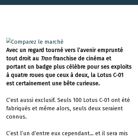
Avec un regard tourné vers l’avenir emprunté
tout droit au
Tron
franchise de cinéma et
portant un badge plus célèbre pour ses exploits
à quatre roues que ceux à deux, la Lotus C-01
est certainement une bête curieuse.
C’est aussi exclusif. Seuls 100 Lotus C-01 ont été
fabriqués et même alors, seuls deux seraient
connus.
C’est l’un d’entre eux cependant… et il sera mis