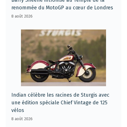
renommée du MotoGP au cœur de Londres
8 août 2026
Indian célèbre les racines de Sturgis avec
une édition spéciale Chief Vintage de 125
vélos
8 août 2026