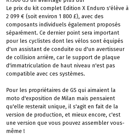
Le prix du kit complet Edition X Enduro s'élève à
2 099 € (soit environ 1 800 £), avec des
composants individuels également proposés
séparément. Ce dernier point sera important
pour les cyclistes dont les vélos sont équipés
d'un assistant de conduite ou d'un avertisseur
de collision arrière, car le support de plaque
d'immatriculation de haut niveau n'est pas
compatible avec ces systèmes.
Pour les propriétaires de GS qui aimaient la
moto d'exposition de Milan mais pensaient
qu'elle resterait unique, il s'agit en fait de la
version de production, et mieux encore, c'est
une version que vous pouvez assembler vous-
même !