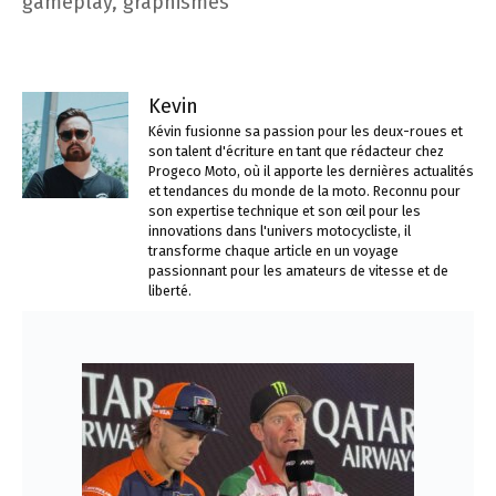
gameplay, graphismes
Kevin
Kévin fusionne sa passion pour les deux-roues et
son talent d'écriture en tant que rédacteur chez
Progeco Moto, où il apporte les dernières actualités
et tendances du monde de la moto. Reconnu pour
son expertise technique et son œil pour les
innovations dans l'univers motocycliste, il
transforme chaque article en un voyage
passionnant pour les amateurs de vitesse et de
liberté.