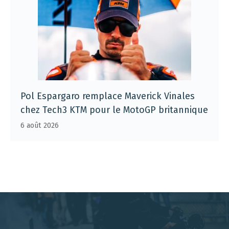
Pol Espargaro remplace Maverick Vinales
chez Tech3 KTM pour le MotoGP britannique
6 août 2026