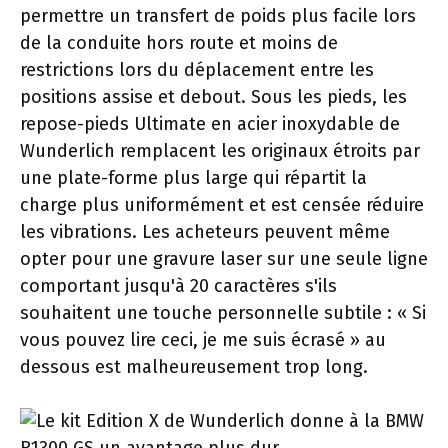
permettre un transfert de poids plus facile lors
de la conduite hors route et moins de
restrictions lors du déplacement entre les
positions assise et debout. Sous les pieds, les
repose-pieds Ultimate en acier inoxydable de
Wunderlich remplacent les originaux étroits par
une plate-forme plus large qui répartit la
charge plus uniformément et est censée réduire
les vibrations. Les acheteurs peuvent même
opter pour une gravure laser sur une seule ligne
comportant jusqu'à 20 caractères s'ils
souhaitent une touche personnelle subtile : « Si
vous pouvez lire ceci, je me suis écrasé » au
dessous est malheureusement trop long.