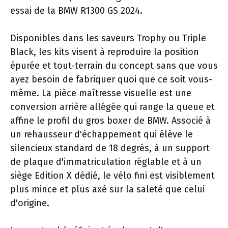
essai de la BMW R1300 GS 2024.
Disponibles dans les saveurs Trophy ou Triple
Black, les kits visent à reproduire la position
épurée et tout-terrain du concept sans que vous
ayez besoin de fabriquer quoi que ce soit vous-
même. La pièce maîtresse visuelle est une
conversion arrière allégée qui range la queue et
affine le profil du gros boxer de BMW. Associé à
un rehausseur d'échappement qui élève le
silencieux standard de 18 degrés, à un support
de plaque d'immatriculation réglable et à un
siège Edition X dédié, le vélo fini est visiblement
plus mince et plus axé sur la saleté que celui
d'origine.