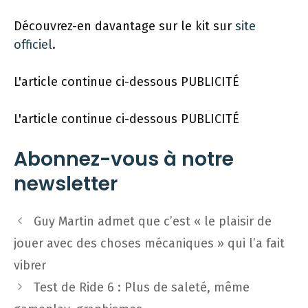
Découvrez-en davantage sur le kit sur
site
officiel
.
L'article continue ci-dessous
PUBLICITÉ
L'article continue ci-dessous
PUBLICITÉ
Abonnez-vous à notre
newsletter
Navigation
Guy Martin admet que c’est « le plaisir de
des
jouer avec des choses mécaniques » qui l’a fait
articles
vibrer
Test de Ride 6 : Plus de saleté, même