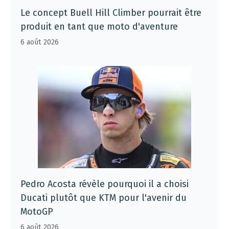
Le concept Buell Hill Climber pourrait être
produit en tant que moto d'aventure
6 août 2026
Pedro Acosta révèle pourquoi il a choisi
Ducati plutôt que KTM pour l'avenir du
MotoGP
6 août 2026