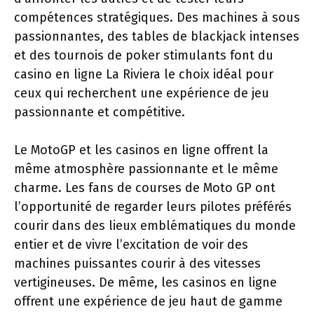
compétences stratégiques. Des machines à sous
passionnantes, des tables de blackjack intenses
et des tournois de poker stimulants font du
casino en ligne La Riviera le choix idéal pour
ceux qui recherchent une expérience de jeu
passionnante et compétitive.
Le MotoGP et les casinos en ligne offrent la
même atmosphère passionnante et le même
charme. Les fans de courses de Moto GP ont
l’opportunité de regarder leurs pilotes préférés
courir dans des lieux emblématiques du monde
entier et de vivre l’excitation de voir des
machines puissantes courir à des vitesses
vertigineuses. De même, les casinos en ligne
offrent une expérience de jeu haut de gamme