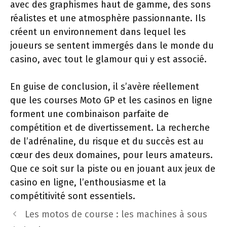
avec des graphismes haut de gamme, des sons
réalistes et une atmosphère passionnante. Ils
créent un environnement dans lequel les
joueurs se sentent immergés dans le monde du
casino, avec tout le glamour qui y est associé.
En guise de conclusion, il s’avère réellement
que les courses Moto GP et les casinos en ligne
forment une combinaison parfaite de
compétition et de divertissement. La recherche
de l’adrénaline, du risque et du succès est au
cœur des deux domaines, pour leurs amateurs.
Que ce soit sur la piste ou en jouant aux jeux de
casino en ligne, l’enthousiasme et la
compétitivité sont essentiels.
Navigation
Les motos de course : les machines à sous
des