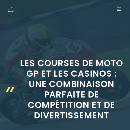
Aller
ME
au
contenu
LES COURSES DE MOTO
GP ET LES CASINOS :
UNE COMBINAISON
PARFAITE DE
COMPÉTITION ET DE
DIVERTISSEMENT