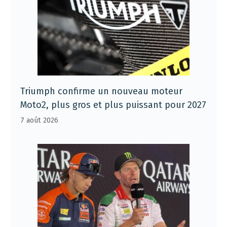
Triumph confirme un nouveau moteur
Moto2, plus gros et plus puissant pour 2027
7 août 2026