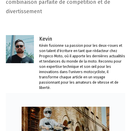
combinaison parfaite de compétition et de
divertissement
Kevin
Kévin fusionne sa passion pour les deux-roues et
son talent d'écriture en tant que rédacteur chez
Progeco Moto, où il apporte les dernières actualités
et tendances du monde de la moto. Reconnu pour
son expertise technique et son œil pour les
innovations dans l'univers motocycliste, il
transforme chaque article en un voyage
passionnant pour les amateurs de vitesse et de
liberté.