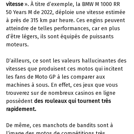
vitesse
». À titre d’exemple, la BMW M 1000 RR
50 Years M de 2022, déploie une vitesse estimée
à près de 315 km par heure. Ces engins peuvent
atteindre de telles performances, car en plus
d’être légers, ils sont équipés de puissants
moteurs.
D’ailleurs, ce sont les valeurs hallucinantes des
vitesses que produisent ces motos qui incitent
les fans de Moto GP à les comparer aux
machines à sous. En effet, ces jeux que vous
trouverez sur de nombreux casinos en ligne
possèdent
des rouleaux qui tournent très
rapidement.
De même, ces manchots de bandits sont à
l’image des motos de compétitions très