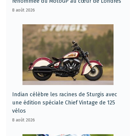
renommée du MotoGP au cœur de Londres
8 août 2026
Indian célèbre les racines de Sturgis avec
une édition spéciale Chief Vintage de 125
vélos
8 août 2026