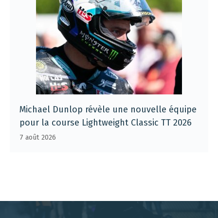
Michael Dunlop révèle une nouvelle équipe
pour la course Lightweight Classic TT 2026
7 août 2026