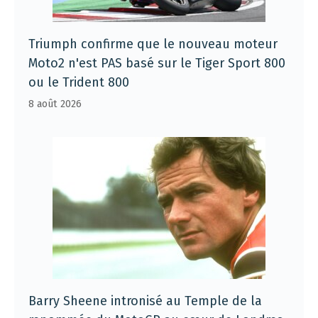
Triumph confirme que le nouveau moteur
Moto2 n'est PAS basé sur le Tiger Sport 800
ou le Trident 800
8 août 2026
Barry Sheene intronisé au Temple de la