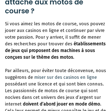
attaché aux motos de
course ?
Si vous aimez les motos de course, vous pouvez
jouer aux casinos en ligne et continuer par vivre
votre passion. Pour y arriver, il suffit de mener
des recherches pour trouver des
établissements
de jeux qui proposent des machines à sous
conçues sur le thème des motos
.
Par ailleurs, pour éviter toute déconvenue, nous
suggérons de
miser sur des casinos en ligne
possédant une licence et qui sont bien connus.
Les passionnés de motos de course qui sont
nocives dans cet univers des jeux d’argent sur
internet
doivent d’abord jouer en mode démo
.
Cela leur permet de mieux connaître le jeu et de