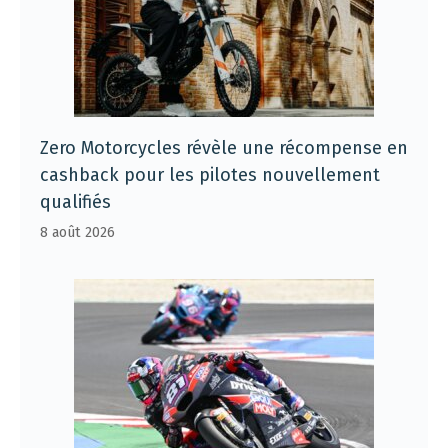
Zero Motorcycles révèle une récompense en
cashback pour les pilotes nouvellement
qualifiés
8 août 2026