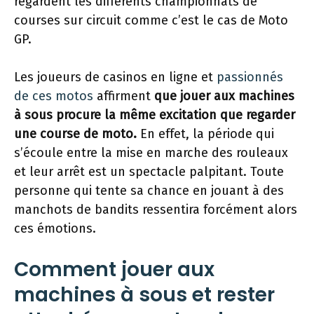
regardent les différents championnats de
courses sur circuit comme c’est le cas de Moto
GP.
Les joueurs de casinos en ligne et
passionnés
de ces motos
affirment
que jouer aux machines
à sous procure la même excitation que regarder
une course de moto.
En effet, la période qui
s’écoule entre la mise en marche des rouleaux
et leur arrêt est un spectacle palpitant. Toute
personne qui tente sa chance en jouant à des
manchots de bandits ressentira forcément alors
ces émotions.
Comment jouer aux
machines à sous et rester