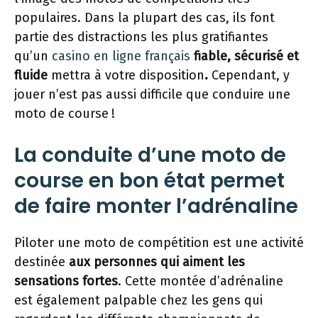
populaires. Dans la plupart des cas, ils font
partie des distractions les plus gratifiantes
qu’un
casino en ligne français
fiable, sécurisé et
fluide
mettra à votre disposition
.
Cependant, y
jouer n’est pas aussi difficile que conduire une
moto de course !
La conduite d’une moto de
course en bon état permet
de faire monter l’adrénaline
Piloter une moto de compétition est une activité
destinée
aux personnes qui aiment les
sensations fortes
. Cette montée d’adrénaline
est également palpable chez les gens qui