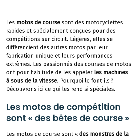
Les
motos de course
sont des motocyclettes
rapides et spécialement conçues pour des
compétitions sur circuit. Légères, elles se
différencient des autres motos par leur
fabrication unique et leurs performances
extrêmes. Les passionnés des courses de motos
ont pour habitude de les appeler
les machines
à sous de la vitesse
. Pourquoi le font-ils ?
Découvrons ici ce qui les rend si spéciales.
Les motos de compétition
sont « des bêtes de course »
Les motos de course sont «
des monstres de la