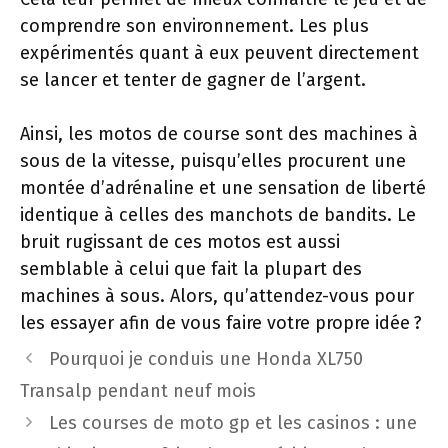
comprendre son environnement. Les plus
expérimentés quant à eux peuvent directement
se lancer et tenter de gagner de l’argent.
Ainsi, les motos de course sont des machines à
sous de la vitesse, puisqu’elles procurent une
montée d’adrénaline et une sensation de liberté
identique à celles des manchots de bandits. Le
bruit rugissant de ces motos est aussi
semblable à celui que fait la plupart des
machines à sous. Alors, qu’attendez-vous pour
les essayer afin de vous faire votre propre idée ?
Navigation
Pourquoi je conduis une Honda XL750
des
Transalp pendant neuf mois
articles
Les courses de moto gp et les casinos : une