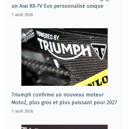
un Arai RX-7V Evo personnalisé unique
7 août 2026
Triumph confirme un nouveau moteur
Moto2, plus gros et plus puissant pour 2027
7 août 2026