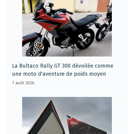
La Bultaco Rally GT 300 dévoilée comme
une moto d'aventure de poids moyen
7 août 2026