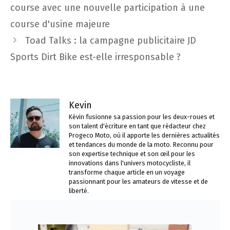
des
course avec une nouvelle participation à une
articles
course d'usine majeure
Toad Talks : la campagne publicitaire JD
Sports Dirt Bike est-elle irresponsable ?
Kevin
Kévin fusionne sa passion pour les deux-roues et
son talent d'écriture en tant que rédacteur chez
Progeco Moto, où il apporte les dernières actualités
et tendances du monde de la moto. Reconnu pour
son expertise technique et son œil pour les
innovations dans l'univers motocycliste, il
transforme chaque article en un voyage
passionnant pour les amateurs de vitesse et de
liberté.