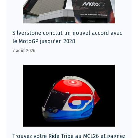
Silverstone conclut un nouvel accord avec
le MotoGP jusqu'en 2028
7 août 2026
Trouvez votre Ride Tribe au MCL26 et gagnez