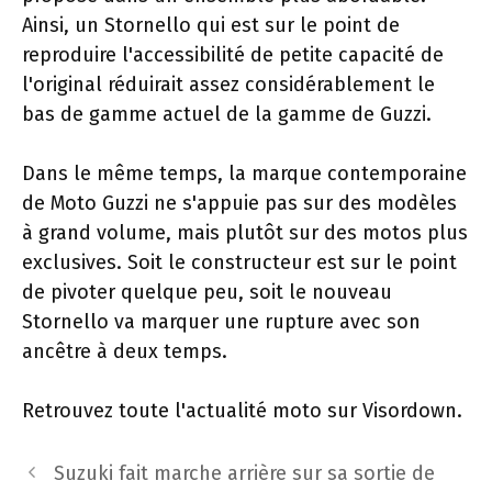
Ainsi, un Stornello qui est sur le point de
reproduire l'accessibilité de petite capacité de
l'original réduirait assez considérablement le
bas de gamme actuel de la gamme de Guzzi.
Dans le même temps, la marque contemporaine
de Moto Guzzi ne s'appuie pas sur des modèles
à grand volume, mais plutôt sur des motos plus
exclusives. Soit le constructeur est sur le point
de pivoter quelque peu, soit le nouveau
Stornello va marquer une rupture avec son
ancêtre à deux temps.
Retrouvez toute l'actualité moto sur Visordown.
Navigation
Suzuki fait marche arrière sur sa sortie de