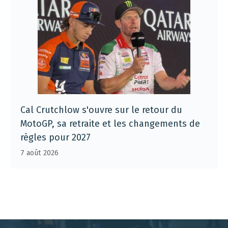
Cal Crutchlow s'ouvre sur le retour du
MotoGP, sa retraite et les changements de
règles pour 2027
7 août 2026