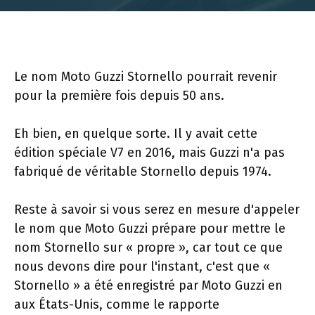
Le nom Moto Guzzi Stornello pourrait revenir
pour la première fois depuis 50 ans.
Eh bien, en quelque sorte. Il y avait cette
édition spéciale V7 en 2016, mais Guzzi n'a pas
fabriqué de véritable Stornello depuis 1974.
Reste à savoir si vous serez en mesure d'appeler
le nom que Moto Guzzi prépare pour mettre le
nom Stornello sur « propre », car tout ce que
nous devons dire pour l'instant, c'est que «
Stornello » a été enregistré par Moto Guzzi en
aux États-Unis, comme le rapporte