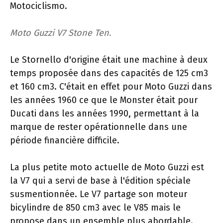
Motociclismo.
Moto Guzzi V7 Stone Ten.
Le Stornello d'origine était une machine à deux
temps proposée dans des capacités de 125 cm3
et 160 cm3. C'était en effet pour Moto Guzzi dans
les années 1960 ce que le Monster était pour
Ducati dans les années 1990, permettant à la
marque de rester opérationnelle dans une
période financière difficile.
La plus petite moto actuelle de Moto Guzzi est
la V7 qui a servi de base à l'édition spéciale
susmentionnée. Le V7 partage son moteur
bicylindre de 850 cm3 avec le V85 mais le
propose dans un ensemble plus abordable.