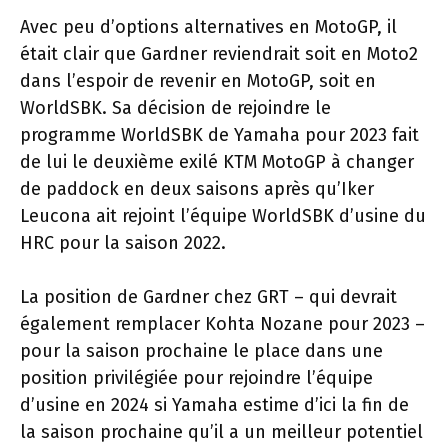
Avec peu d’options alternatives en MotoGP, il
était clair que Gardner reviendrait soit en Moto2
dans l’espoir de revenir en MotoGP, soit en
WorldSBK. Sa décision de rejoindre le
programme WorldSBK de Yamaha pour 2023 fait
de lui le deuxième exilé KTM MotoGP à changer
de paddock en deux saisons après qu’Iker
Leucona ait rejoint l’équipe WorldSBK d’usine du
HRC pour la saison 2022.
La position de Gardner chez GRT – qui devrait
également remplacer Kohta Nozane pour 2023 –
pour la saison prochaine le place dans une
position privilégiée pour rejoindre l’équipe
d’usine en 2024 si Yamaha estime d’ici la fin de
la saison prochaine qu’il a un meilleur potentiel