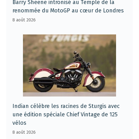
Barry Sheene intronisé au Temple de la
renommée du MotoGP au cœur de Londres
8 août 2026
Indian célèbre les racines de Sturgis avec
une édition spéciale Chief Vintage de 125
vélos
8 août 2026