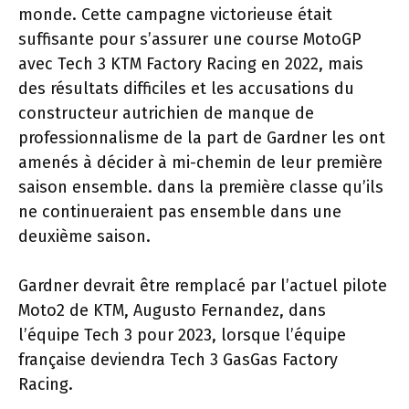
monde. Cette campagne victorieuse était
suffisante pour s’assurer une course MotoGP
avec Tech 3 KTM Factory Racing en 2022, mais
des résultats difficiles et les accusations du
constructeur autrichien de manque de
professionnalisme de la part de Gardner les ont
amenés à décider à mi-chemin de leur première
saison ensemble. dans la première classe qu’ils
ne continueraient pas ensemble dans une
deuxième saison.
Gardner devrait être remplacé par l’actuel pilote
Moto2 de KTM, Augusto Fernandez, dans
l’équipe Tech 3 pour 2023, lorsque l’équipe
française deviendra Tech 3 GasGas Factory
Racing.