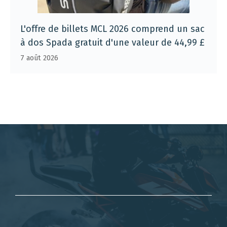
L'offre de billets MCL 2026 comprend un sac
à dos Spada gratuit d'une valeur de 44,99 £
7 août 2026