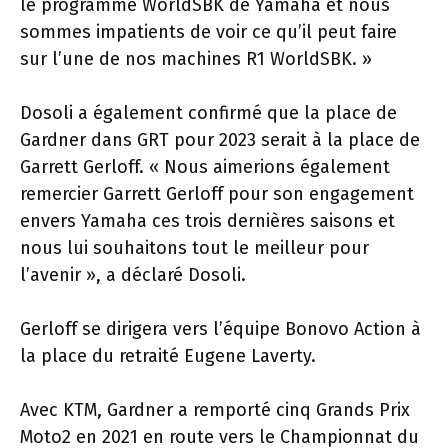
le programme WorldSBK de Yamaha et nous
sommes impatients de voir ce qu’il peut faire
sur l’une de nos machines R1 WorldSBK. »
Dosoli a également confirmé que la place de
Gardner dans GRT pour 2023 serait à la place de
Garrett Gerloff. « Nous aimerions également
remercier Garrett Gerloff pour son engagement
envers Yamaha ces trois dernières saisons et
nous lui souhaitons tout le meilleur pour
l’avenir », a déclaré Dosoli.
Gerloff se dirigera vers l’équipe Bonovo Action à
la place du retraité Eugene Laverty.
Avec KTM, Gardner a remporté cinq Grands Prix
Moto2 en 2021 en route vers le Championnat du