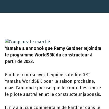
Yamaha a annoncé que Remy Gardner rejoindra
le programme WorldSBK du constructeur à
partir de 2023.
Gardner courra avec l’équipe satellite GRT
Yamaha WorldSBK pour la saison prochaine,
mais l’annonce précise que le contrat est entre
le pilote australien et le constructeur japonais.
Il n’y a aucun commentaire de Gardner dans le