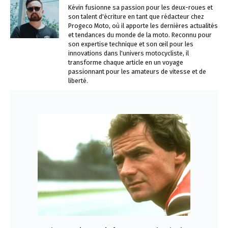
Kévin fusionne sa passion pour les deux-roues et
son talent d'écriture en tant que rédacteur chez
Progeco Moto, où il apporte les dernières actualités
et tendances du monde de la moto. Reconnu pour
son expertise technique et son œil pour les
innovations dans l'univers motocycliste, il
transforme chaque article en un voyage
passionnant pour les amateurs de vitesse et de
liberté.