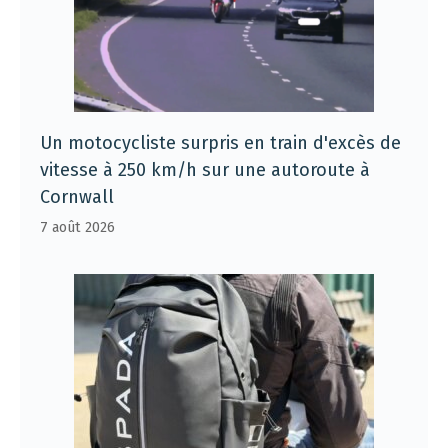
Un motocycliste surpris en train d'excès de
vitesse à 250 km/h sur une autoroute à
Cornwall
7 août 2026