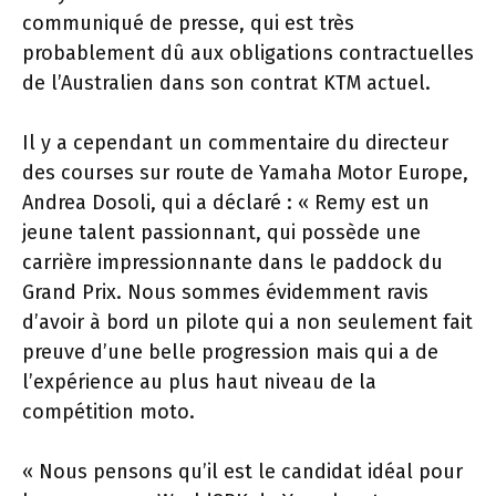
communiqué de presse, qui est très
probablement dû aux obligations contractuelles
de l’Australien dans son contrat KTM actuel.
Il y a cependant un commentaire du directeur
des courses sur route de Yamaha Motor Europe,
Andrea Dosoli, qui a déclaré : « Remy est un
jeune talent passionnant, qui possède une
carrière impressionnante dans le paddock du
Grand Prix. Nous sommes évidemment ravis
d’avoir à bord un pilote qui a non seulement fait
preuve d’une belle progression mais qui a de
l’expérience au plus haut niveau de la
compétition moto.
« Nous pensons qu’il est le candidat idéal pour