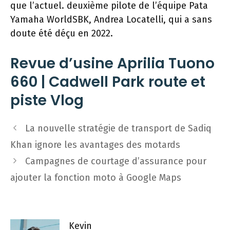
que l’actuel. deuxième pilote de l’équipe Pata
Yamaha WorldSBK, Andrea Locatelli, qui a sans
doute été déçu en 2022.
Revue d’usine Aprilia Tuono
660 | Cadwell Park route et
piste Vlog
Navigation
La nouvelle stratégie de transport de Sadiq
des
Khan ignore les avantages des motards
articles
Campagnes de courtage d’assurance pour
ajouter la fonction moto à Google Maps
Kevin