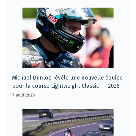
Michael Dunlop révèle une nouvelle équipe
pour la course Lightweight Classic TT 2026
7 août 2026