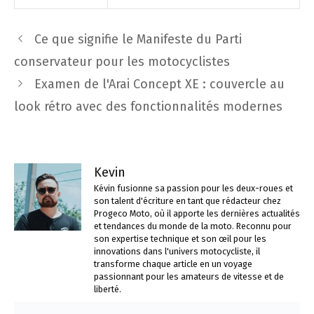
Navigation
Ce que signifie le Manifeste du Parti
des
conservateur pour les motocyclistes
articles
Examen de l'Arai Concept XE : couvercle au
look rétro avec des fonctionnalités modernes
Kevin
Kévin fusionne sa passion pour les deux-roues et
son talent d'écriture en tant que rédacteur chez
Progeco Moto, où il apporte les dernières actualités
et tendances du monde de la moto. Reconnu pour
son expertise technique et son œil pour les
innovations dans l'univers motocycliste, il
transforme chaque article en un voyage
passionnant pour les amateurs de vitesse et de
liberté.