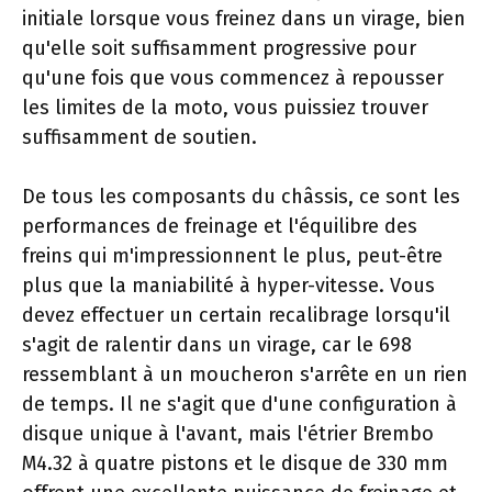
initiale lorsque vous freinez dans un virage, bien
qu'elle soit suffisamment progressive pour
qu'une fois que vous commencez à repousser
les limites de la moto, vous puissiez trouver
suffisamment de soutien.
De tous les composants du châssis, ce sont les
performances de freinage et l'équilibre des
freins qui m'impressionnent le plus, peut-être
plus que la maniabilité à hyper-vitesse. Vous
devez effectuer un certain recalibrage lorsqu'il
s'agit de ralentir dans un virage, car le 698
ressemblant à un moucheron s'arrête en un rien
de temps. Il ne s'agit que d'une configuration à
disque unique à l'avant, mais l'étrier Brembo
M4.32 à quatre pistons et le disque de 330 mm