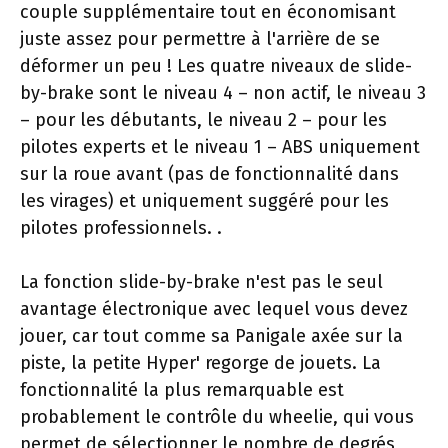
couple supplémentaire tout en économisant
juste assez pour permettre à l'arrière de se
déformer un peu ! Les quatre niveaux de slide-
by-brake sont le niveau 4 – non actif, le niveau 3
– pour les débutants, le niveau 2 – pour les
pilotes experts et le niveau 1 – ABS uniquement
sur la roue avant (pas de fonctionnalité dans
les virages) et uniquement suggéré pour les
pilotes professionnels. .
La fonction slide-by-brake n'est pas le seul
avantage électronique avec lequel vous devez
jouer, car tout comme sa Panigale axée sur la
piste, la petite Hyper' regorge de jouets. La
fonctionnalité la plus remarquable est
probablement le contrôle du wheelie, qui vous
permet de sélectionner le nombre de degrés