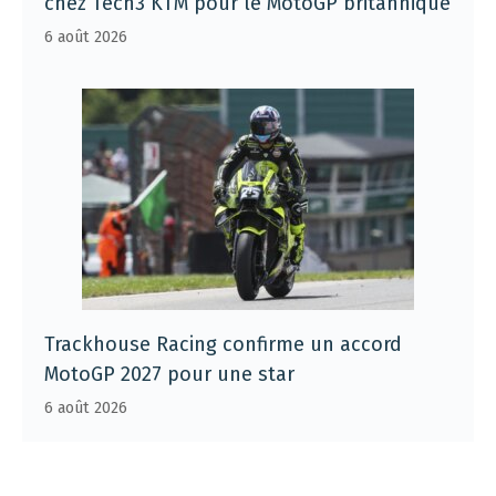
chez Tech3 KTM pour le MotoGP britannique
6 août 2026
Trackhouse Racing confirme un accord
MotoGP 2027 pour une star
6 août 2026