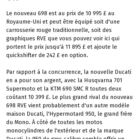
Le nouveau 698 est au prix de 10 995 £ au
Royaume-Uni et peut être équipé soit d'une
carrosserie rouge traditionnelle, soit des
graphiques RVE que vous pouvez voir ici qui
portent le prix jusqu'à 11 895 £ et ajoute le
quickshifter de 242 £ en option.
Par rapport à la concurrence, la nouvelle Ducati
en a pour son argent, avec la Husqvarna 701
Supermoto et la KTM 690 SMC R toutes deux
coûtant 10 399 £. Le plus grand rival du nouveau
698 RVE vient probablement d'un autre modèle
maison Ducati, l'Hypermotard 950, le grand frère
du Mono. À côté de toutes les motos
monocylindres de l'extérieur et de la marque