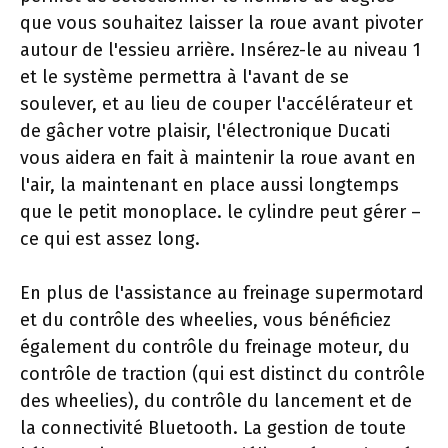
que vous souhaitez laisser la roue avant pivoter
autour de l'essieu arrière. Insérez-le au niveau 1
et le système permettra à l'avant de se
soulever, et au lieu de couper l'accélérateur et
de gâcher votre plaisir, l'électronique Ducati
vous aidera en fait à maintenir la roue avant en
l'air, la maintenant en place aussi longtemps
que le petit monoplace. le cylindre peut gérer –
ce qui est assez long.
En plus de l'assistance au freinage supermotard
et du contrôle des wheelies, vous bénéficiez
également du contrôle du freinage moteur, du
contrôle de traction (qui est distinct du contrôle
des wheelies), du contrôle du lancement et de
la connectivité Bluetooth. La gestion de toute