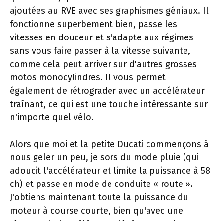
ajoutées au RVE avec ses graphismes géniaux. Il
fonctionne superbement bien, passe les
vitesses en douceur et s'adapte aux régimes
sans vous faire passer à la vitesse suivante,
comme cela peut arriver sur d'autres grosses
motos monocylindres. Il vous permet
également de rétrograder avec un accélérateur
traînant, ce qui est une touche intéressante sur
n'importe quel vélo.
Alors que moi et la petite Ducati commençons à
nous geler un peu, je sors du mode pluie (qui
adoucit l'accélérateur et limite la puissance à 58
ch) et passe en mode de conduite « route ».
J'obtiens maintenant toute la puissance du
moteur à course courte, bien qu'avec une