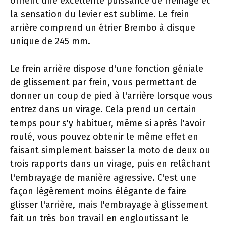
offrent une excellente puissance de freinage et
la sensation du levier est sublime. Le frein
arrière comprend un étrier Brembo à disque
unique de 245 mm.
Le frein arrière dispose d'une fonction géniale
de glissement par frein, vous permettant de
donner un coup de pied à l'arrière lorsque vous
entrez dans un virage. Cela prend un certain
temps pour s'y habituer, même si après l'avoir
roulé, vous pouvez obtenir le même effet en
faisant simplement baisser la moto de deux ou
trois rapports dans un virage, puis en relâchant
l'embrayage de manière agressive. C'est une
façon légèrement moins élégante de faire
glisser l'arrière, mais l'embrayage à glissement
fait un très bon travail en engloutissant le