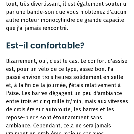
tout, très divertissant, il est également soutenu
par une bande-son que vous n'obtenez d'aucun
autre moteur monocylindre de grande capacité
que j'ai jamais rencontré.
Est-il confortable?
Bizarrement, oui, c'est le cas. Le confort d'assise
est, pour un vélo de ce type, assez bon. J'ai
passé environ trois heures solidement en selle
et, à la fin de la journée, j'étais relativement à
l'aise. Les barres dégagent un peu d'ambiance
entre trois et cinq mille tr/min, mais aux vitesses
de croisière sur autoroute, les barres et les
repose-pieds sont étonnamment sans
ambiance. Cependant, cela ne sera jamais
vraiment un problème majeur, car avec