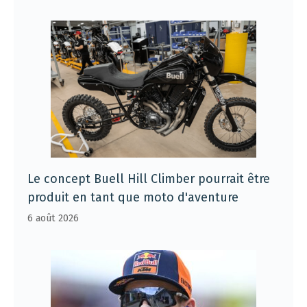
Le concept Buell Hill Climber pourrait être
produit en tant que moto d'aventure
6 août 2026