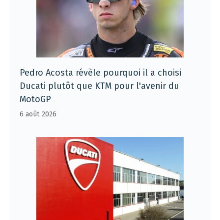
Pedro Acosta révèle pourquoi il a choisi
Ducati plutôt que KTM pour l'avenir du
MotoGP
6 août 2026