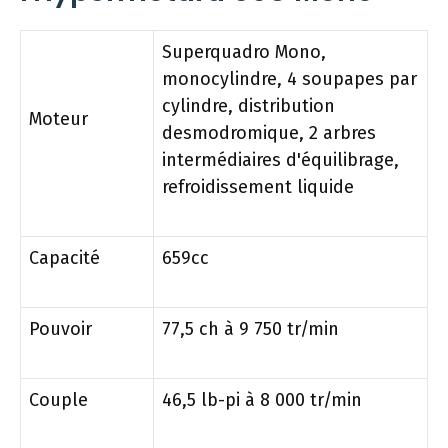
Superquadro Mono,
monocylindre, 4 soupapes par
cylindre, distribution
Moteur
desmodromique, 2 arbres
intermédiaires d'équilibrage,
refroidissement liquide
Capacité
659cc
Pouvoir
77,5 ch à 9 750 tr/min
Couple
46,5 lb-pi à 8 000 tr/min