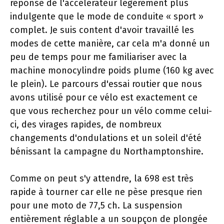
réponse de l'accélérateur légèrement plus
indulgente que le mode de conduite « sport »
complet. Je suis content d'avoir travaillé les
modes de cette manière, car cela m'a donné un
peu de temps pour me familiariser avec la
machine monocylindre poids plume (160 kg avec
le plein). Le parcours d'essai routier que nous
avons utilisé pour ce vélo est exactement ce
que vous recherchez pour un vélo comme celui-
ci, des virages rapides, de nombreux
changements d'ondulations et un soleil d'été
bénissant la campagne du Northamptonshire.
Comme on peut s'y attendre, la 698 est très
rapide à tourner car elle ne pèse presque rien
pour une moto de 77,5 ch. La suspension
entièrement réglable a un soupçon de plongée