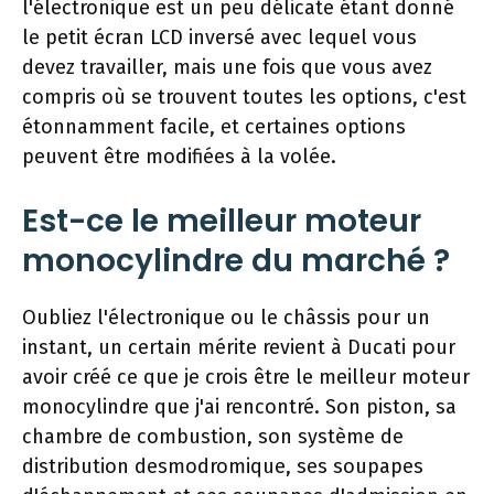
l'électronique est un peu délicate étant donné
le petit écran LCD inversé avec lequel vous
devez travailler, mais une fois que vous avez
compris où se trouvent toutes les options, c'est
étonnamment facile, et certaines options
peuvent être modifiées à la volée.
Est-ce le meilleur moteur
monocylindre du marché ?
Oubliez l'électronique ou le châssis pour un
instant, un certain mérite revient à Ducati pour
avoir créé ce que je crois être le meilleur moteur
monocylindre que j'ai rencontré. Son piston, sa
chambre de combustion, son système de
distribution desmodromique, ses soupapes