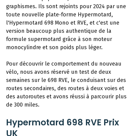
graphismes. Ils sont rejoints pour 2024 par une
toute nouvelle plate-forme Hypermotard,
l'Hypermotard 698 Mono et RVE, et c'est une
version beaucoup plus authentique de la
formule supermotard grâce à son moteur
monocylindre et son poids plus léger.
Pour découvrir le comportement du nouveau
vélo, nous avons réservé un test de deux
semaines sur le 698 RVE, le conduisant sur des
routes secondaires, des routes à deux voies et
des autoroutes et avons réussi à parcourir plus
de 300 miles.
Hypermotard 698 RVE Prix
UK