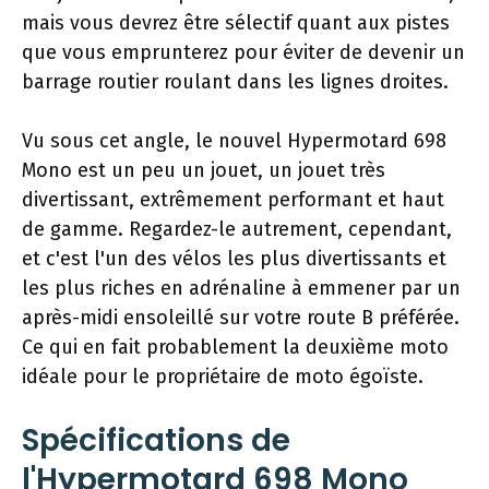
mais vous devrez être sélectif quant aux pistes
que vous emprunterez pour éviter de devenir un
barrage routier roulant dans les lignes droites.
Vu sous cet angle, le nouvel Hypermotard 698
Mono est un peu un jouet, un jouet très
divertissant, extrêmement performant et haut
de gamme. Regardez-le autrement, cependant,
et c'est l'un des vélos les plus divertissants et
les plus riches en adrénaline à emmener par un
après-midi ensoleillé sur votre route B préférée.
Ce qui en fait probablement la deuxième moto
idéale pour le propriétaire de moto égoïste.
Spécifications de
l'Hypermotard 698 Mono