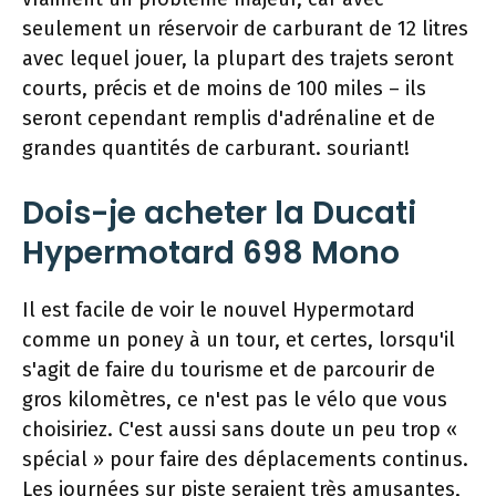
seulement un réservoir de carburant de 12 litres
avec lequel jouer, la plupart des trajets seront
courts, précis et de moins de 100 miles – ils
seront cependant remplis d'adrénaline et de
grandes quantités de carburant. souriant!
Dois-je acheter la Ducati
Hypermotard 698 Mono
Il est facile de voir le nouvel Hypermotard
comme un poney à un tour, et certes, lorsqu'il
s'agit de faire du tourisme et de parcourir de
gros kilomètres, ce n'est pas le vélo que vous
choisiriez. C'est aussi sans doute un peu trop «
spécial » pour faire des déplacements continus.
Les journées sur piste seraient très amusantes,