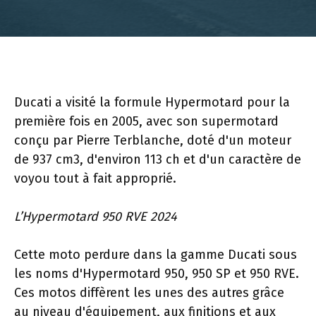
Ducati a visité la formule Hypermotard pour la
première fois en 2005, avec son supermotard
conçu par Pierre Terblanche, doté d'un moteur
de 937 cm3, d'environ 113 ch et d'un caractère de
voyou tout à fait approprié.
L’Hypermotard 950 RVE 2024
Cette moto perdure dans la gamme Ducati sous
les noms d'Hypermotard 950, 950 SP et 950 RVE.
Ces motos diffèrent les unes des autres grâce
au niveau d'équipement, aux finitions et aux