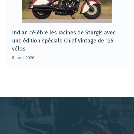
Indian célèbre les racines de Sturgis avec
une édition spéciale Chief Vintage de 125
vélos
8 août 2026