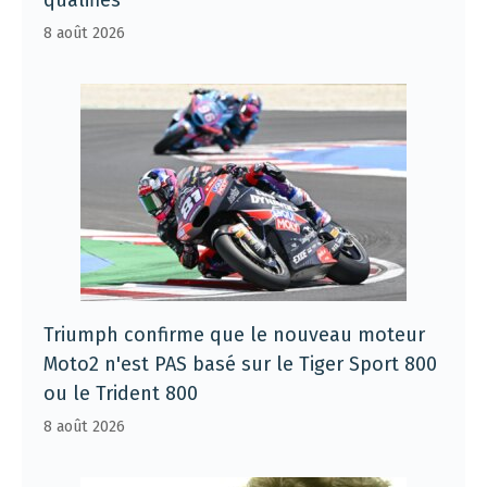
8 août 2026
Triumph confirme que le nouveau moteur
Moto2 n'est PAS basé sur le Tiger Sport 800
ou le Trident 800
8 août 2026