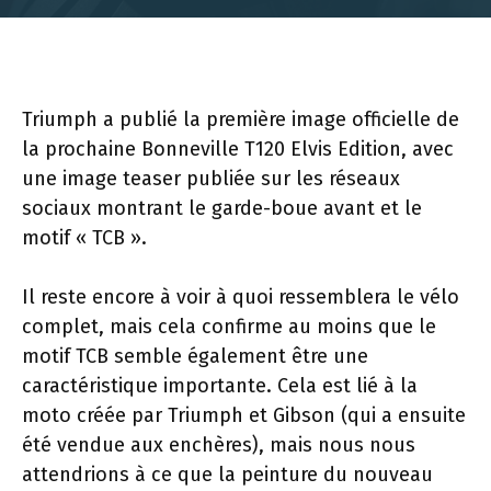
Triumph a publié la première image officielle de
la prochaine Bonneville T120 Elvis Edition, avec
une image teaser publiée sur les réseaux
sociaux montrant le garde-boue avant et le
motif « TCB ».
Il reste encore à voir à quoi ressemblera le vélo
complet, mais cela confirme au moins que le
motif TCB semble également être une
caractéristique importante. Cela est lié à la
moto créée par Triumph et Gibson (qui a ensuite
été vendue aux enchères), mais nous nous
attendrions à ce que la peinture du nouveau