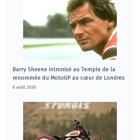
Barry Sheene intronisé au Temple de la
renommée du MotoGP au cœur de Londres
8 août 2026