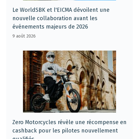
Le WorldSBK et l'EICMA dévoilent une
nouvelle collaboration avant les
événements majeurs de 2026
9 août 2026
Zero Motorcycles révèle une récompense en
cashback pour les pilotes nouvellement
qualifiés