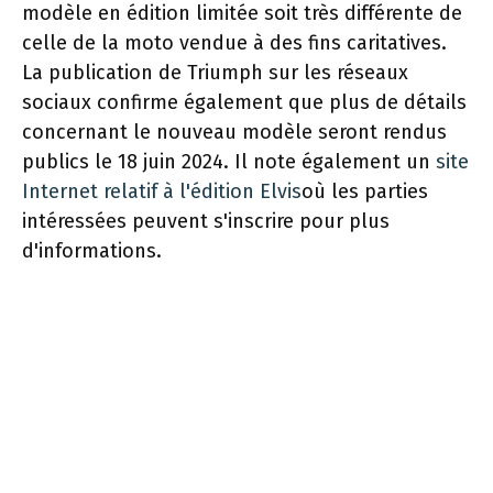
modèle en édition limitée soit très différente de
celle de la moto vendue à des fins caritatives.
La publication de Triumph sur les réseaux
sociaux confirme également que plus de détails
concernant le nouveau modèle seront rendus
publics le 18 juin 2024. Il note également un
site
Internet relatif à l'édition Elvis
où les parties
intéressées peuvent s'inscrire pour plus
d'informations.