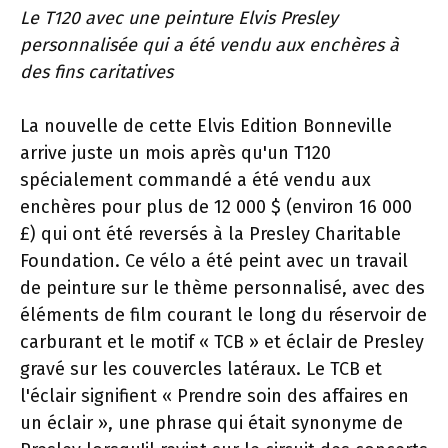
Le T120 avec une peinture Elvis Presley
personnalisée qui a été vendu aux enchères à
des fins caritatives
La nouvelle de cette Elvis Edition Bonneville
arrive juste un mois après qu'un T120
spécialement commandé a été vendu aux
enchères pour plus de 12 000 $ (environ 16 000
£) qui ont été reversés à la Presley Charitable
Foundation. Ce vélo a été peint avec un travail
de peinture sur le thème personnalisé, avec des
éléments de film courant le long du réservoir de
carburant et le motif « TCB » et éclair de Presley
gravé sur les couvercles latéraux. Le TCB et
l'éclair signifient « Prendre soin des affaires en
un éclair », une phrase qui était synonyme de