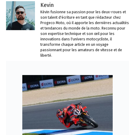
Kevin
Kévin fusionne sa passion pour les deux-roues et
son talent d'écriture en tant que rédacteur chez
Progeco Moto, où il apporte les dernières actualités
et tendances du monde de la moto. Reconnu pour
son expertise technique et son œil pour les
innovations dans l'univers motocycliste, il
transforme chaque article en un voyage
passionnant pour les amateurs de vitesse et de
liberté.