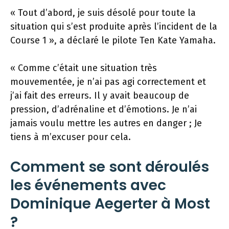
« Tout d’abord, je suis désolé pour toute la
situation qui s’est produite après l’incident de la
Course 1 », a déclaré le pilote Ten Kate Yamaha.
« Comme c’était une situation très
mouvementée, je n’ai pas agi correctement et
j’ai fait des erreurs. Il y avait beaucoup de
pression, d’adrénaline et d’émotions. Je n’ai
jamais voulu mettre les autres en danger ; Je
tiens à m’excuser pour cela.
Comment se sont déroulés
les événements avec
Dominique Aegerter à Most
?