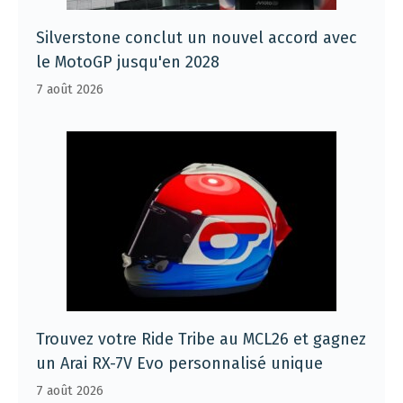
Silverstone conclut un nouvel accord avec
le MotoGP jusqu'en 2028
7 août 2026
Trouvez votre Ride Tribe au MCL26 et gagnez
un Arai RX-7V Evo personnalisé unique
7 août 2026