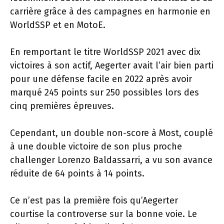
carrière grâce à des campagnes en harmonie en
WorldSSP et en MotoE.
En remportant le titre WorldSSP 2021 avec dix
victoires à son actif, Aegerter avait l’air bien parti
pour une défense facile en 2022 après avoir
marqué 245 points sur 250 possibles lors des
cinq premières épreuves.
Cependant, un double non-score à Most, couplé
à une double victoire de son plus proche
challenger Lorenzo Baldassarri, a vu son avance
réduite de 64 points à 14 points.
Ce n’est pas la première fois qu’Aegerter
courtise la controverse sur la bonne voie. Le