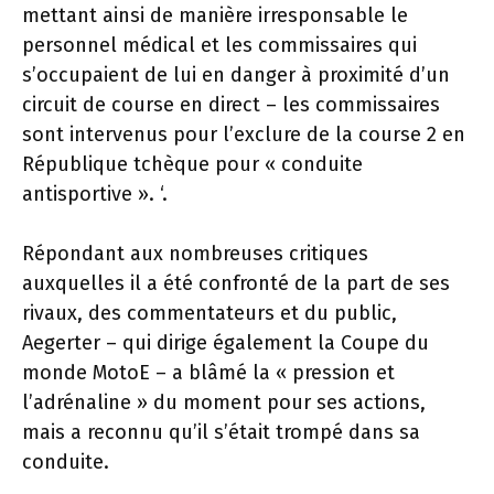
mettant ainsi de manière irresponsable le
personnel médical et les commissaires qui
s’occupaient de lui en danger à proximité d’un
circuit de course en direct – les commissaires
sont intervenus pour l’exclure de la course 2 en
République tchèque pour « conduite
antisportive ». ‘.
Répondant aux nombreuses critiques
auxquelles il a été confronté de la part de ses
rivaux, des commentateurs et du public,
Aegerter – qui dirige également la Coupe du
monde MotoE – a blâmé la « pression et
l’adrénaline » du moment pour ses actions,
mais a reconnu qu’il s’était trompé dans sa
conduite.