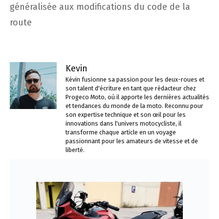
généralisée aux modifications du code de la
route
Kevin
Kévin fusionne sa passion pour les deux-roues et
son talent d'écriture en tant que rédacteur chez
Progeco Moto, où il apporte les dernières actualités
et tendances du monde de la moto. Reconnu pour
son expertise technique et son œil pour les
innovations dans l'univers motocycliste, il
transforme chaque article en un voyage
passionnant pour les amateurs de vitesse et de
liberté.