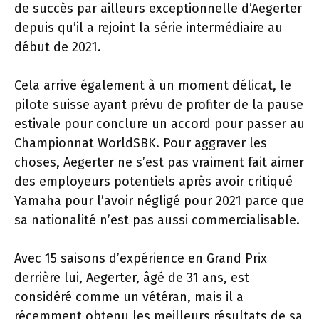
de succès par ailleurs exceptionnelle d’Aegerter
depuis qu’il a rejoint la série intermédiaire au
début de 2021.
Cela arrive également à un moment délicat, le
pilote suisse ayant prévu de profiter de la pause
estivale pour conclure un accord pour passer au
Championnat WorldSBK. Pour aggraver les
choses, Aegerter ne s’est pas vraiment fait aimer
des employeurs potentiels après avoir critiqué
Yamaha pour l’avoir négligé pour 2021 parce que
sa nationalité n’est pas aussi commercialisable.
Avec 15 saisons d’expérience en Grand Prix
derrière lui, Aegerter, âgé de 31 ans, est
considéré comme un vétéran, mais il a
récemment obtenu les meilleurs résultats de sa