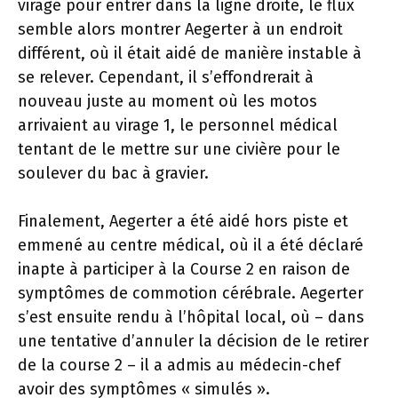
virage pour entrer dans la ligne droite, le flux
semble alors montrer Aegerter à un endroit
différent, où il était aidé de manière instable à
se relever. Cependant, il s’effondrerait à
nouveau juste au moment où les motos
arrivaient au virage 1, le personnel médical
tentant de le mettre sur une civière pour le
soulever du bac à gravier.
Finalement, Aegerter a été aidé hors piste et
emmené au centre médical, où il a été déclaré
inapte à participer à la Course 2 en raison de
symptômes de commotion cérébrale. Aegerter
s’est ensuite rendu à l’hôpital local, où – dans
une tentative d’annuler la décision de le retirer
de la course 2 – il a admis au médecin-chef
avoir des symptômes « simulés ».