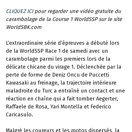
CLIQUEZ ICI
pour regarder une vidéo gratuite du
carambolage de la Course 1 WorldSSP sur le site
WorldSBK.com
L’extraordinaire série d’épreuves a débuté lors
de la WorldSSP Race 1 de samedi avec un
carambolage parmi les premiers lors de la
délicate chicane du virage 1. Déclenchée par la
perte de forme de Deniz Oncu de Puccetti
Kawasaki au freinage, la trajectoire intérieure
maladroite du Turc a entraîné un contact et une
réaction en chaîne qui a fait tomber Aegerter,
Raffaele de Rosa, Yari Montella et Federico
Caricasulo.
Malgré les coureurs et les motos dispersés, la