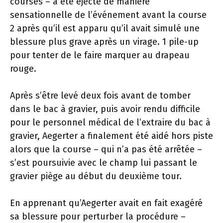
courses – a été éjecté de manière
sensationnelle de l’événement avant la course
2 après qu’il est apparu qu’il avait simulé une
blessure plus grave après un virage. 1 pile-up
pour tenter de le faire marquer au drapeau
rouge.
Après s’être levé deux fois avant de tomber
dans le bac à gravier, puis avoir rendu difficile
pour le personnel médical de l’extraire du bac à
gravier, Aegerter a finalement été aidé hors piste
alors que la course – qui n’a pas été arrêtée –
s’est poursuivie avec le champ lui passant le
gravier piège au début du deuxième tour.
En apprenant qu’Aegerter avait en fait exagéré
sa blessure pour perturber la procédure –