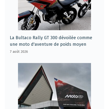
La Bultaco Rally GT 300 dévoilée comme
une moto d'aventure de poids moyen
7 août 2026