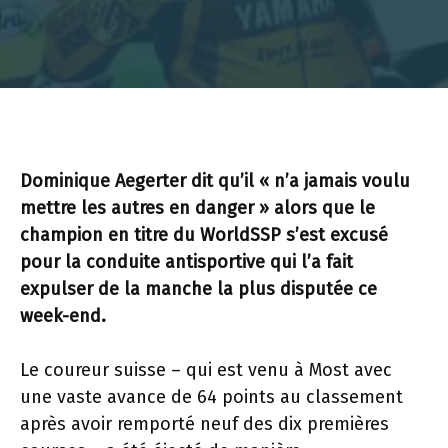
Dominique Aegerter dit qu’il « n’a jamais voulu
mettre les autres en danger » alors que le
champion en titre du WorldSSP s’est excusé
pour la conduite antisportive qui l’a fait
expulser de la manche la plus disputée ce
week-end.
Le coureur suisse – qui est venu à Most avec
une vaste avance de 64 points au classement
après avoir remporté neuf des dix premières