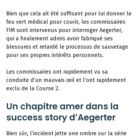
Bien que cela ait été suffisant pour lui donner le
feu vert médical pour courir, les commissaires
FIM sont intervenus pour interroger Aegerter,
qui a finalement admis avoir fabriqué ses
blessures et retardé le processus de sauvetage
pour ses propres intérêts personnels.
Les commissaires ont rapidement vu sa
conduite d’un mauvais œil et l’ont rapidement
exclu de la Course 2.
Un chapitre amer dans la
success story d’Aegerter
Bien sûr, l’incident jette une ombre sur la série