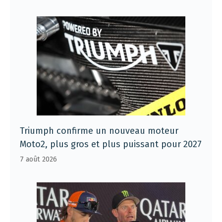
Triumph confirme un nouveau moteur
Moto2, plus gros et plus puissant pour 2027
7 août 2026