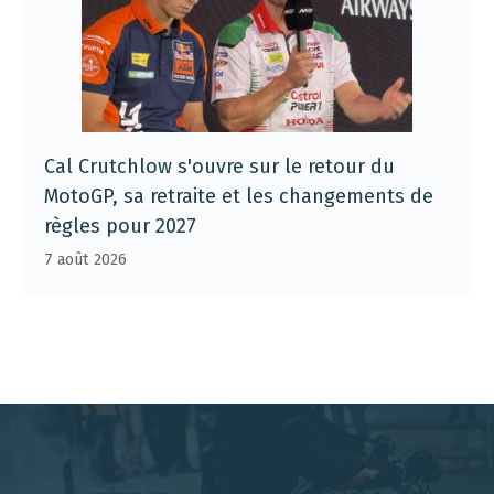
Cal Crutchlow s'ouvre sur le retour du
MotoGP, sa retraite et les changements de
règles pour 2027
7 août 2026