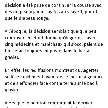
décision a été prise de continuer la course avec
des drapeaux jaunes agités au virage 1, plutôt
que le drapeau rouge.
À l’époque, la décision semblait quelque peu
controversée étant donné qu’Aegerter – avec
cinq médecins et maréchaux qui s’occupaient de
lui – était toujours en poste dans le bac à
gravier.
En effet, les rediffusions montrent qu’Aegerter
se lève rapidement avant de se mettre à genoux
et de s’effondrer face contre terre sur le bac à
gravier.
Alors que le peloton contournait le dernier