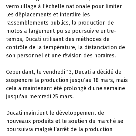
verrouillage à l’échelle nationale pour limiter
les déplacements et interdire les
rassemblements publics, la production de
motos a largement pu se poursuivre entre-
temps, Ducati utilisant des méthodes de
contrôle de la température, la distanciation de
son personnel et une révision des horaires.
Cependant, le vendredi 13, Ducati a décidé de
suspendre la production jusqu’au 18 mars, mais
cela a maintenant été prolongé d’une semaine
jusqu’au mercredi 25 mars.
Ducati maintient le développement de
nouveaux produits et le soutien du marché se
poursuivra malgré l’arrêt de la production