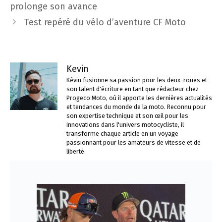
prolonge son avance
Test repéré du vélo d’aventure CF Moto
Kevin
Kévin fusionne sa passion pour les deux-roues et
son talent d'écriture en tant que rédacteur chez
Progeco Moto, où il apporte les dernières actualités
et tendances du monde de la moto. Reconnu pour
son expertise technique et son œil pour les
innovations dans l'univers motocycliste, il
transforme chaque article en un voyage
passionnant pour les amateurs de vitesse et de
liberté.