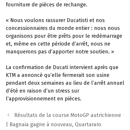
fourniture de pièces de rechange.
« Nous voulons rassurer Ducatisti et nos
concessionnaires du monde entier : nous nous
organisons pour être prêts pour le redémarrage
et, même en cette période d’arrêt, nous ne
manquerons pas d’apporter notre soutien. »
La confirmation de Ducati intervient après que
KTM a annoncé qu’elle fermerait son usine
pendant deux semaines au lieu de l’arrêt annuel
d’été en raison d’un stress sur
l’approvisionnement en pièces.
Navigation
Résultats de la course MotoGP autrichienne
des
| Bagnaia gagne à nouveau, Quartararo
articles