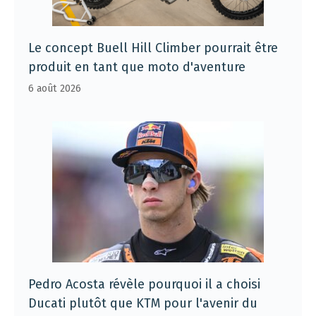
Le concept Buell Hill Climber pourrait être
produit en tant que moto d'aventure
6 août 2026
Pedro Acosta révèle pourquoi il a choisi
Ducati plutôt que KTM pour l'avenir du