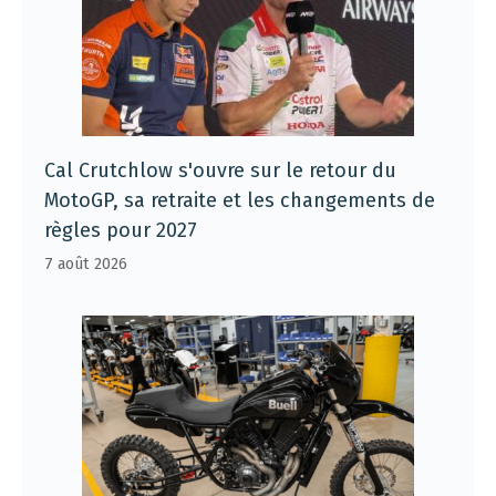
Cal Crutchlow s'ouvre sur le retour du
MotoGP, sa retraite et les changements de
règles pour 2027
7 août 2026