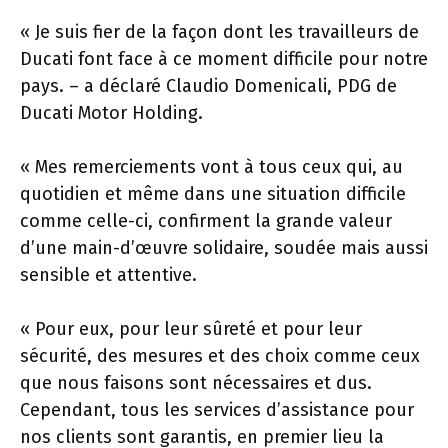
« Je suis fier de la façon dont les travailleurs de
Ducati font face à ce moment difficile pour notre
pays. – a déclaré Claudio Domenicali, PDG de
Ducati Motor Holding.
« Mes remerciements vont à tous ceux qui, au
quotidien et même dans une situation difficile
comme celle-ci, confirment la grande valeur
d’une main-d’œuvre solidaire, soudée mais aussi
sensible et attentive.
« Pour eux, pour leur sûreté et pour leur
sécurité, des mesures et des choix comme ceux
que nous faisons sont nécessaires et dus.
Cependant, tous les services d’assistance pour
nos clients sont garantis, en premier lieu la