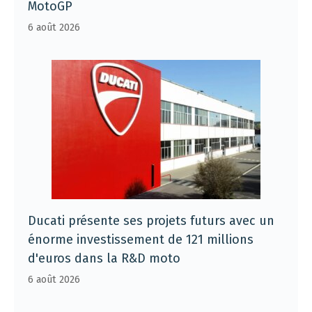
MotoGP
6 août 2026
Ducati présente ses projets futurs avec un
énorme investissement de 121 millions
d'euros dans la R&D moto
6 août 2026