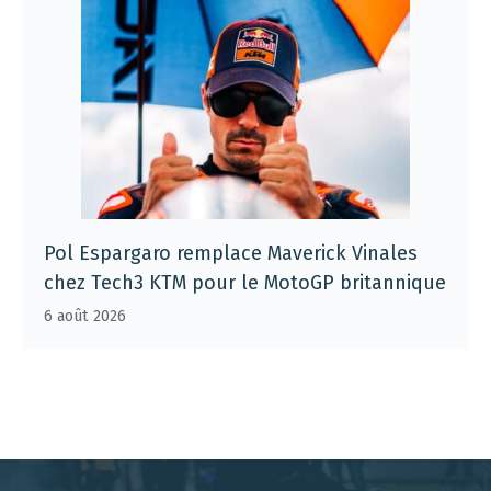
Pol Espargaro remplace Maverick Vinales
chez Tech3 KTM pour le MotoGP britannique
6 août 2026