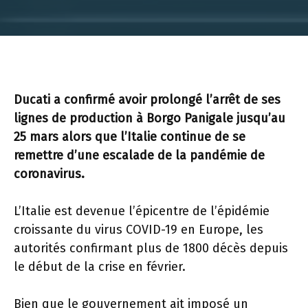
Ducati a confirmé avoir prolongé l’arrêt de ses
lignes de production à Borgo Panigale jusqu’au
25 mars alors que l’Italie continue de se
remettre d’une escalade de la pandémie de
coronavirus.
L’Italie est devenue l’épicentre de l’épidémie
croissante du virus COVID-19 en Europe, les
autorités confirmant plus de 1800 décès depuis
le début de la crise en février.
Bien que le gouvernement ait imposé un