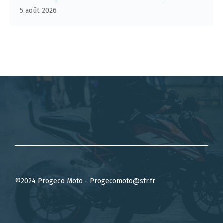
5 août 2026
©2024 Progeco Moto - Progecomoto@sfr.fr