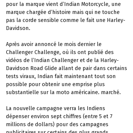
pour la marque vient d’Indian Motorcycle, une
marque chargée d’histoire mais qui ne touche
pas la corde sensible comme le fait une Harley-
Davidson.
Après avoir annoncé le mois dernier le
Challenger Challenge, où ils ont publié des
vidéos de l’Indian Challenger et de la Harley-
Davidson Road Glide allant de pair dans certains
tests viraux, Indian fait maintenant tout son
possible pour obtenir une emprise plus
substantielle sur la moto américaine. marché.
La nouvelle campagne verra les Indiens
dépenser environ sept chiffres (entre 5 et 7
millions de dollars) pour des campagnes
publicitaires sur certains des plus grands