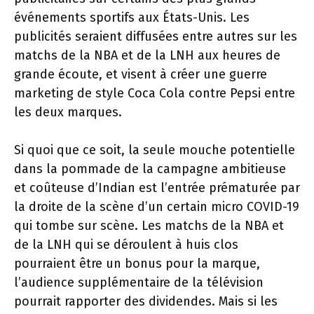
événements sportifs aux États-Unis. Les
publicités seraient diffusées entre autres sur les
matchs de la NBA et de la LNH aux heures de
grande écoute, et visent à créer une guerre
marketing de style Coca Cola contre Pepsi entre
les deux marques.
Si quoi que ce soit, la seule mouche potentielle
dans la pommade de la campagne ambitieuse
et coûteuse d’Indian est l’entrée prématurée par
la droite de la scène d’un certain micro COVID-19
qui tombe sur scène. Les matchs de la NBA et
de la LNH qui se déroulent à huis clos
pourraient être un bonus pour la marque,
l’audience supplémentaire de la télévision
pourrait rapporter des dividendes. Mais si les