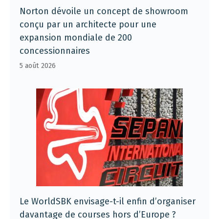
Norton dévoile un concept de showroom
conçu par un architecte pour une
expansion mondiale de 200
concessionnaires
5 août 2026
Le WorldSBK envisage-t-il enfin d’organiser
davantage de courses hors d’Europe ?