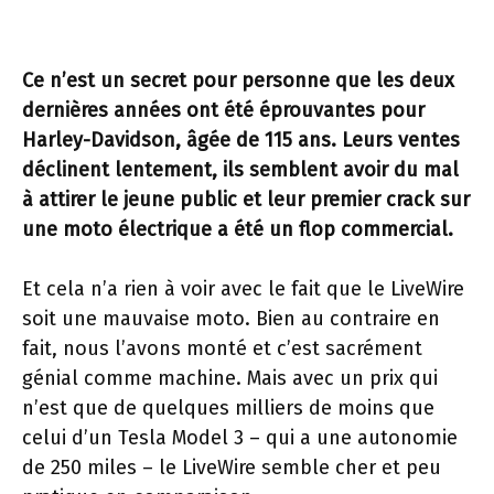
Ce n’est un secret pour personne que les deux
dernières années ont été éprouvantes pour
Harley-Davidson, âgée de 115 ans. Leurs ventes
déclinent lentement, ils semblent avoir du mal
à attirer le jeune public et leur premier crack sur
une moto électrique a été un flop commercial.
Et cela n’a rien à voir avec le fait que le LiveWire
soit une mauvaise moto. Bien au contraire en
fait, nous l’avons monté et c’est sacrément
génial comme machine. Mais avec un prix qui
n’est que de quelques milliers de moins que
celui d’un Tesla Model 3 – qui a une autonomie
de 250 miles – le LiveWire semble cher et peu