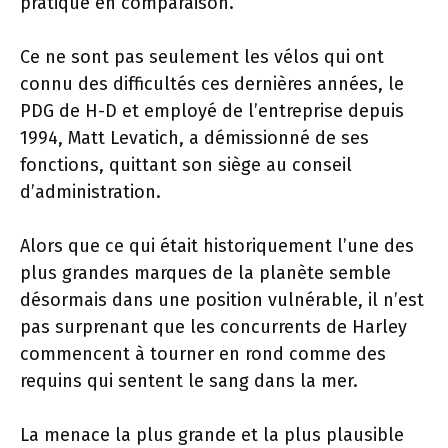
pratique en comparaison.
Ce ne sont pas seulement les vélos qui ont
connu des difficultés ces dernières années, le
PDG de H-D et employé de l’entreprise depuis
1994, Matt Levatich, a démissionné de ses
fonctions, quittant son siège au conseil
d’administration.
Alors que ce qui était historiquement l’une des
plus grandes marques de la planète semble
désormais dans une position vulnérable, il n’est
pas surprenant que les concurrents de Harley
commencent à tourner en rond comme des
requins qui sentent le sang dans la mer.
La menace la plus grande et la plus plausible