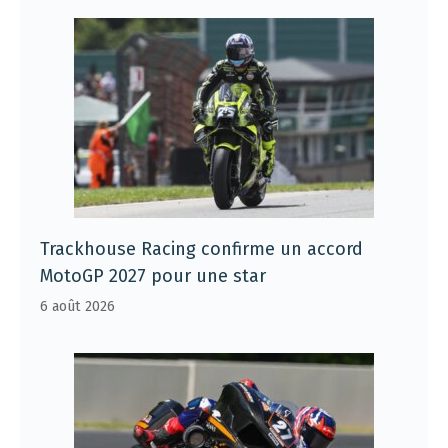
Trackhouse Racing confirme un accord
MotoGP 2027 pour une star
6 août 2026