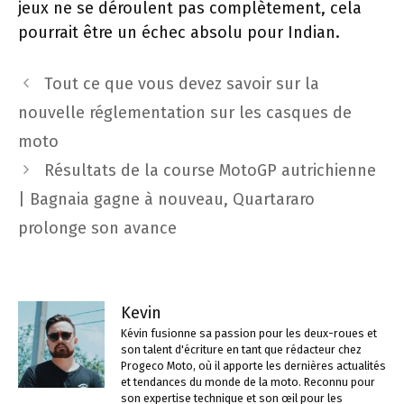
jeux ne se déroulent pas complètement, cela
pourrait être un échec absolu pour Indian.
Navigation
Tout ce que vous devez savoir sur la
des
nouvelle réglementation sur les casques de
articles
moto
Résultats de la course MotoGP autrichienne
| Bagnaia gagne à nouveau, Quartararo
prolonge son avance
Kevin
Kévin fusionne sa passion pour les deux-roues et
son talent d'écriture en tant que rédacteur chez
Progeco Moto, où il apporte les dernières actualités
et tendances du monde de la moto. Reconnu pour
son expertise technique et son œil pour les