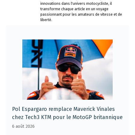
innovations dans l'univers motocycliste, il
transforme chaque article en un voyage
passionnant pour les amateurs de vitesse et de
liberté.
Pol Espargaro remplace Maverick Vinales
chez Tech3 KTM pour le MotoGP britannique
6 août 2026