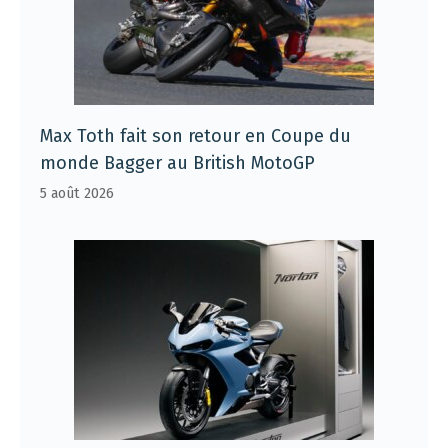
Max Toth fait son retour en Coupe du
monde Bagger au British MotoGP
5 août 2026