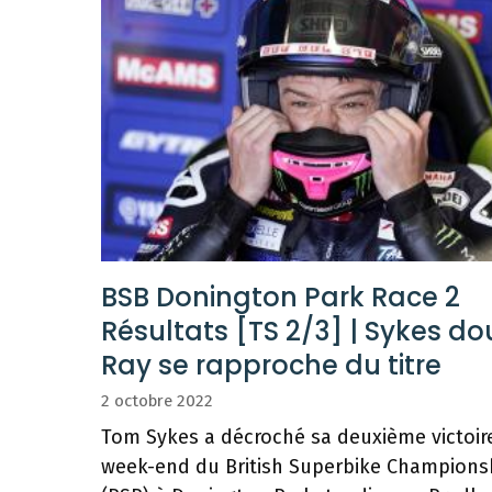
BSB Donington Park Race 2
Résultats [TS 2/3] | Sykes do
Ray se rapproche du titre
2 octobre 2022
Tom Sykes a décroché sa deuxième victoir
week-end du British Superbike Champions