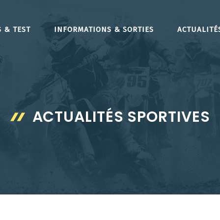
 & TEST
INFORMATIONS & SORTIES
ACTUALITÉ
ACTUALITÉS SPORTIVES