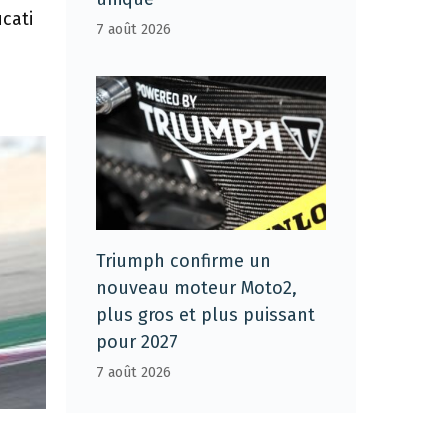
cati
7 août 2026
Triumph confirme un
nouveau moteur Moto2,
plus gros et plus puissant
pour 2027
7 août 2026