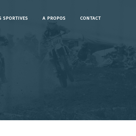
S SPORTIVES
A PROPOS
CONTACT