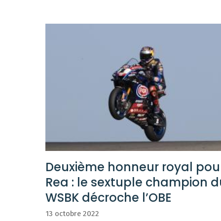
Deuxième honneur royal pou
Rea : le sextuple champion d
WSBK décroche l’OBE
13 octobre 2022